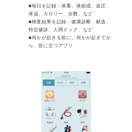
■毎日を記録：体重、体組成、血圧、
体温、カロリー、歩数、など
■検査結果を記録：健康診断、献血、
特定健診、人間ドック、など
■何かが起きる前に、何かが起きてか
ら、役に立つアプリ