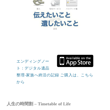
エンディングノー
ト：デジタル遺品
整理-家族へ終活の記録 ご購入は、こちら
から
人生の時間割 – Timetable of Life