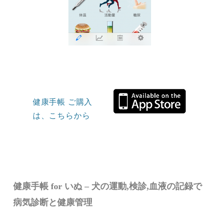
健康手帳 ご購入
は、こちらから
健康手帳 for いぬ – 犬の運動,検診,血液の記録で
病気診断と健康管理