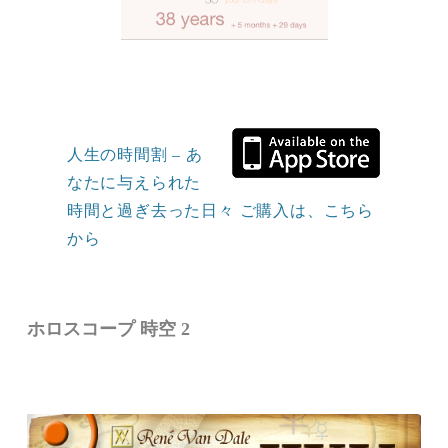
人生の時間割 – あ
なたに与えられた
時間と過ぎ去った日々 ご購入は、こちら
から
ホロスコープ 時空 2