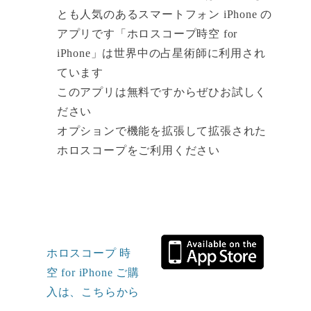
とも人気のあるスマートフォン iPhone の
アプリです「ホロスコープ時空 for
iPhone」は世界中の占星術師に利用され
ています
このアプリは無料ですからぜひお試しく
ださい
オプションで機能を拡張して拡張された
ホロスコープをご利用ください
ホロスコープ 時
空 for iPhone ご購
入は、こちらから