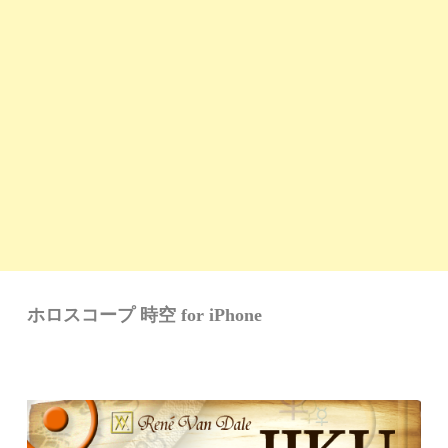
ホロスコープ 時空 for iPhone