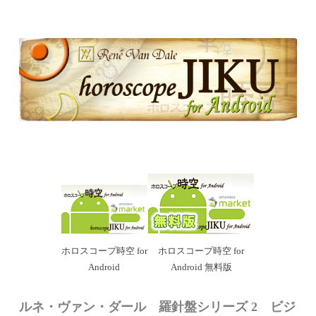
ホロスコープ時空 for
ホロスコープ時空 for
Android
Android 無料版
ルネ・ヴァン・ダール 羅針盤シリーズ 2 ビジ