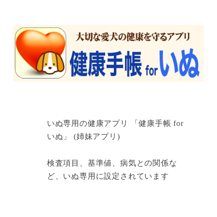
いぬ専用の健康アプリ 「健康手帳 for
いぬ」 (姉妹アプリ)
検査項目、基準値、病気との関係な
ど、いぬ専用に設定されています