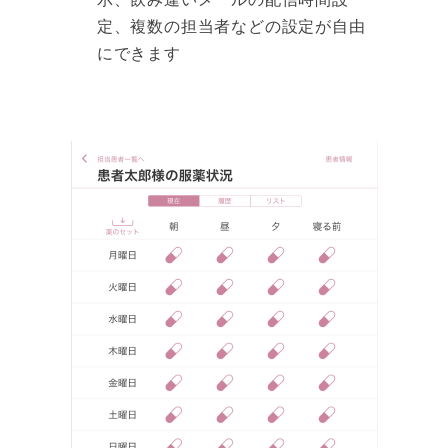
定、複数の担当者などの設定が自由
にできます