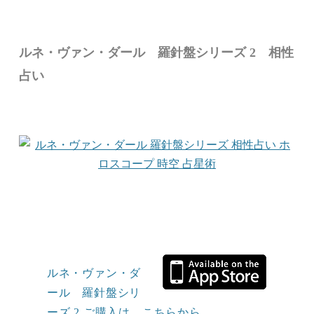
ルネ・ヴァン・ダール 羅針盤シリーズ 2 相性
占い
ルネ・ヴァン・ダ
ール 羅針盤シリ
ーズ 2 ご購入は、こちらから