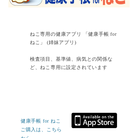
ねこ専用の健康アプリ 「健康手帳 for
ねこ」 (姉妹アプリ)
検査項目、基準値、病気との関係な
ど、ねこ専用に設定されています
健康手帳 for ねこ
ご購入は、こちら