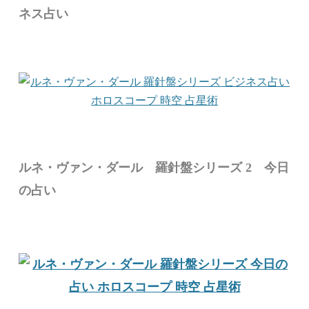
ネス占い
ルネ・ヴァン・ダール 羅針盤シリーズ 2 今日
の占い