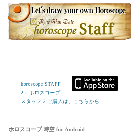
horoscope STAFF
2 – ホロスコープ
スタッフ 2 ご購入は、こちらから
ホロスコープ 時空 for Android