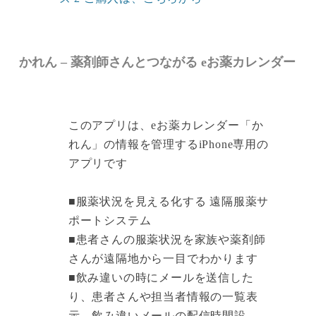
かれん – 薬剤師さんとつながる eお薬カレンダー
このアプリは、eお薬カレンダー「か
れん」の情報を管理するiPhone専用の
アプリです
■服薬状況を見える化する 遠隔服薬サ
ポートシステム
■患者さんの服薬状況を家族や薬剤師
さんが遠隔地から一目でわかります
■飲み違いの時にメールを送信した
り、患者さんや担当者情報の一覧表
示、飲み違いメールの配信時間設