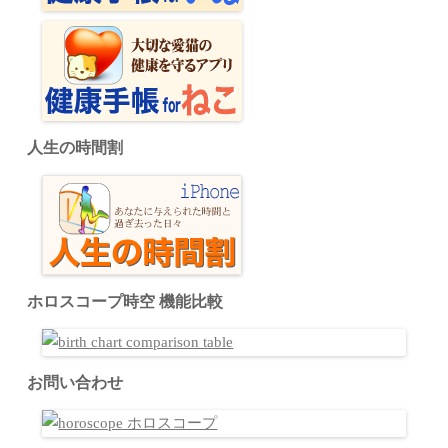
人生の時間割
ホロスコープ時空 機能比較
お問い合わせ