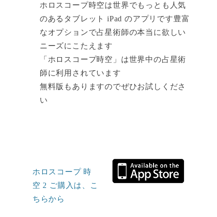
ホロスコープ時空は世界でもっとも人気
のあるタブレット iPad のアプリです豊富
なオプションで占星術師の本当に欲しい
ニーズにこたえます
「ホロスコープ時空」は世界中の占星術
師に利用されています
無料版もありますのでぜひお試しくださ
い
ホロスコープ 時
空 2 ご購入は、こ
ちらから