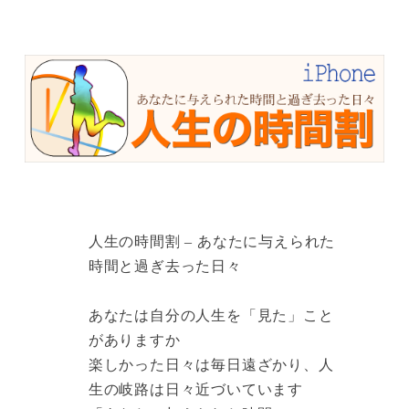
人生の時間割 – あなたに与えられた
時間と過ぎ去った日々
あなたは自分の人生を「見た」こと
がありますか
楽しかった日々は毎日遠ざかり、人
生の岐路は日々近づいています