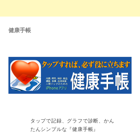
健康手帳
タップで記録、グラフで診断、かん
たんシンプルな『健康手帳』