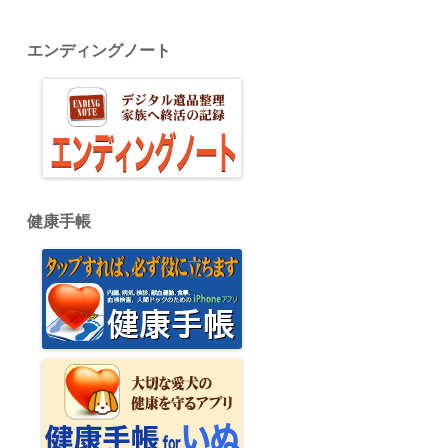
エンディングノート
健康手帳