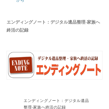
から
エンディングノート：デジタル遺品整理-家族へ
終活の記録
エンディングノート：デジタル遺品
整理-家族へ終活の記録