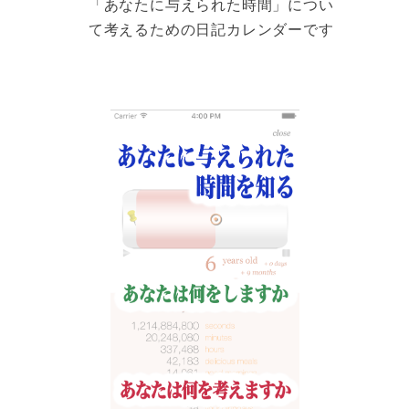
「あなたに与えられた時間」につい
て考えるための日記カレンダーです