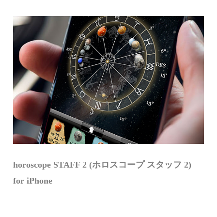
horoscope STAFF 2 (ホロスコープ スタッフ 2)
for iPhone