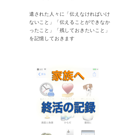
遺された人々に「伝えなければいけ
ないこと」「伝えることができなか
ったこと」「残しておきたいこと」
を記憶しておきます