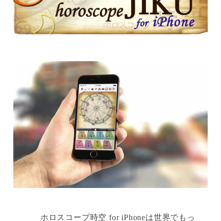
ホロスコープ時空 for iPhoneは世界でもっ