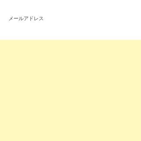
メールアドレス