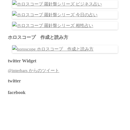
ホロスコープ 作成と読み方
twitter Widget
@interbars からのツイート
twitter
facebook