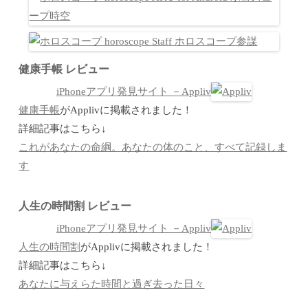
健康手帳 レビュー
iPhoneアプリ発見サイト －Appliv
健康手帳
がApplivに掲載されました！
詳細記事はこちら↓
これがあなたの命綱。あなたの体のこと、すべて記録しま
す
人生の時間割 レビュー
iPhoneアプリ発見サイト －Appliv
人生の時間割
がApplivに掲載されました！
詳細記事はこちら↓
あなたに与えらた時間と過ぎ去った日々