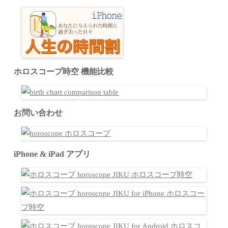
ホロスコープ時空 機能比較
お問い合わせ
iPhone & iPad アプリ