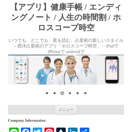
【アプリ】健康手帳 / エンディ
ングノート / 人生の時間割 / ホ
ロスコープ時空
いつでも、どこでも、星を読む、占星術の新しいスタイル
– 西洋占星術のアプリ「ホロスコープ時空」 – iPadで
iPhoneで androidで
コンテンツへ移動
メニュー
Company Information