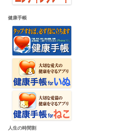
健康手帳
人生の時間割