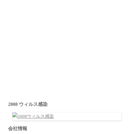
2008 ウィルス感染
会社情報