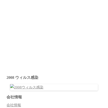
2008 ウィルス感染
会社情報
会社情報