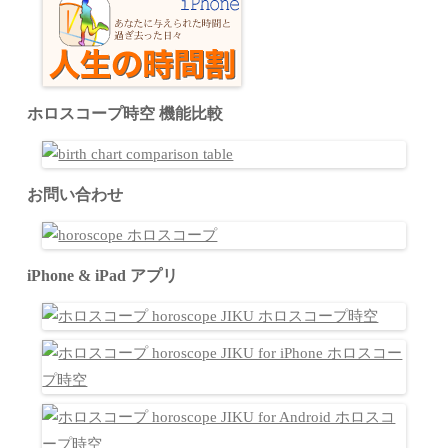
ホロスコープ時空 機能比較
お問い合わせ
iPhone & iPad アプリ