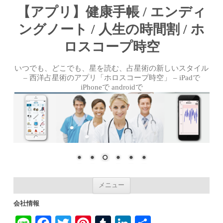
【アプリ】健康手帳 / エンディ
ングノート / 人生の時間割 / ホ
ロスコープ時空
いつでも、どこでも、星を読む、占星術の新しいスタイル
– 西洋占星術のアプリ「ホロスコープ時空」 – iPadで
iPhoneで androidで
コンテンツへ移動
メニュー
会社情報