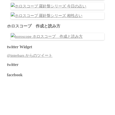
ホロスコープ 作成と読み方
twitter Widget
@interbars からのツイート
twitter
facebook