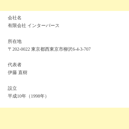
会社名
有限会社 インターバース
所在地
〒202-0022 東京都西東京市柳沢6-4-3-707
代表者
伊藤 直樹
設立
平成10年（1998年）