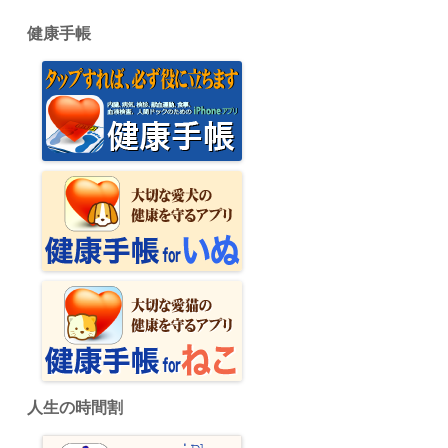
健康手帳
人生の時間割