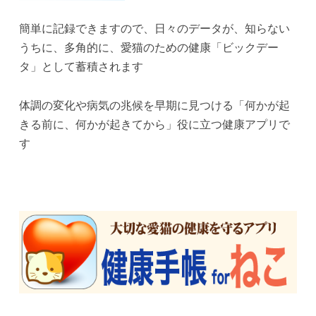
簡単に記録できますので、日々のデータが、知らない
うちに、多角的に、愛猫のための健康「ビックデー
タ」として蓄積されます
体調の変化や病気の兆候を早期に見つける「何かが起
きる前に、何かが起きてから」役に立つ健康アプリで
す