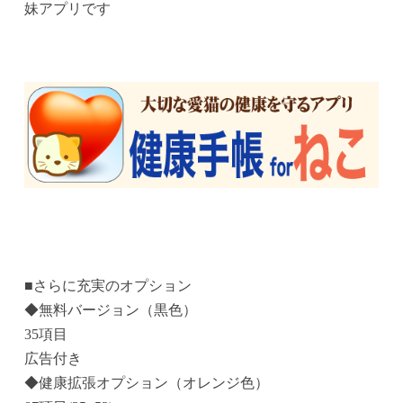
妹アプリです
■さらに充実のオプション
◆無料バージョン（黒色）
35項目
広告付き
◆健康拡張オプション（オレンジ色）