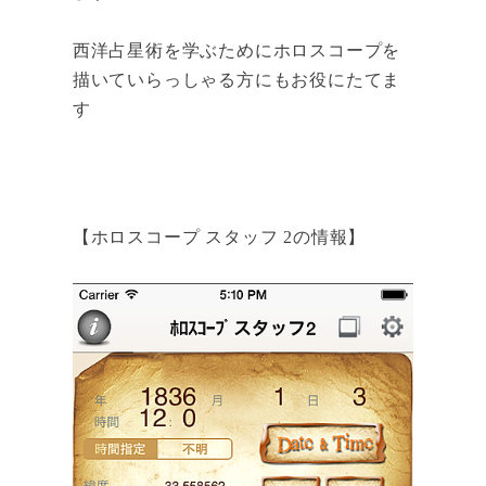
西洋占星術を学ぶためにホロスコープを
描いていらっしゃる方にもお役にたてま
す
【ホロスコープ スタッフ 2の情報】