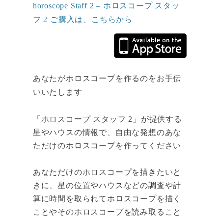
horoscope Staff 2 – ホロスコープ スタッ
フ 2 ご購入は、こちらから
あなたがホロスコープを作るのをお手伝
いいたします
「ホロスコープ スタッフ 2」が提供する
星やハウスの情報で、自由な発想のあな
ただけのホロスコープを作ってください
あなただけのホロスコープを描きたいと
きに、星の位置やハウスなどの調査や計
算に時間を取られてホロスコープを描く
ことやそのホロスコープを読み取ること