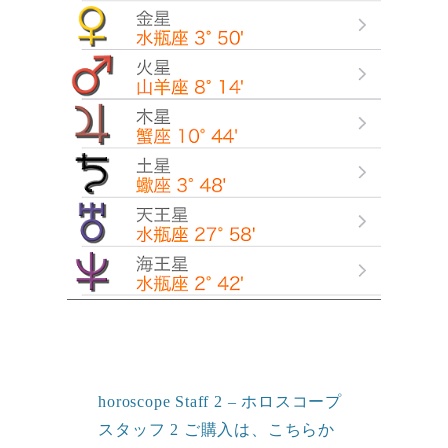
horoscope Staff 2 – ホロスコープ
スタッフ 2 ご購入は、こちらか