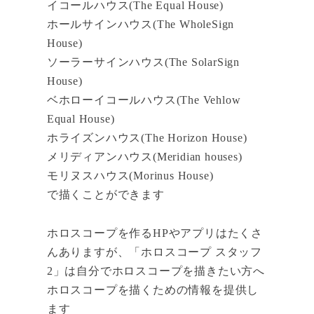
イコールハウス(The Equal House)
ホールサインハウス(The WholeSign
House)
ソーラーサインハウス(The SolarSign
House)
ベホローイコールハウス(The Vehlow
Equal House)
ホライズンハウス(The Horizon House)
メリディアンハウス(Meridian houses)
モリヌスハウス(Morinus House)
で描くことができます
ホロスコープを作るHPやアプリはたくさ
んありますが、「ホロスコープ スタッフ
2」は自分でホロスコープを描きたい方へ
ホロスコープを描くための情報を提供し
ます