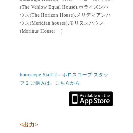
(The Vehlow Equal House),ホライズンハ
ウス(The Horizon House),メリディアンハ
ウス(Meridian houses),モリヌスハウス
(Morinus House) ）
horoscope Staff 2 – ホロスコープ スタッ
フ 2 ご購入は、こちらから
<出力>