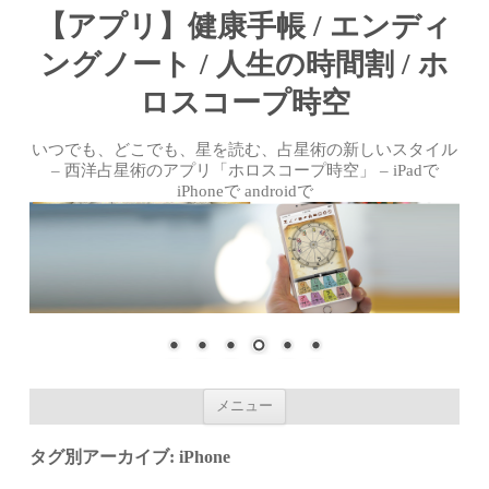
【アプリ】健康手帳 / エンディ
ングノート / 人生の時間割 / ホ
ロスコープ時空
いつでも、どこでも、星を読む、占星術の新しいスタイル
– 西洋占星術のアプリ「ホロスコープ時空」 – iPadで
iPhoneで androidで
コンテンツへ移動
メニュー
タグ別アーカイブ:
iPhone