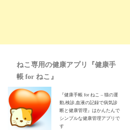
ねこ専用の健康アプリ『健康手
帳 for ねこ』
『健康手帳 for ねこ – 猫の運
動,検診,血液の記録で病気診
断と健康管理』はかんたんで
シンプルな健康管理アプリで
す