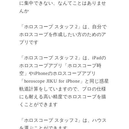
に集中できない、なんてことはありませ
んか
「ホロスコープ スタッフ 2」は、自分で
ホロスコープを作成したい方のためのア
プリです
「ホロスコープ スタッフ 2」は、iPadの
ホロスコープアプリ「ホロスコープ時
空」やiPhoneのホロスコープアプリ
「horoscope JIKU for iPhone」と同じ惑星
軌道計算をしていますので、プロの仕様
にも耐える高い精度でホロスコープを描
くことができます
「ホロスコープ スタッフ 2」は、ハウス
を選ぶことができます