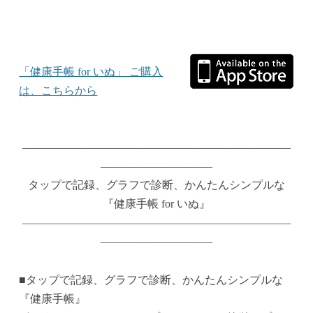
「健康手帳 for いぬ」 ご購入
は、こちらから
————————————————————————
——————————
タップで記録、グラフで診断、かんたんシンプルな
『健康手帳 for いぬ』
————————————————————————
——————————
■タップで記録、グラフで診断、かんたんシンプルな
『健康手帳』