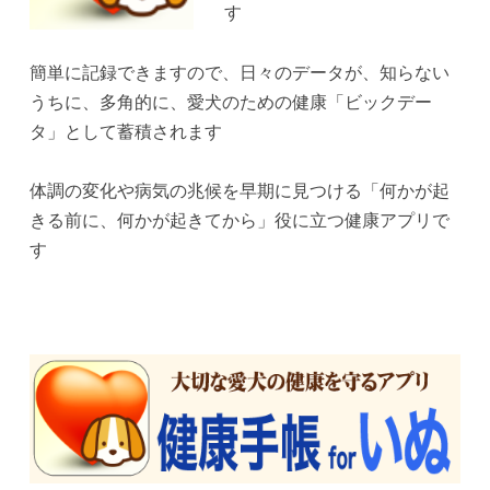
す
簡単に記録できますので、日々のデータが、知らない
うちに、多角的に、愛犬のための健康「ビックデー
タ」として蓄積されます
体調の変化や病気の兆候を早期に見つける「何かが起
きる前に、何かが起きてから」役に立つ健康アプリで
す