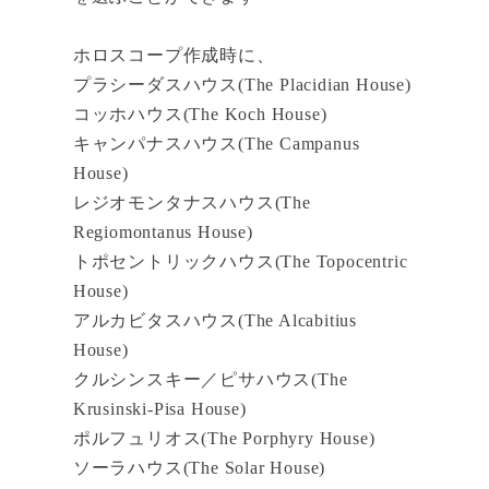
ホロスコープ作成時に、
プラシーダスハウス(The Placidian House)
コッホハウス(The Koch House)
キャンパナスハウス(The Campanus
House)
レジオモンタナスハウス(The
Regiomontanus House)
トポセントリックハウス(The Topocentric
House)
アルカビタスハウス(The Alcabitius
House)
クルシンスキー／ピサハウス(The
Krusinski-Pisa House)
ポルフュリオス(The Porphyry House)
ソーラハウス(The Solar House)