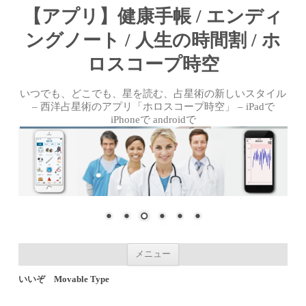
【アプリ】健康手帳 / エンディ
ングノート / 人生の時間割 / ホ
ロスコープ時空
いつでも、どこでも、星を読む、占星術の新しいスタイル
– 西洋占星術のアプリ「ホロスコープ時空」 – iPadで
iPhoneで androidで
コンテンツへ移動
メニュー
いいぞ Movable Type