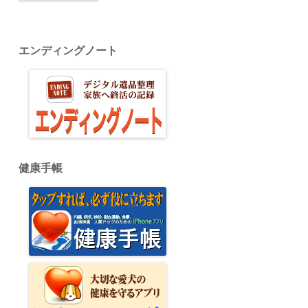
エンディングノート
健康手帳