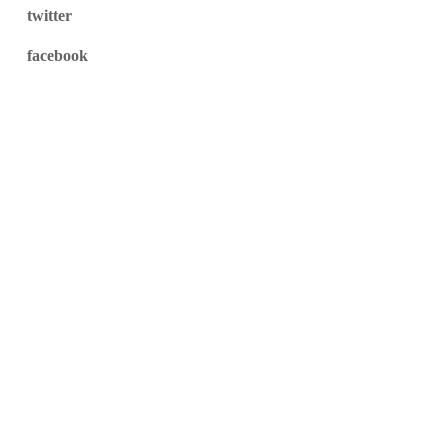
twitter
facebook