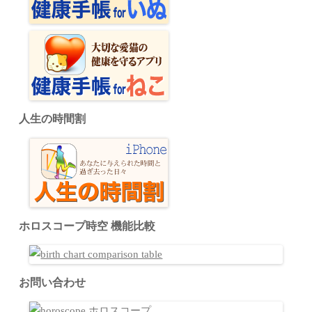
人生の時間割
ホロスコープ時空 機能比較
お問い合わせ