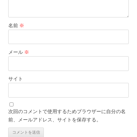
名前
※
メール
※
サイト
次回のコメントで使用するためブラウザーに自分の名
前、メールアドレス、サイトを保存する。