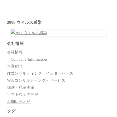
2008 ウィルス感染
会社情報
会社情報
Company Information
事業紹介
ITコンサルティング インターバース
Webコンサルティング・サービス
講演・執筆実績
ソフトウェア開発
お問い合わせ
タグ