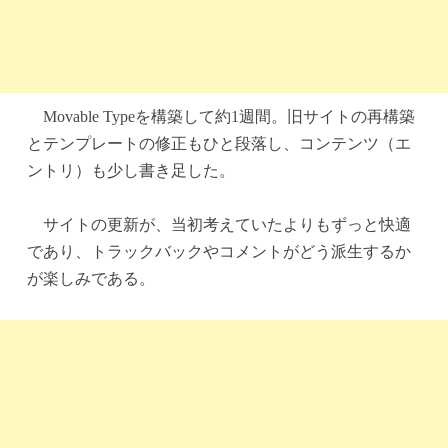
Movable Typeを構築して約1週間。旧サイトの再構築
とテンプレートの修正もひと段落し、コンテンツ（エ
ントリ）も少し書き足した。
サイトの更新が、当初考えていたよりもずっと快適
であり、トラックバックやコメントがどう派生するか
が楽しみである。