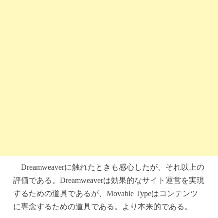
Dreamweaverに触れたときも感心したが、それ以上の
評価である。Dreamweaverは効果的なサイト運営を実現
するための道具であるが、Movable Typeはコンテンツ
に専念するための道具である。より本来的である。