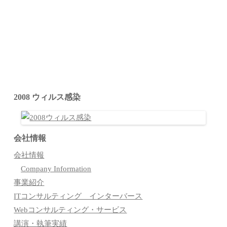
2008 ウィルス感染
会社情報
会社情報
Company Information
事業紹介
ITコンサルティング インターバース
Webコンサルティング・サービス
講演・執筆実績