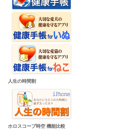
人生の時間割
ホロスコープ時空 機能比較