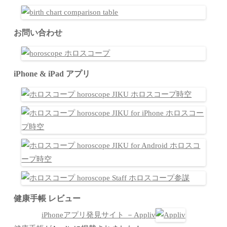
お問い合わせ
iPhone & iPad アプリ
健康手帳 レビュー
iPhoneアプリ発見サイト －Appliv