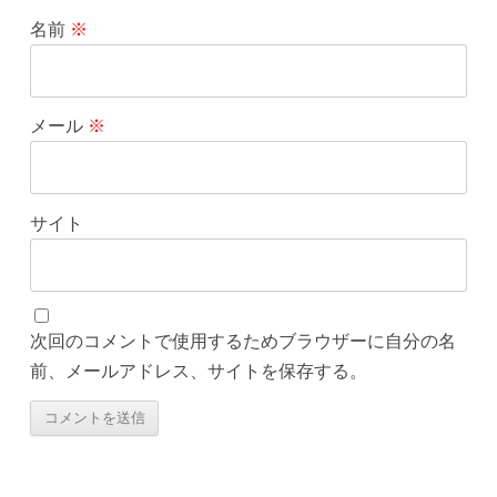
名前
※
メール
※
サイト
次回のコメントで使用するためブラウザーに自分の名
前、メールアドレス、サイトを保存する。