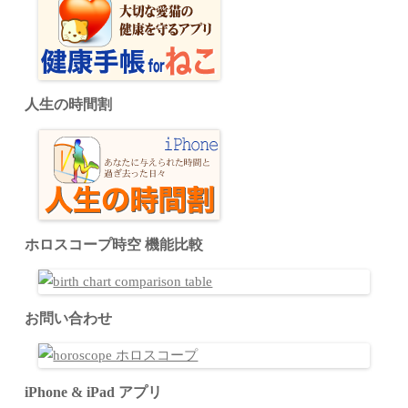
人生の時間割
ホロスコープ時空 機能比較
お問い合わせ
iPhone & iPad アプリ