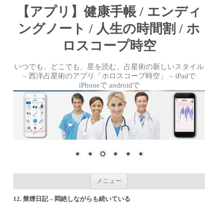
【アプリ】健康手帳 / エンディ
ングノート / 人生の時間割 / ホ
ロスコープ時空
いつでも、どこでも、星を読む、占星術の新しいスタイル
– 西洋占星術のアプリ「ホロスコープ時空」 – iPadで
iPhoneで androidで
コンテンツへ移動
メニュー
12. 禁煙日記 – 悶絶しながらも続いている