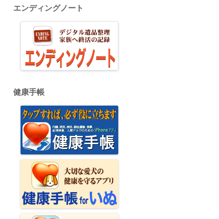
エンディングノート
健康手帳