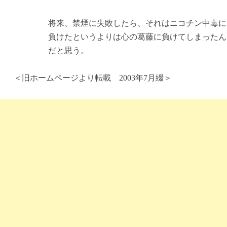
将来、禁煙に失敗したら、それはニコチン中毒に
負けたというよりは心の葛藤に負けてしまったん
だと思う。
＜旧ホームページより転載 2003年7月綴＞