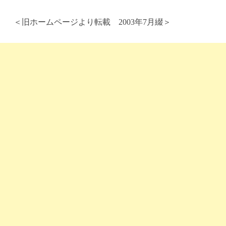
＜旧ホームページより転載 2003年7月綴＞