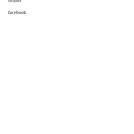
twitter
facebook