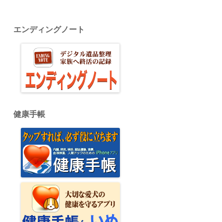
エンディングノート
健康手帳