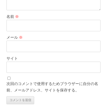
名前
※
メール
※
サイト
次回のコメントで使用するためブラウザーに自分の名
前、メールアドレス、サイトを保存する。