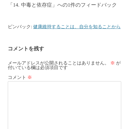
「
14. 中毒と依存症
」への1件のフィードバック
ピンバック:
健康維持することは、自分を知ることから
コメントを残す
メールアドレスが公開されることはありません。
※
が
付いている欄は必須項目です
コメント
※