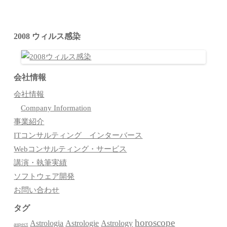
2008 ウィルス感染
会社情報
会社情報
Company Information
事業紹介
ITコンサルティング インターバース
Webコンサルティング・サービス
講演・執筆実績
ソフトウェア開発
お問い合わせ
タグ
horoscope
Astrologia
Astrologie
Astrology
aspect