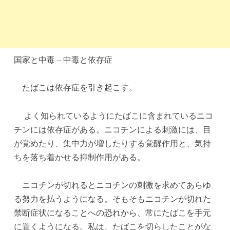
国家と中毒 – 中毒と依存症
たばこは依存症を引き起こす。
よく知られているようにたばこに含まれているニコ
チンには依存症がある。ニコチンによる刺激には、目
が覚めたり、集中力が増したりする覚醒作用と、気持
ちを落ち着かせる抑制作用がある。
ニコチンが切れるとニコチンの刺激を求めてあらゆ
る努力を払うようになる。そもそもニコチンが切れた
禁断症状になることへの恐れから、常にたばこを手元
に置くようになる。私は、たばこを切らしたことがな