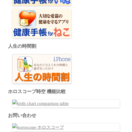
人生の時間割
ホロスコープ時空 機能比較
お問い合わせ