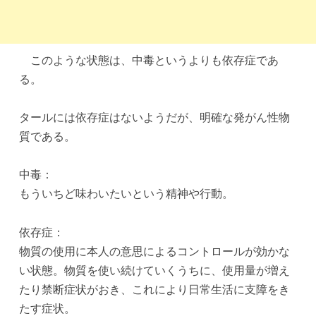
このような状態は、中毒というよりも依存症であ
る。
タールには依存症はないようだが、明確な発がん性物
質である。
中毒：
もういちど味わいたいという精神や行動。
依存症：
物質の使用に本人の意思によるコントロールが効かな
い状態。物質を使い続けていくうちに、使用量が増え
たり禁断症状がおき、これにより日常生活に支障をき
たす症状。