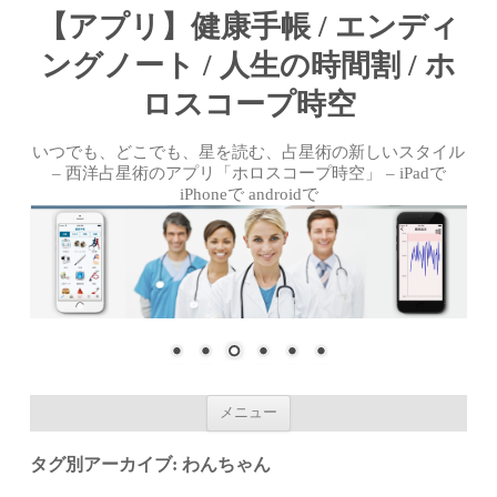
【アプリ】健康手帳 / エンディ
ングノート / 人生の時間割 / ホ
ロスコープ時空
いつでも、どこでも、星を読む、占星術の新しいスタイル
– 西洋占星術のアプリ「ホロスコープ時空」 – iPadで
iPhoneで androidで
コンテンツへ移動
メニュー
タグ別アーカイブ:
わんちゃん