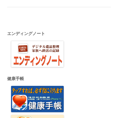
エンディングノート
健康手帳