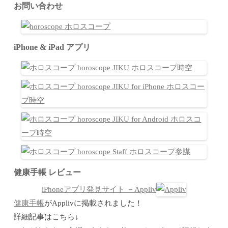
お問い合わせ
iPhone & iPad アプリ
健康手帳 レビュー
iPhoneアプリ発見サイト －Appliv
健康手帳
がApplivに掲載されました！
詳細記事はこちら↓