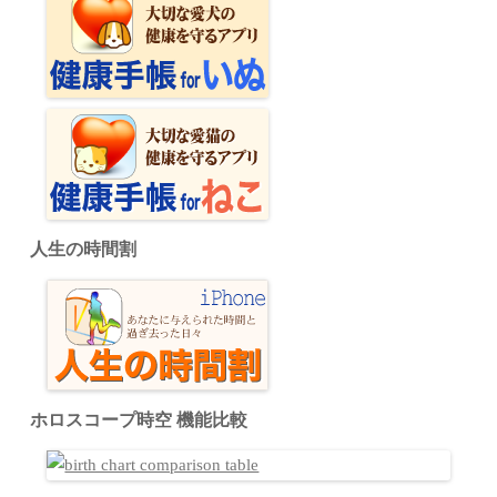
人生の時間割
ホロスコープ時空 機能比較