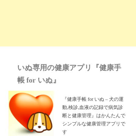
いぬ専用の健康アプリ『健康手
帳 for いぬ』
『健康手帳 for いぬ – 犬の運
動,検診,血液の記録で病気診
断と健康管理』はかんたんで
シンプルな健康管理アプリで
す