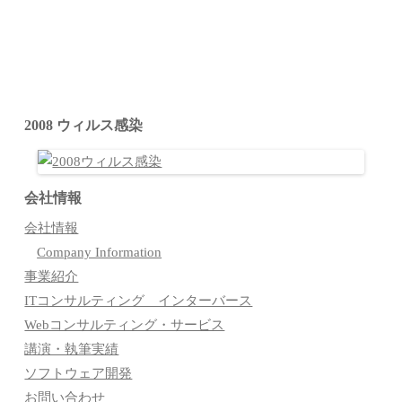
2008 ウィルス感染
会社情報
会社情報
Company Information
事業紹介
ITコンサルティング インターバース
Webコンサルティング・サービス
講演・執筆実績
ソフトウェア開発
お問い合わせ