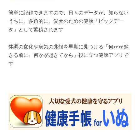
簡単に記録できますので、日々のデータが、知らない
うちに、多角的に、愛犬のための健康「ビックデー
タ」として蓄積されます
体調の変化や病気の兆候を早期に見つける「何かが起
きる前に、何かが起きてから」役に立つ健康アプリで
す