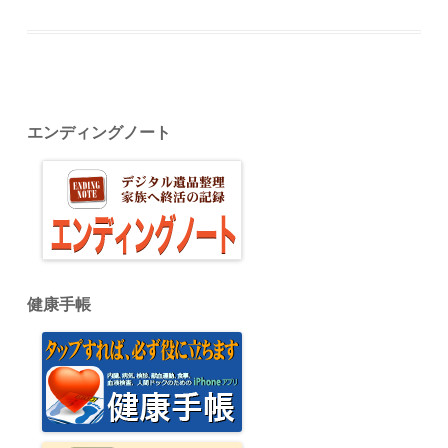
エンディングノート
健康手帳