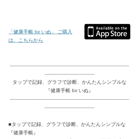
「健康手帳 for いぬ」 ご購入
は、こちらから
————————————————————————
——————————
タップで記録、グラフで診断、かんたんシンプルな
『健康手帳 for いぬ』
————————————————————————
——————————
■タップで記録、グラフで診断、かんたんシンプルな
『健康手帳』