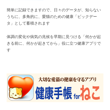
簡単に記録できますので、日々のデータが、知らない
うちに、多角的に、愛猫のための健康「ビックデー
タ」として蓄積されます
体調の変化や病気の兆候を早期に見つける「何かが起
きる前に、何かが起きてから」役に立つ健康アプリで
す