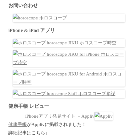
お問い合わせ
iPhone & iPad アプリ
健康手帳 レビュー
iPhoneアプリ発見サイト －Appliv
健康手帳
がApplivに掲載されました！
詳細記事はこちら↓