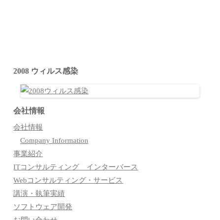
2008 ウィルス感染
会社情報
会社情報
Company Information
事業紹介
ITコンサルティング インターバース
Webコンサルティング・サービス
講演・執筆実績
ソフトウェア開発
お問い合わせ