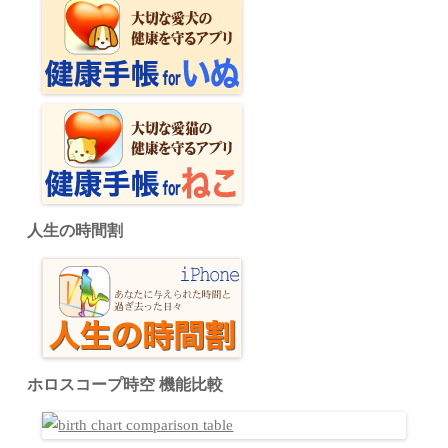
人生の時間割
ホロスコープ時空 機能比較