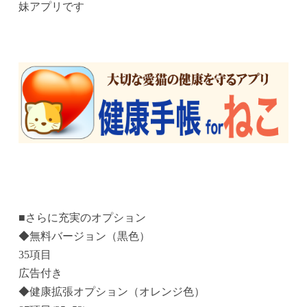
妹アプリです
■さらに充実のオプション
◆無料バージョン（黒色）
35項目
広告付き
◆健康拡張オプション（オレンジ色）