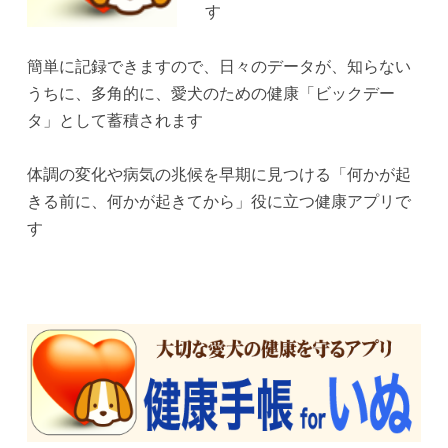
す
簡単に記録できますので、日々のデータが、知らない
うちに、多角的に、愛犬のための健康「ビックデー
タ」として蓄積されます
体調の変化や病気の兆候を早期に見つける「何かが起
きる前に、何かが起きてから」役に立つ健康アプリで
す