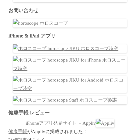
お問い合わせ
iPhone & iPad アプリ
健康手帳 レビュー
iPhoneアプリ発見サイト －Appliv
健康手帳
がApplivに掲載されました！
詳細記事はこちら↓