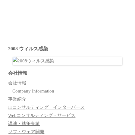
2008 ウィルス感染
会社情報
会社情報
Company Information
事業紹介
ITコンサルティング インターバース
Webコンサルティング・サービス
講演・執筆実績
ソフトウェア開発