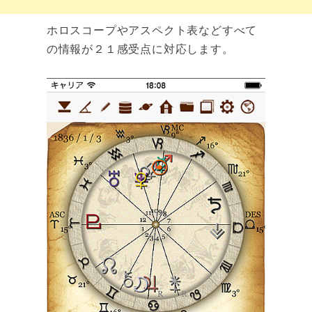
ホロスコープやアスペクト表などすべて
の情報が２１感受点に対応します。