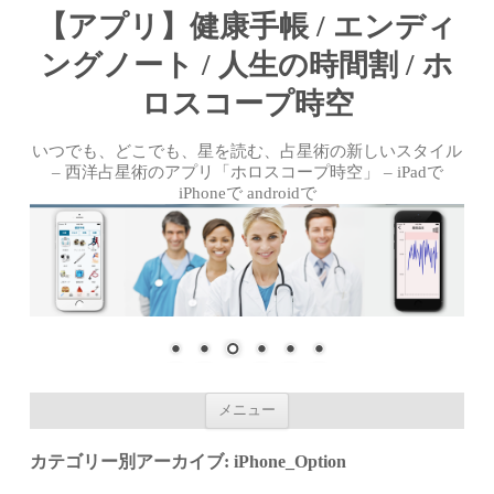
【アプリ】健康手帳 / エンディ
ングノート / 人生の時間割 / ホ
ロスコープ時空
いつでも、どこでも、星を読む、占星術の新しいスタイル
– 西洋占星術のアプリ「ホロスコープ時空」 – iPadで
iPhoneで androidで
コンテンツへ移動
メニュー
カテゴリー別アーカイブ:
iPhone_Option