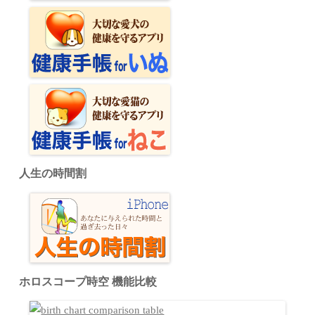
人生の時間割
ホロスコープ時空 機能比較