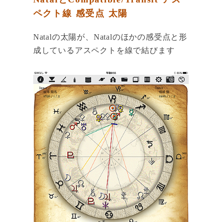
ペクト線 感受点 太陽
Natalの太陽が、Natalのほかの感受点と形
成しているアスペクトを線で結びます