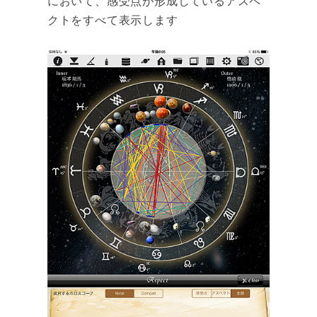
において、感受点が形成しているアスペ
クトをすべて表示します