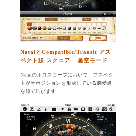
NatalとCompatible/Transit アス
ペクト線 スクエア – 星空モード
Natalのホロスコープにおいて、アスペク
トがオポジションを形成している感受点
を線で結びます