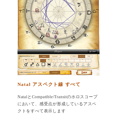
Natal アスペクト線 すべて
NatalとCompatible/Transitのホロスコープ
において、感受点が形成しているアスペ
クトをすべて表示します