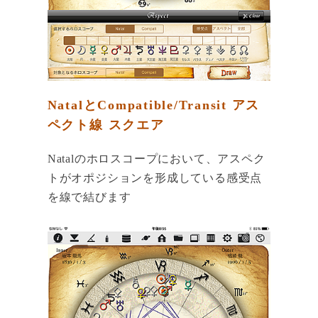
NatalとCompatible/Transit アス
ペクト線 スクエア
Natalのホロスコープにおいて、アスペク
トがオポジションを形成している感受点
を線で結びます