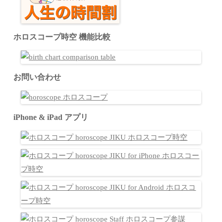
ホロスコープ時空 機能比較
お問い合わせ
iPhone & iPad アプリ