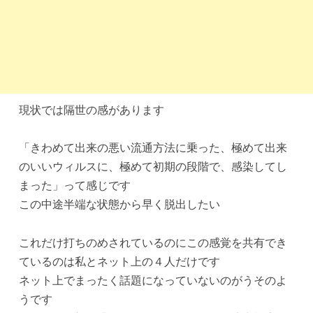
現状では隔世の感があります
「きわめて出来の悪い流通方法に乗った、極めて出来
のいいウィルスに、極めて初期の段階で、感染してし
まった」って感じです
この中途半端な状態から早く脱出したい
これだけ打ちのめされているのにこの感覚を共有でき
ているのは私とネット上の４人だけです
ネット上でまったく話題になっていないのがうそのよ
うです