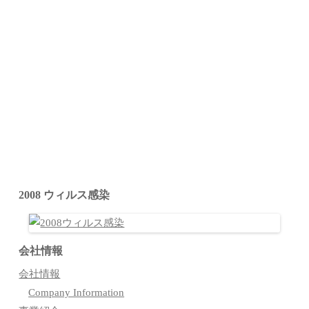
2008 ウィルス感染
会社情報
会社情報
Company Information