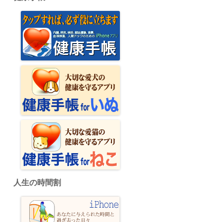
人生の時間割