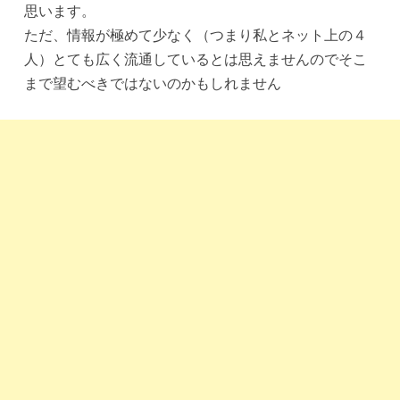
思います。
ただ、情報が極めて少なく（つまり私とネット上の４
人）とても広く流通しているとは思えませんのでそこ
まで望むべきではないのかもしれません