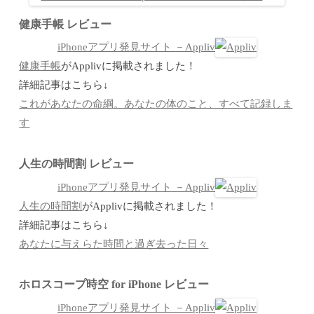
健康手帳 レビュー
iPhoneアプリ発見サイト －Appliv
健康手帳
がApplivに掲載されました！
詳細記事はこちら↓
これがあなたの命綱。あなたの体のこと、すべて記録しま
す
人生の時間割 レビュー
iPhoneアプリ発見サイト －Appliv
人生の時間割
がApplivに掲載されました！
詳細記事はこちら↓
あなたに与えらた時間と過ぎ去った日々
ホロスコープ時空 for iPhone レビュー
iPhoneアプリ発見サイト －Appliv