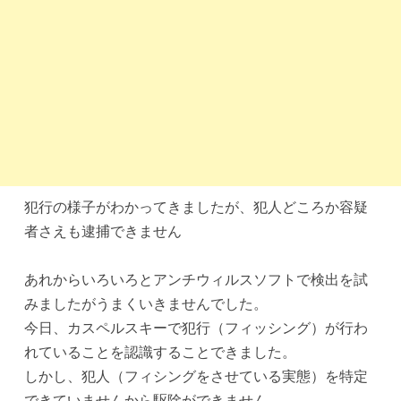
犯行の様子がわかってきましたが、犯人どころか容疑
者さえも逮捕できません
あれからいろいろとアンチウィルスソフトで検出を試
みましたがうまくいきませんでした。
今日、カスペルスキーで犯行（フィッシング）が行わ
れていることを認識することできました。
しかし、犯人（フィシングをさせている実態）を特定
できていませんから駆除ができません。