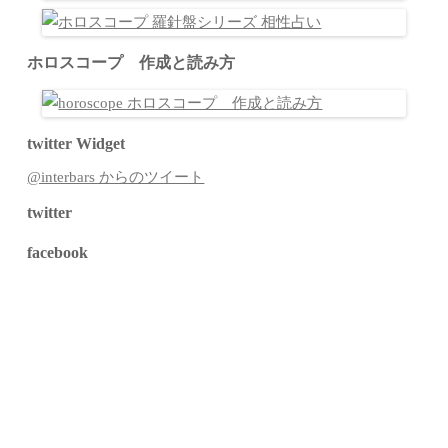
ホロスコープ 作成と読み方
twitter Widget
@interbars からのツイート
twitter
facebook