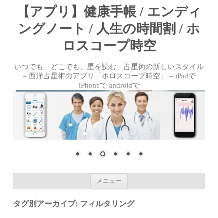
【アプリ】健康手帳 / エンディ
ングノート / 人生の時間割 / ホ
ロスコープ時空
いつでも、どこでも、星を読む、占星術の新しいスタイル
– 西洋占星術のアプリ「ホロスコープ時空」 – iPadで
iPhoneで androidで
コンテンツへ移動
メニュー
タグ別アーカイブ:
フィルタリング