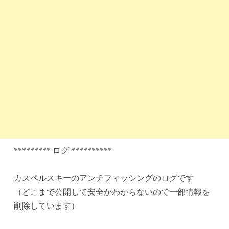
********* ログ **********
カスペルスキーのアンチフィッシングのログです
（どこまで公開して安全かわからないので一部情報を
削除しています）