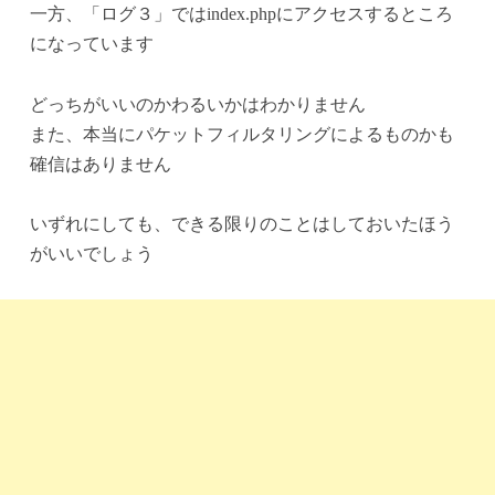
一方、「ログ３」ではindex.phpにアクセスするところ
になっています
どっちがいいのかわるいかはわかりません
また、本当にパケットフィルタリングによるものかも
確信はありません
いずれにしても、できる限りのことはしておいたほう
がいいでしょう