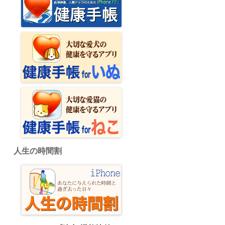
人生の時間割