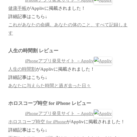
健康手帳
がApplivに掲載されました！
詳細記事はこちら↓
これがあなたの命綱。あなたの体のこと、すべて記録しま
す
人生の時間割 レビュー
iPhoneアプリ発見サイト －Appliv
人生の時間割
がApplivに掲載されました！
詳細記事はこちら↓
あなたに与えらた時間と過ぎ去った日々
ホロスコープ時空 for iPhone レビュー
iPhoneアプリ発見サイト －Appliv
ホロスコープ時空 for iPhone
がApplivに掲載されました！
詳細記事はこちら↓