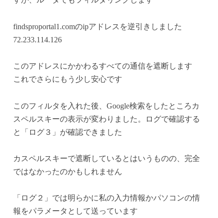
findsproportal1.comのipアドレスを逆引きしました
72.233.114.126
このアドレスにかかわるすべての通信を遮断します
これでさらにもう少し安心です
このフィルタを入れた後、Google検索をしたところカ
スペルスキーの表示が変わりました。ログで確認する
と「ログ３」が確認できました
カスペルスキーで遮断しているとはいうものの、完全
ではなかったのかもしれません
「ログ２」では明らかに私の入力情報かパソコンの情
報をパラメータとして送っています