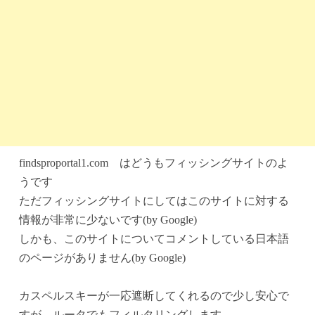
findsproportal1.com はどうもフィッシングサイトのよ
うです
ただフィッシングサイトにしてはこのサイトに対する
情報が非常に少ないです(by Google)
しかも、このサイトについてコメントしている日本語
のページがありません(by Google)
カスペルスキーが一応遮断してくれるので少し安心で
すが、ルータでもフィルタリングします