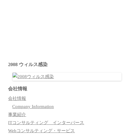
2008 ウィルス感染
会社情報
会社情報
Company Information
事業紹介
ITコンサルティング インターバース
Webコンサルティング・サービス