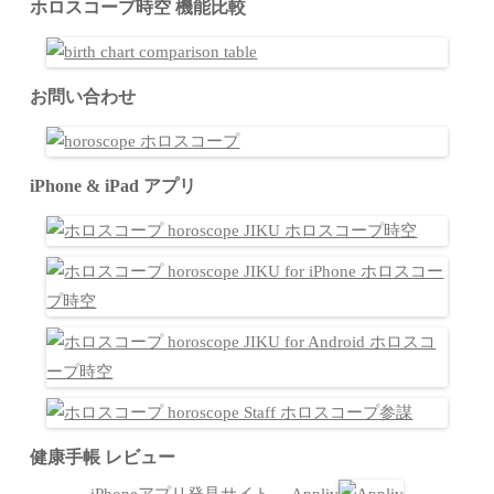
ホロスコープ時空 機能比較
お問い合わせ
iPhone & iPad アプリ
健康手帳 レビュー
iPhoneアプリ発見サイト －Appliv