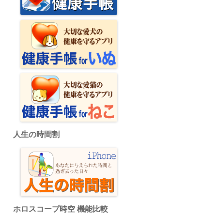
人生の時間割
ホロスコープ時空 機能比較