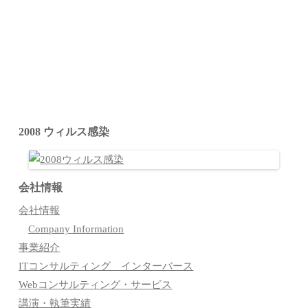
2008 ウィルス感染
会社情報
会社情報
Company Information
事業紹介
ITコンサルティング インターバース
Webコンサルティング・サービス
講演・執筆実績