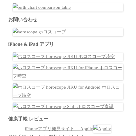
お問い合わせ
iPhone & iPad アプリ
健康手帳 レビュー
iPhoneアプリ発見サイト －Appliv