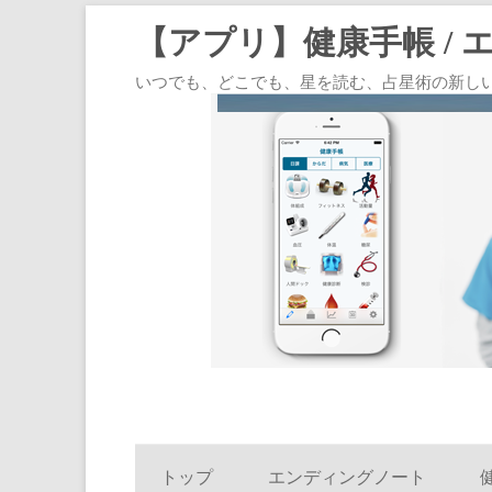
【アプリ】健康手帳 / 
いつでも、どこでも、星を読む、占星術の新しいスタイル
トップ
エンディングノート