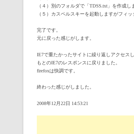
（４）別のフォルダで「TDSS.txt」を作成
（５）カスペルスキーを起動しますがフィッ
完了です。
元に戻った感じがします。
IE7で重たかったサイトに繰り返しアクセス
もとのIE7のレスポンスに戻りました。
firefoxは快調です。
終わった感じがしました。
2008年12月22日 14:53:21