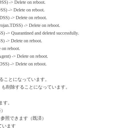
S) -> Delete on reboot.
) -> Delete on reboot.
S) -> Delete on reboot.
jan.TDSS) -> Delete on reboot.
> Quarantined and deleted successfully.
-> Delete on reboot.
on reboot.
nt) -> Delete on reboot.
S) -> Delete on reboot.
削除することになっています。
sys 」も削除することになっています。
ます。
済）
は参照できます（既済）
れています