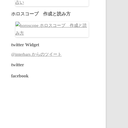
ホロスコープ 作成と読み方
twitter Widget
@interbars からのツイート
twitter
facebook