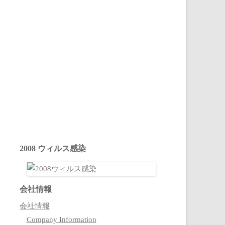
2008 ウィルス感染
会社情報
会社情報
Company Information