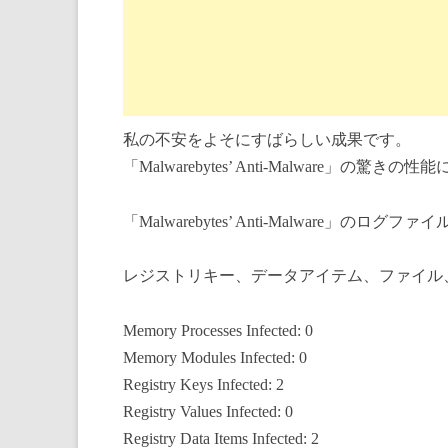
私の不安をよそにすばらしい成果です。
「Malwarebytes’ Anti-Malware」の驚き
「Malwarebytes’ Anti-Malware」のログファイル
レジストリキー、データアイテム、ファイル
Memory Processes Infected: 0
Memory Modules Infected: 0
Registry Keys Infected: 2
Registry Values Infected: 0
Registry Data Items Infected: 2