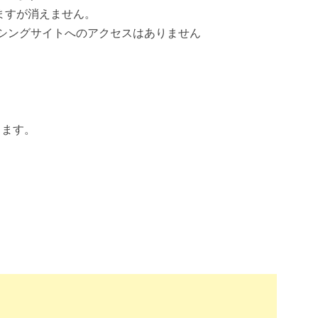
しますが消えません。
シングサイトへのアクセスはありません
します。