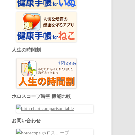
人生の時間割
ホロスコープ時空 機能比較
お問い合わせ