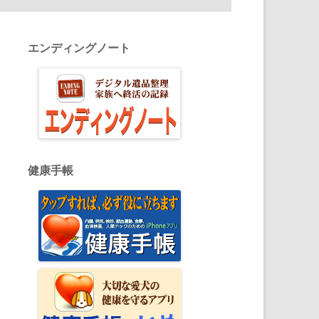
エンディングノート
健康手帳