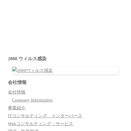
2008 ウィルス感染
会社情報
会社情報
Company Information
事業紹介
ITコンサルティング インターバース
Webコンサルティング・サービス