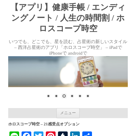
【アプリ】健康手帳 / エンディ
ングノート / 人生の時間割 / ホ
ロスコープ時空
いつでも、どこでも、星を読む、占星術の新しいスタイル
– 西洋占星術のアプリ「ホロスコープ時空」 – iPadで
iPhoneで androidで
コンテンツへ移動
メニュー
ホロスコープ時空 – 21感受点オプション