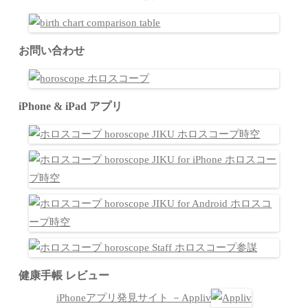
お問い合わせ
iPhone & iPad アプリ
健康手帳 レビュー
iPhoneアプリ発見サイト －Appliv