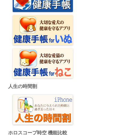
人生の時間割
ホロスコープ時空 機能比較