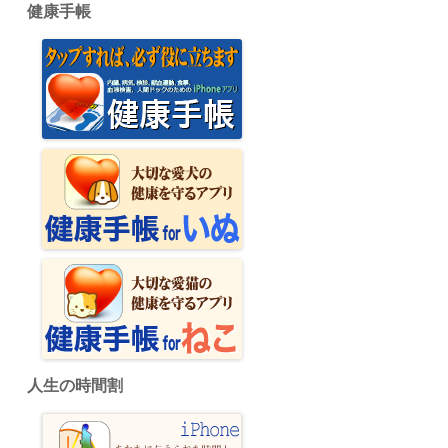
健康手帳
人生の時間割