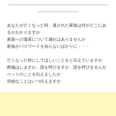
————————————————————————
——————————
あなたが亡くなった時、遺された家族は何がどこにあ
るかわかりますか
家族への遺産について漏れはありませんか
家族がパスワードを知らないばかりに・・・
亡くなった時にしてほしいことをと伝えていますか
葬儀はしますか、誰を呼びますか、誰を呼びませんか
ペットのことを伝えましたか
些細なことはいつ伝えますか