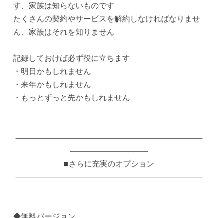
す、家族は知らないものです
たくさんの契約やサービスを解約しなければなりませ
ん、家族はそれを知りません
記録しておけば必ず役に立ちます
・明日かもしれません
・来年かもしれません
・もっとずっと先かもしれません
————————————————————————
——————————
■さらに充実のオプション
————————————————————————
——————————
◆無料バージョン