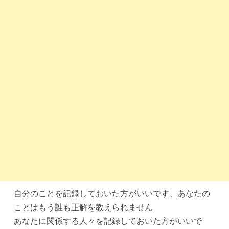
自分のことを記録しておいた方がいいです、あなたの
ことはもう誰も正解を教えられません
あなたに関係する人々を記録しておいた方がいいで