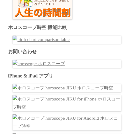
ホロスコープ時空 機能比較
お問い合わせ
iPhone & iPad アプリ