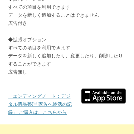
すべての項目を利用できます
データを新しく追加することはできません
広告付き
◆拡張オプション
すべての項目を利用できます
データを新しく追加したり、変更したり、削除したり
することができます
広告無し
「エンディングノート：デジ
タル遺品整理-家族へ終活の記
録」 ご購入は、こちらから