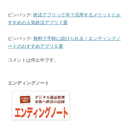
ピンバック:
終活アプリって何？活用するメリットとお
すすめの人気終活アプリ７選
ピンバック:
無料で手軽に続けられる！エンディングノ
ートのおすすめアプリ５選
コメントは停止中です。
エンディングノート