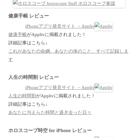
健康手帳 レビュー
iPhoneアプリ発見サイト －Appliv
健康手帳
がApplivに掲載されました！
詳細記事はこちら↓
これがあなたの命綱。あなたの体のこと、すべて記録しま
す
人生の時間割 レビュー
iPhoneアプリ発見サイト －Appliv
人生の時間割
がApplivに掲載されました！
詳細記事はこちら↓
あなたに与えらた時間と過ぎ去った日々
ホロスコープ時空 for iPhone レビュー