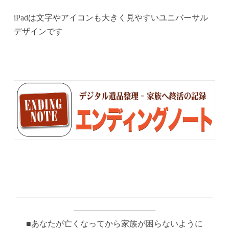
iPadは文字やアイコンも大きく見やすいユニバーサル
デザインです
————————————————————————
——————————
■あなたが亡くなってから家族が困らないように