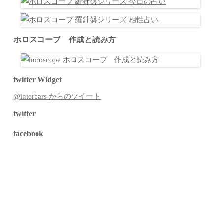
ホロスコープ 作成と読み方
twitter Widget
@interbars からのツイート
twitter
facebook