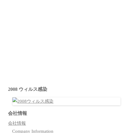
2008 ウィルス感染
会社情報
会社情報
Company Information