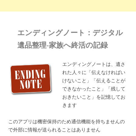
エンディングノート：デジタル
遺品整理-家族へ終活の記録
エンディングノートは、遺さ
れた人々に「伝えなければい
けないこと」「伝えることが
できなかったこと」「残して
おきたいこと」を記憶してお
きます
このアプリは機密保持のため通信機能を持ちませんの
で外部に情報が送られることはありません