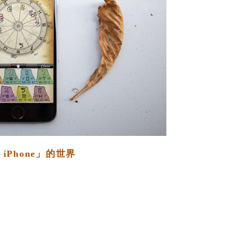
iPhone」的世界