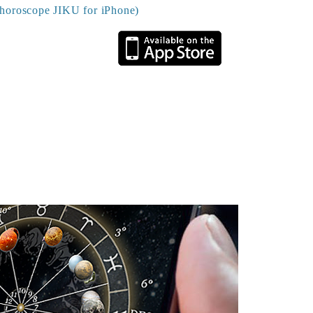
scope JIKU for iPhone)