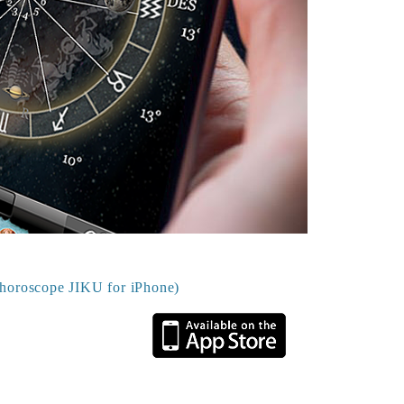
scope JIKU for iPhone)