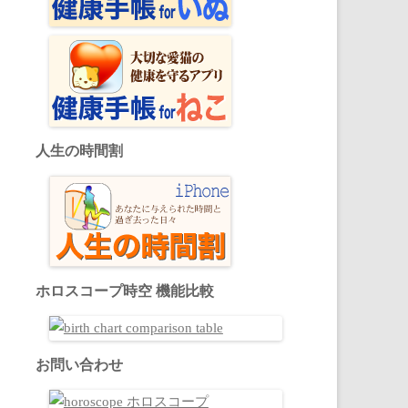
人生の時間割
ホロスコープ時空 機能比較
お問い合わせ