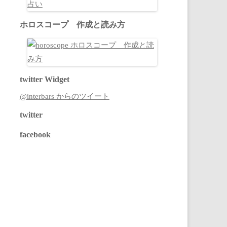
ホロスコープ 作成と読み方
twitter Widget
@interbars からのツイート
twitter
facebook