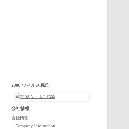
2008 ウィルス感染
会社情報
会社情報
Company Information