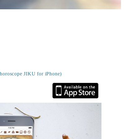
scope JIKU for iPhone)