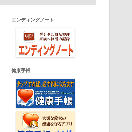
エンディングノート
健康手帳