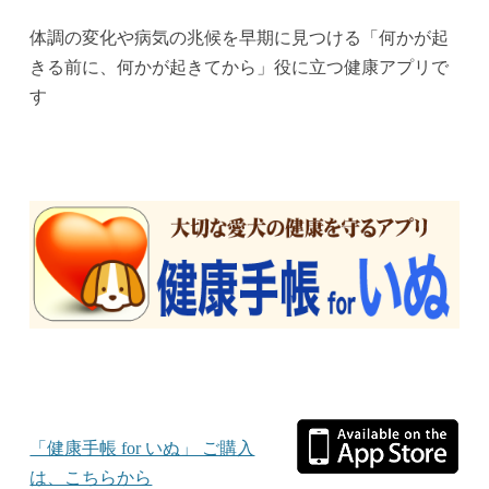
体調の変化や病気の兆候を早期に見つける「何かが起
きる前に、何かが起きてから」役に立つ健康アプリで
す
「健康手帳 for いぬ」 ご購入
は、こちらから