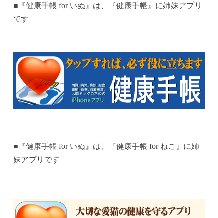
■『健康手帳 for いぬ』は、『健康手帳』に姉妹アプリ
です
■『健康手帳 for いぬ』は、『健康手帳 for ねこ』に姉
妹アプリです