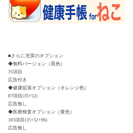
■さらに充実のオプション
◆無料バージョン（黒色）
35項目
広告付き
◆健康拡張オプション（オレンジ色）
87項目(35+52)
広告無し
◆医療検査オプション（黄色）
183項目(35+52+96)
広告無し