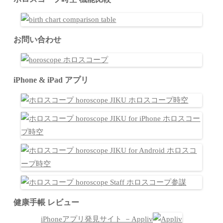
お問い合わせ
iPhone & iPad アプリ
健康手帳 レビュー
iPhoneアプリ発見サイト －Appliv