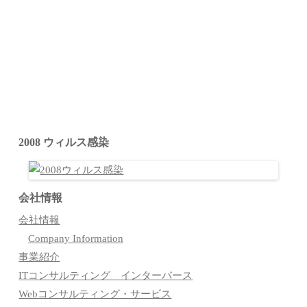
2008 ウィルス感染
会社情報
会社情報
Company Information
事業紹介
ITコンサルティング インターバース
Webコンサルティング・サービス