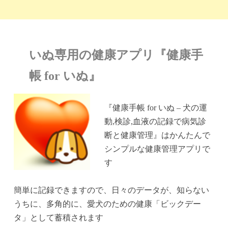
いぬ専用の健康アプリ『健康手
帳 for いぬ』
『健康手帳 for いぬ – 犬の運
動,検診,血液の記録で病気診
断と健康管理』はかんたんで
シンプルな健康管理アプリで
す
簡単に記録できますので、日々のデータが、知らない
うちに、多角的に、愛犬のための健康「ビックデー
タ」として蓄積されます