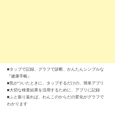
■タップで記録、グラフで診断、かんたんシンプルな
『健康手帳』
■気がついたときに、タップするだけの、簡単アプリ
■大切な検査結果を活用するために、アプリに記録
■ふと振り返れば、わんこのからだの変化がグラフで
わかります