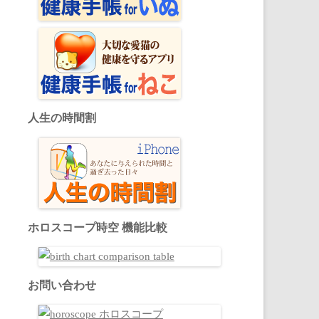
人生の時間割
ホロスコープ時空 機能比較
お問い合わせ