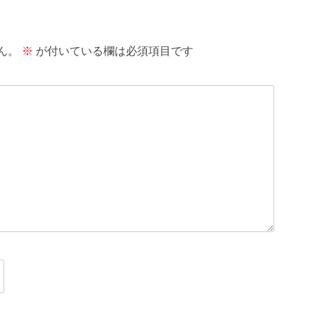
ん。
※
が付いている欄は必須項目です