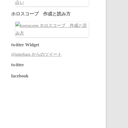
ホロスコープ 作成と読み方
twitter Widget
@interbars からのツイート
twitter
facebook