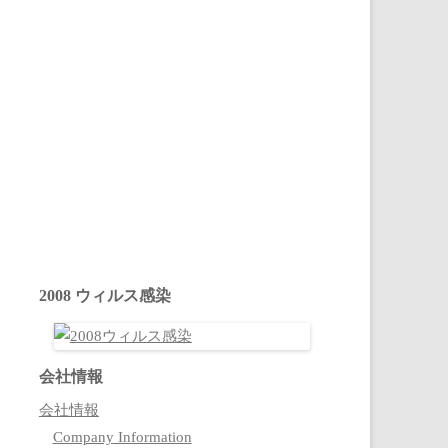
2008 ウィルス感染
会社情報
会社情報
Company Information