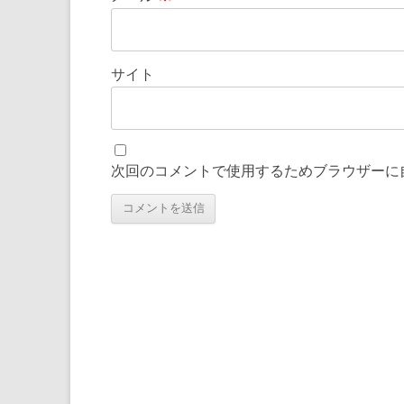
サイト
次回のコメントで使用するためブラウザーに