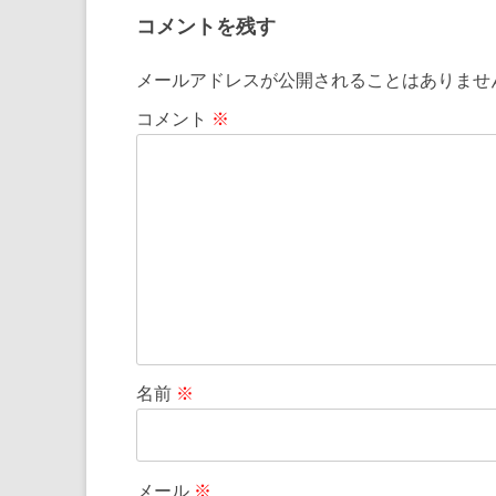
コメントを残す
メールアドレスが公開されることはありませ
コメント
※
名前
※
メール
※