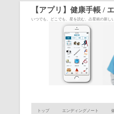
【アプリ】健康手帳 / 
いつでも、どこでも、星を読む、占星術の新しいスタイル
トップ
エンディングノート