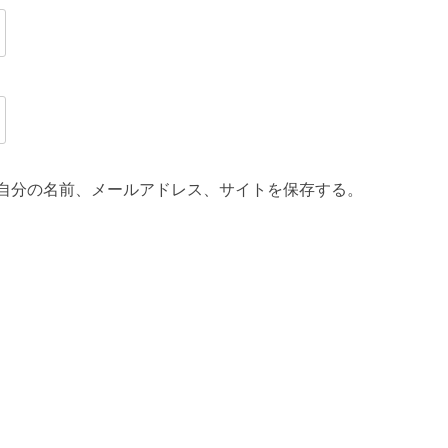
自分の名前、メールアドレス、サイトを保存する。