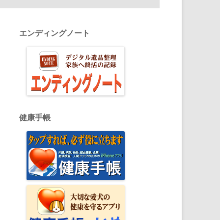
エンディングノート
健康手帳