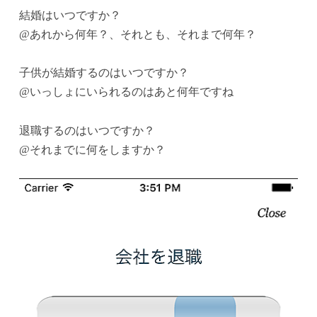
結婚はいつですか？
@あれから何年？、それとも、それまで何年？
子供が結婚するのはいつですか？
@いっしょにいられるのはあと何年ですね
退職するのはいつですか？
@それまでに何をしますか？