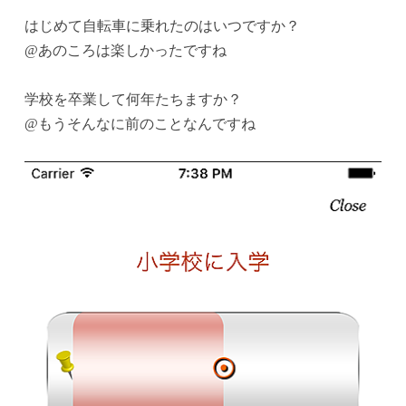
はじめて自転車に乗れたのはいつですか？
@あのころは楽しかったですね
学校を卒業して何年たちますか？
@もうそんなに前のことなんですね