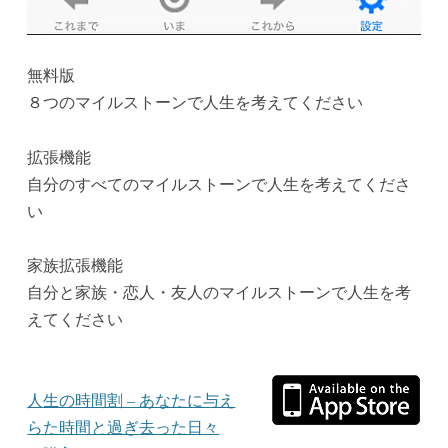
無料版
８つのマイルストーンで人生を考えてください
拡張機能
自分のすべてのマイルストーンで人生を考えてくださ
い
家族拡張機能
自分と家族・恋人・友人のマイルストーンで人生を考
えてください
人生の時間割 – あなたに与え
らた時間と過ぎ去った日々