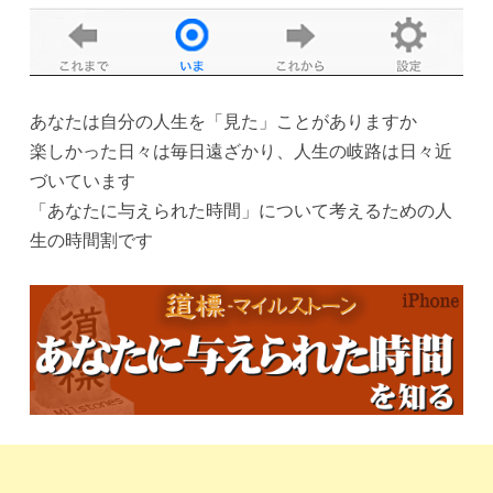
あなたは自分の人生を「見た」ことがありますか
楽しかった日々は毎日遠ざかり、人生の岐路は日々近
づいています
「あなたに与えられた時間」について考えるための人
生の時間割です