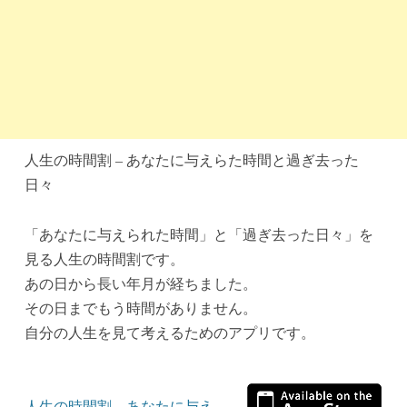
人生の時間割 – あなたに与えらた時間と過ぎ去った
日々
「あなたに与えられた時間」と「過ぎ去った日々」を
見る人生の時間割です。
あの日から長い年月が経ちました。
その日までもう時間がありません。
自分の人生を見て考えるためのアプリです。
人生の時間割 – あなたに与え