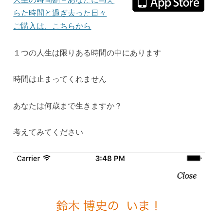
らた時間と過ぎ去った日々
ご購入は、こちらから
１つの人生は限りある時間の中にあります
時間は止まってくれません
あなたは何歳まで生きますか？
考えてみてください