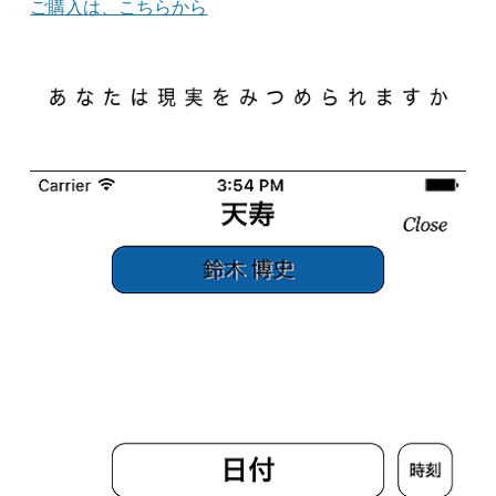
ご購入は、こちらから