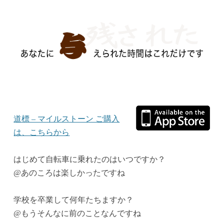
道標 – マイルストーン ご購入
は、こちらから
はじめて自転車に乗れたのはいつですか？
@あのころは楽しかったですね
学校を卒業して何年たちますか？
@もうそんなに前のことなんですね