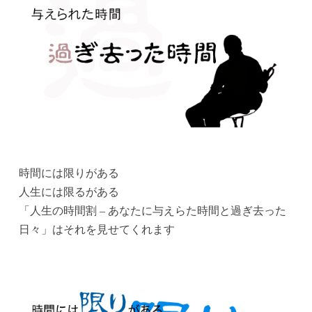
時間には限りがある
人生には限るがある
「人生の時間割 – あなたに与えらた時間と過ぎ去った
日々」はそれを見せてくれます