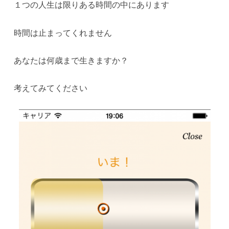
１つの人生は限りある時間の中にあります
時間は止まってくれません
あなたは何歳まで生きますか？
考えてみてください