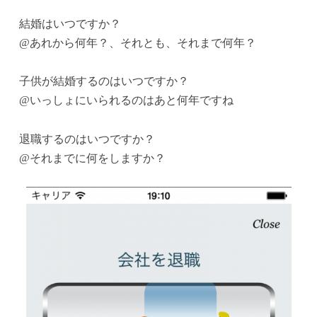
結婚はいつですか？
@あれから何年？、それとも、それまで何年？
子供が結婚するのはいつですか？
@いっしょにいられるのはあと何年ですね
退職するのはいつですか？
@それまでに何をしますか？