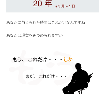
あなたに与えられた時間はこれだけなんですね
あなたは現実をみつめられますか