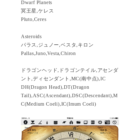
Dwarf Planets
冥王星,ケレス
Pluto,Ceres
Asteroids
パラス,ジュノー,ベスタ,キロン
Pallas,Juno,Vesta,Chiron
ドラゴンヘッド,ドラゴンテイル,アセンダ
ント,ディセンダント,MC(南中点),IC
DH(Dragon Head),DT(Dragon
Tail),ASC(Ascendant),DSC(Descendant),M
C(Medium Coeli),IC(Imum Coeli)