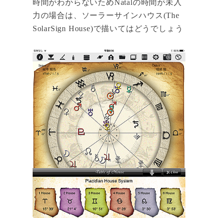
時間がわからないためNatalの時間が未入
力の場合は、ソーラーサインハウス(The
SolarSign House)で描いてはどうでしょう