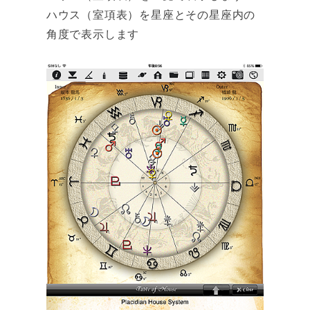
ハウス（室項表）を星座とその星座内の
角度で表示します