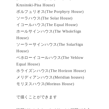
Krusinski-Pisa House)
ポルフュリオス(The Porphyry House)
ソーラハウス(The Solar House)
イコールハウス(The Equal House)
ホールサインハウス(The WholeSign
House)
ソーラーサインハウス(The SolarSign
House)
ベホローイコールハウス(The Vehlow
Equal House)
ホライズンハウス(The Horizon House)
メリディアンハウス(Meridian houses)
モリヌスハウス(Morinus House)
で描くことができます