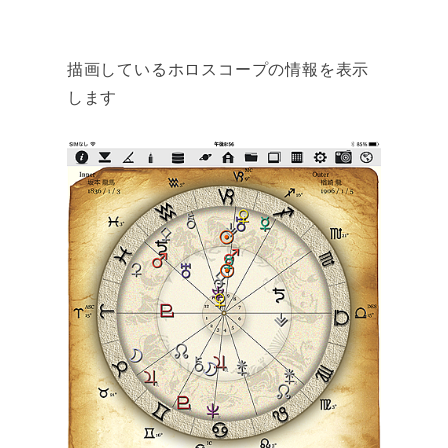
描画しているホロスコープの情報を表示
します