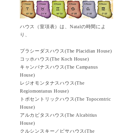
ハウス（室項表）は、Natalの時間によ
り、
プラシーダスハウス(The Placidian House)
コッホハウス(The Koch House)
キャンパナスハウス(The Campanus
House)
レジオモンタナスハウス(The
Regiomontanus House)
トポセントリックハウス(The Topocentric
House)
アルカビタスハウス(The Alcabitius
House)
クルシンスキー／ピサハウス(The