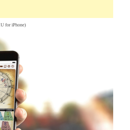
for iPhone)