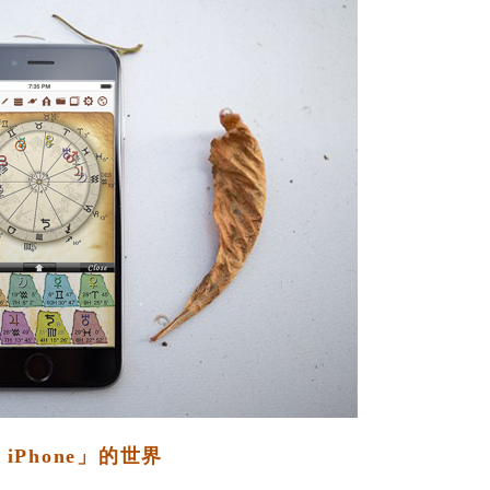
iPhone」的世界