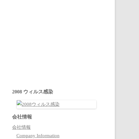
2008 ウィルス感染
会社情報
会社情報
Company Information