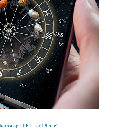
scope JIKU for iPhone)