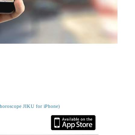
scope JIKU for iPhone)