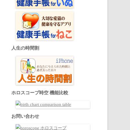
人生の時間割
ホロスコープ時空 機能比較
お問い合わせ