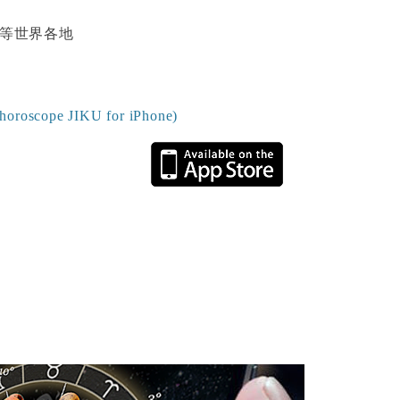
等世界各地
scope JIKU for iPhone)