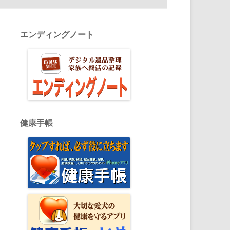
エンディングノート
健康手帳