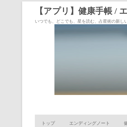
【アプリ】健康手帳 / 
いつでも、どこでも、星を読む、占星術の新しいスタイル
トップ
エンディングノート