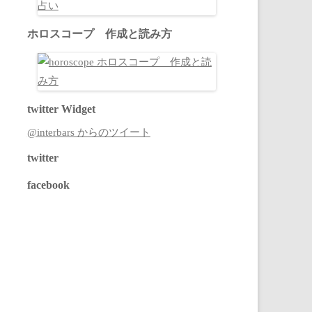
ホロスコープ 作成と読み方
twitter Widget
@interbars からのツイート
twitter
facebook