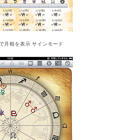
で月相を表示 サインモード