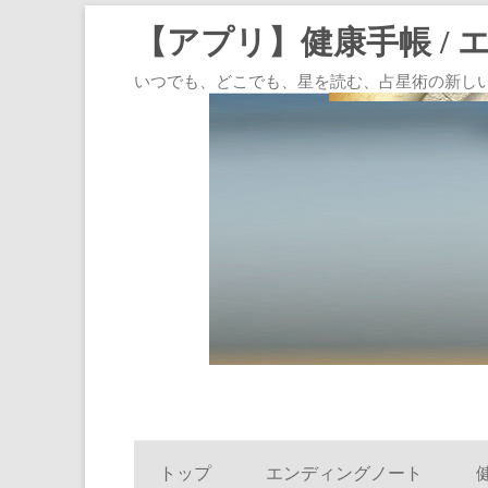
【アプリ】健康手帳 / 
いつでも、どこでも、星を読む、占星術の新しいスタイル
トップ
エンディングノート