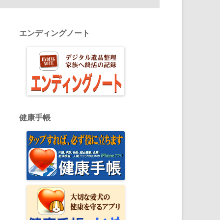
エンディングノート
健康手帳