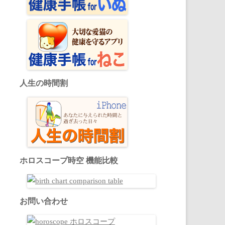
人生の時間割
ホロスコープ時空 機能比較
お問い合わせ