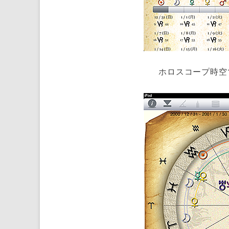
ホロスコープ時空