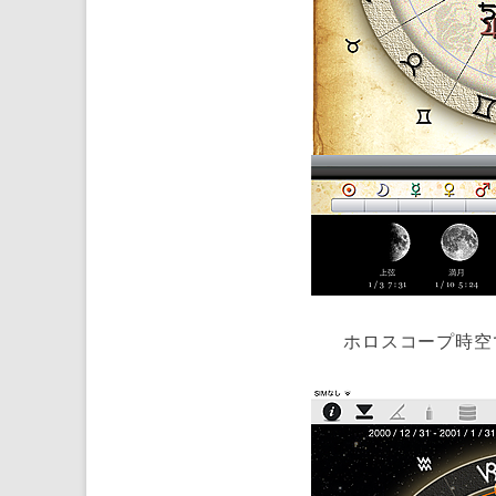
ホロスコープ時空