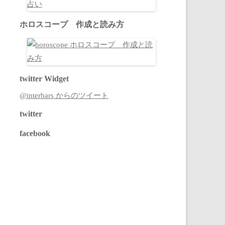
ホロスコープ 作成と読み方
twitter Widget
@interbars からのツイート
twitter
facebook