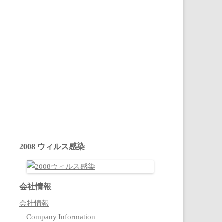
2008 ウィルス感染
会社情報
会社情報
Company Information