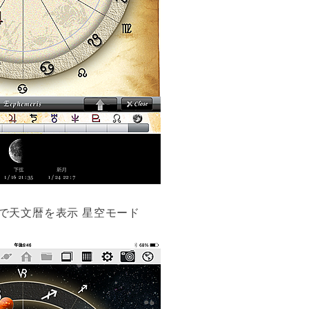
で天文暦を表示 星空モード