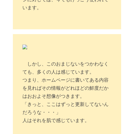
います。
しかし、このおまじないをつかわなく
ても、多くの人は感じています。
つまり、ホームページに書いてある内容
を見ればその情報がどれほどの鮮度だか
はおおよそ想像がつきます。
「きっと、ここはずっと更新してないん
だろうな・・・」
人はそれを肌で感じています。