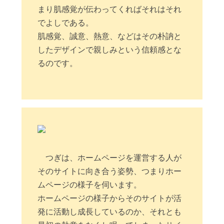
まり肌感覚が伝わってくればそれはそれ
でよしである。
肌感覚、誠意、熱意、などはその朴訥と
したデザインで親しみという信頼感とな
るのです。
つぎは、ホームページを運営する人が
そのサイトに向き合う姿勢、つまりホー
ムページの様子を伺います。
ホームページの様子からそのサイトが活
発に活動し成長しているのか、それとも