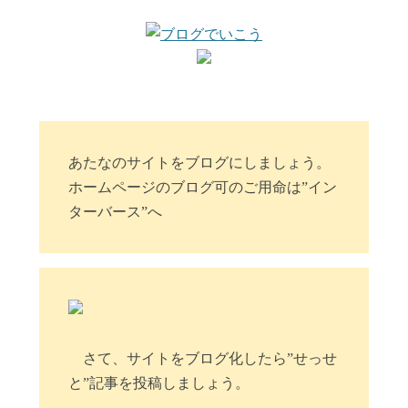
あたなのサイトをブログにしましょう。
ホームページのブログ可のご用命は”イン
ターバース”へ
さて、サイトをブログ化したら”せっせ
と”記事を投稿しましょう。