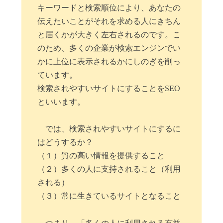
キーワードと検索順位により、あなたの
伝えたいことがそれを求める人にきちん
と届くかが大きく左右されるのです。こ
のため、多くの企業が検索エンジンでい
かに上位に表示されるかにしのぎを削っ
ています。
検索されやすいサイトにすることをSEO
といいます。
では、検索されやすいサイトにするに
はどうするか？
（１）質の高い情報を提供すること
（２）多くの人に支持されること（利用
される）
（３）常に生きているサイトとなること