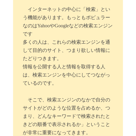
インターネットの中心に「検索」とい
う機能があります。もっともポピュラー
なのはYahooやGoogleなどの検索エンジン
です
多くの人は、これらの検索エンジンを通
して目的のサイト、つまり欲しい情報に
たどりつきます。
情報を公開する人と情報を取得する人
は、検索エンジンを中心にしてつながっ
ているのです。
そこで、検索エンジンのなかで自分の
サイトがどのような位置を占めるか、つ
まり、どんなキーワードで検索されたと
きどの順番で表示されるか」ということ
が非常に重要になってきます。