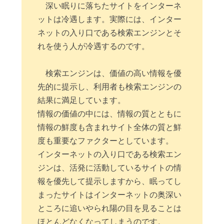
深い眠りに落ちたサイトをインターネ
ットは冷遇します。実際には、インター
ネットの入り口である検索エンジンとそ
れを使う人が冷遇するのです。
検索エンジンは、価値の高い情報を優
先的に提示し、利用者も検索エンジンの
結果に満足しています。
情報の価値の中には、情報の質とともに
情報の鮮度も含まれサイト全体の質と鮮
度も重要なファクターとしています。
インターネットの入り口である検索エン
ジンは、活発に活動しているサイトの情
報を優先して提示しますから、眠ってし
まったサイトはインターネットの奥深い
ところに追いやられ陽の目を見ることは
ほとんどなくなってしまうのです。