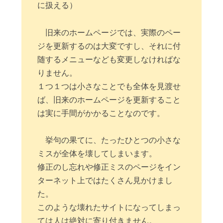
に扱える）
旧来のホームページでは、実際のペー
ジを更新するのは大変ですし、それに付
随するメニューなども変更しなければな
りません。
１つ１つは小さなことでも全体を見渡せ
ば、旧来のホームページを更新すること
は実に手間がかかることなのです。
挙句の果てに、たったひとつの小さな
ミスが全体を壊してしまいます。
修正のし忘れや修正ミスのページをイン
ターネット上ではたくさん見かけまし
た。
このような壊れたサイトになってしまっ
ては人は絶対に寄り付きません。