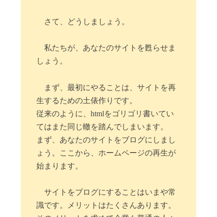
さて、どうしましょう。
私たちが、あなたのサイトを甦らせま
しょう。
まず、最初にやることは、サイトを再
生するための土俵作りです。
従来のように、htmlをゴリゴリ書いてい
てはまた同じ轍を踏んでしまいます。
まず、あなたのサイトをブログにしまし
ょう。ここから、ホームページの再生が
始まります。
サイトをブログにすることはいまや常
識です。メリットはたくさんあります。