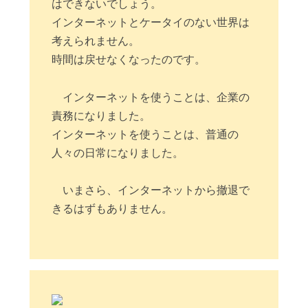
はできないでしょう。
インターネットとケータイのない世界は
考えられません。
時間は戻せなくなったのです。
インターネットを使うことは、企業の
責務になりました。
インターネットを使うことは、普通の
人々の日常になりました。
いまさら、インターネットから撤退で
きるはずもありません。