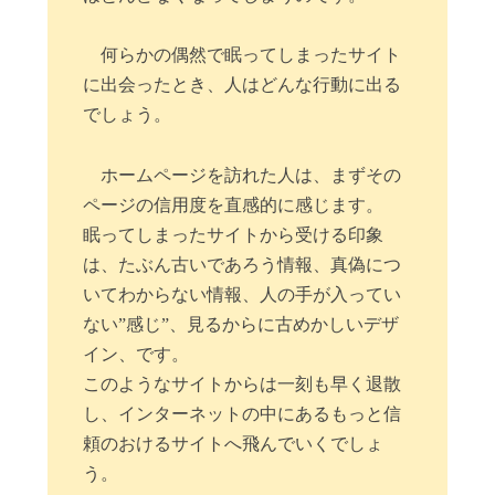
何らかの偶然で眠ってしまったサイト
に出会ったとき、人はどんな行動に出る
でしょう。
ホームページを訪れた人は、まずその
ページの信用度を直感的に感じます。
眠ってしまったサイトから受ける印象
は、たぶん古いであろう情報、真偽につ
いてわからない情報、人の手が入ってい
ない”感じ”、見るからに古めかしいデザ
イン、です。
このようなサイトからは一刻も早く退散
し、インターネットの中にあるもっと信
頼のおけるサイトへ飛んでいくでしょ
う。