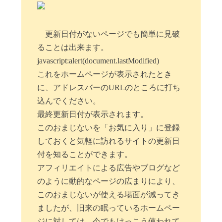
更新日付がないページでも簡単に見破
ることは出来ます。
javascript:alert(document.lastModified)
これをホームページが表示されたとき
に、アドレスバーのURLのところに打ち
込んでください。
最終更新日付が表示されます。
このおまじないを「お気に入り」に登録
しておくと気軽に訪れるサイトの更新日
付を知ることができます。
アフィリエイトによる広告やブログなど
のように動的なページの広まりにより、
このおまじないが使える場面が減ってき
ましたが、旧来の眠っているホームペー
ジに対しては、今でもけっこう使われて