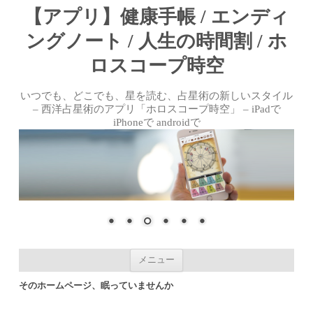
【アプリ】健康手帳 / エンディ
ングノート / 人生の時間割 / ホ
ロスコープ時空
いつでも、どこでも、星を読む、占星術の新しいスタイル
– 西洋占星術のアプリ「ホロスコープ時空」 – iPadで
iPhoneで androidで
コンテンツへ移動
メニュー
そのホームページ、眠っていませんか