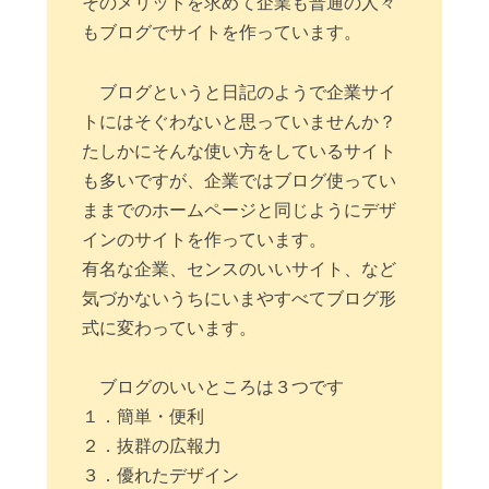
そのメリットを求めて企業も普通の人々
もブログでサイトを作っています。
ブログというと日記のようで企業サイ
トにはそぐわないと思っていませんか？
たしかにそんな使い方をしているサイト
も多いですが、企業ではブログ使ってい
ままでのホームページと同じようにデザ
インのサイトを作っています。
有名な企業、センスのいいサイト、など
気づかないうちにいまやすべてブログ形
式に変わっています。
ブログのいいところは３つです
１．簡単・便利
２．抜群の広報力
３．優れたデザイン