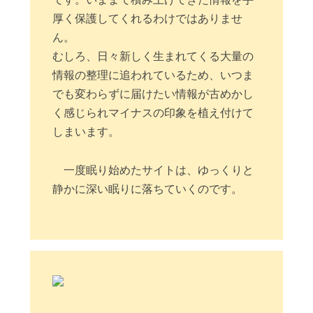
厚く保護してくれるわけではありませ
ん。
むしろ、日々新しく生まれてくる大量の
情報の整理に追われているため、いつま
でも変わらずに届けたい情報が古めかし
く感じられマイナスの印象を植え付けて
しまいます。
一度眠り始めたサイトは、ゆっくりと
静かに深い眠りに落ちていくのです。