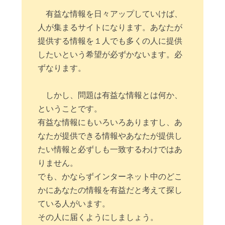
有益な情報を日々アップしていけば、
人が集まるサイトになります。あなたが
提供する情報を１人でも多くの人に提供
したいという希望が必ずかないます。必
ずなります。
しかし、問題は有益な情報とは何か、
ということです。
有益な情報にもいろいろありますし、あ
なたが提供できる情報やあなたが提供し
たい情報と必ずしも一致するわけではあ
りません。
でも、かならずインターネット中のどこ
かにあなたの情報を有益だと考えて探し
ている人がいます。
その人に届くようにしましょう。