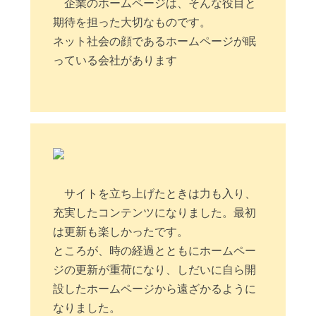
企業のホームページは、そんな役目と
期待を担った大切なものです。
ネット社会の顔であるホームページが眠
っている会社があります
サイトを立ち上げたときは力も入り、
充実したコンテンツになりました。最初
は更新も楽しかったです。
ところが、時の経過とともにホームペー
ジの更新が重荷になり、しだいに自ら開
設したホームページから遠ざかるように
なりました。