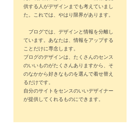
供する人がデザインまでも考えていまし
た。これでは、やはり限界があります。
ブログでは、デザインと情報を分離し
ています。あなたは、情報をアップする
ことだけに専念します。
ブログのデザインは、たくさんのセンス
のいいものがたくさんありますから、そ
のなかから好きなものを選んで着せ替え
るだけです。
自分のサイトをセンスのいいデザイナー
が提供してくれるものにできます。