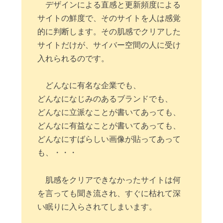
デザインによる直感と更新頻度による
サイトの鮮度で、そのサイトを人は感覚
的に判断します。その肌感でクリアした
サイトだけが、サイバー空間の人に受け
入れられるのです。
どんなに有名な企業でも、
どんなになじみのあるブランドでも、
どんなに立派なことが書いてあっても、
どんなに有益なことが書いてあっても、
どんなにすばらしい画像が貼ってあって
も、・・・
肌感をクリアできなかったサイトは何
を言っても聞き流され、すぐに枯れて深
い眠りに入らされてしまいます。