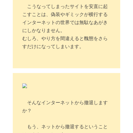
こうなってしまったサイトを安直に起
こすことは、偽装やギミックが横行する
インターネットの世界では無駄なあがき
にしかなりません。
むしろ、やり方を間違えると醜態をさら
すだけになってしまいます。
そんなインターネットから撤退します
か？
もう、ネットから撤退するということ