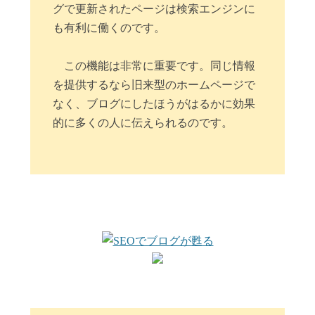
グで更新されたページは検索エンジンに
も有利に働くのです。
この機能は非常に重要です。同じ情報
を提供するなら旧来型のホームページで
なく、ブログにしたほうがはるかに効果
的に多くの人に伝えられるのです。