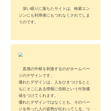
深い眠りに落ちたサイトは、検索エン
ジンにも利用者にもつれなくされてしま
うのです。
直感の中枢を刺激するのがホームペー
ジのデザインです。
優れたデザインは、人をひきつけるとと
もにそこにある情報に信頼という付加価
値をつけてくれます。
優れたデザインではなくとも、そのペー
ジを作った人の姿勢が伝わってくる、つ