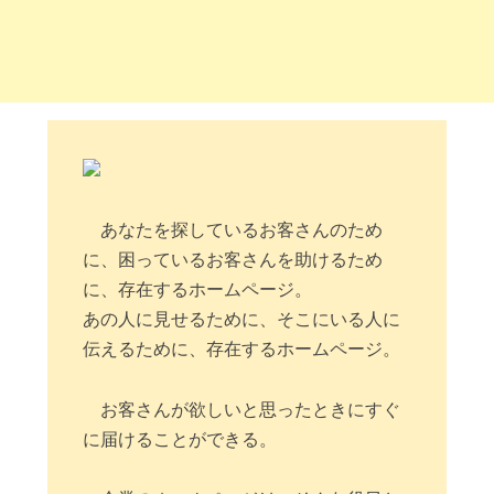
あなたを探しているお客さんのため
に、困っているお客さんを助けるため
に、存在するホームページ。
あの人に見せるために、そこにいる人に
伝えるために、存在するホームページ。
お客さんが欲しいと思ったときにすぐ
に届けることができる。