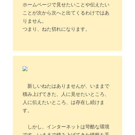
ホームページで見せたいことや伝えたい
ことが次から次へと出てくるわけではあ
りません。
つまり、ねた切れになります。
新しいねたはありませんが、いままで
積み上げてきた、人に見せたいところ、
人に伝えたいところ、は存在し続けま
す。
しかし、インターネットは苛酷な環境
です。いままで積み上げてきた情報を手