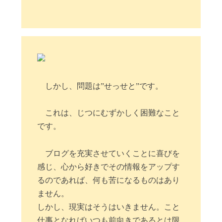
しかし、問題は”せっせと”です。
これは、じつにむずかしく困難なこと
です。
ブログを充実させていくことに喜びを
感じ、心から好きでその情報をアップす
るのであれば、何も苦になるものはあり
ません。
しかし、現実はそうはいきません。こと
仕事となればいつも前向きであるとは限