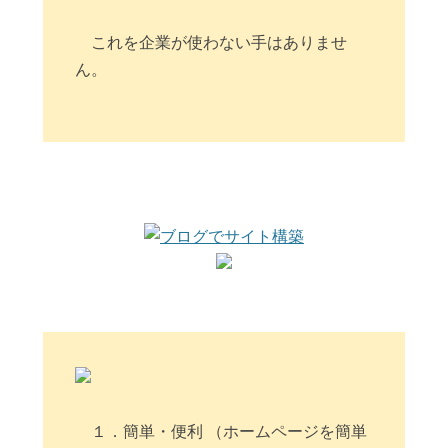
これを企業が使わない手はありませ
ん。
１．簡単・便利 （ホームページを簡単