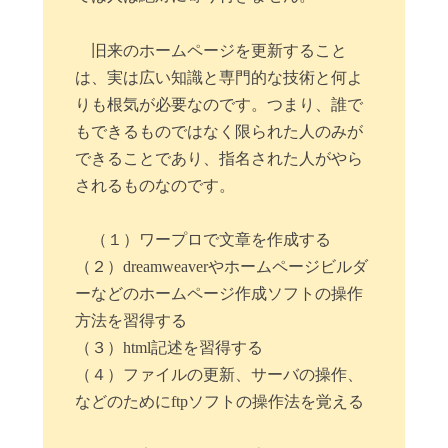
旧来のホームページを更新すること
は、実は広い知識と専門的な技術と何よ
りも根気が必要なのです。つまり、誰で
もできるものではなく限られた人のみが
できることであり、指名された人がやら
されるものなのです。
（１）ワープロで文章を作成する
（２）dreamweaverやホームページビルダ
ーなどのホームページ作成ソフトの操作
方法を習得する
（３）html記述を習得する
（４）ファイルの更新、サーバの操作、
などのためにftpソフトの操作法を覚える