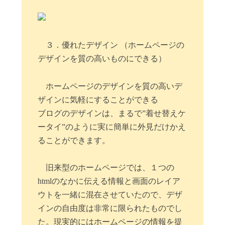
３．優れたデザイン （ホームページの
デザインを質の高いものにできる）
ホームページのデザインを質の高いデ
ザインに気軽にすることができる
ブログのデザインは、まるで”着せ替えケ
ータイ”のように実に簡単に外見だけかえ
ることができます。
旧来型のホームページでは、１つの
htmlのなかに伝える情報と画面のレイア
ウトを一緒に混在させていたので、デザ
インの自由度は非常に限られたものでし
た。現実的にはホームページの情報を提