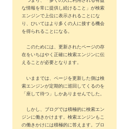
つまり、「多くの人に利用される有益
な情報を常に提供し続けること」が検索
エンジンで上位に表示されることにな
り、ひいてはより多くの人に接する機会
を得られることになる。
このためには、更新されたページの存
在をいちはやく正確に検索エンジンに伝
えることが必要となります。
いままでは、ページを更新した側は検
索エンジンが定期的に巡回してくるのを
「座して待つ」しかありませんでした。
しかし、ブログでは積極的に検索エン
ジンに働きかけます。検索エンジンもこ
の働きかけには積極的に答えます。ブロ