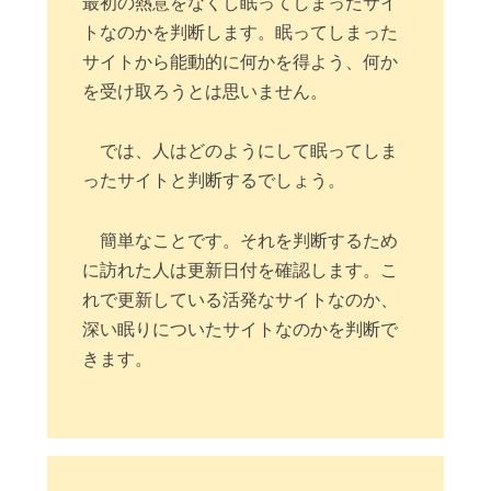
最初の熱意をなくし眠ってしまったサイ
トなのかを判断します。眠ってしまった
サイトから能動的に何かを得よう、何か
を受け取ろうとは思いません。
では、人はどのようにして眠ってしま
ったサイトと判断するでしょう。
簡単なことです。それを判断するため
に訪れた人は更新日付を確認します。こ
れで更新している活発なサイトなのか、
深い眠りについたサイトなのかを判断で
きます。