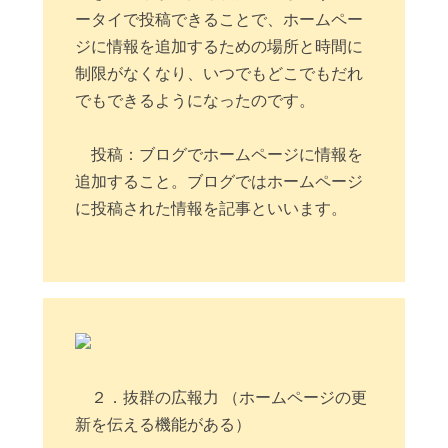
ータイで投稿できることで、ホームペー
ジに情報を追加するための場所と時間に
制限がなくなり、いつでもどこでもだれ
でもできるようになったのです。
投稿：ブログでホームページに情報を
追加すること。ブログではホームページ
に投稿された情報を記事といいます。
２．抜群の広報力 （ホームページの更
新を伝える機能がある）