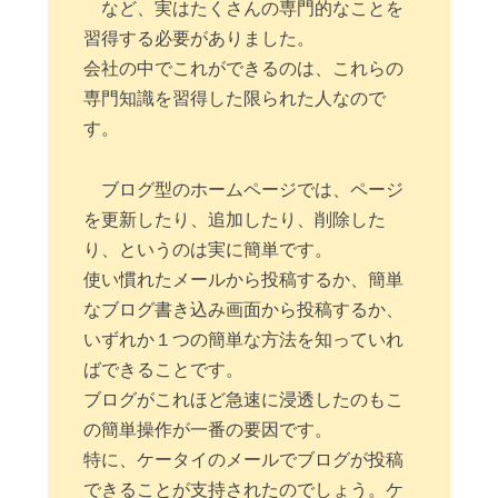
など、実はたくさんの専門的なことを
習得する必要がありました。
会社の中でこれができるのは、これらの
専門知識を習得した限られた人なので
す。
ブログ型のホームページでは、ページ
を更新したり、追加したり、削除した
り、というのは実に簡単です。
使い慣れたメールから投稿するか、簡単
なブログ書き込み画面から投稿するか、
いずれか１つの簡単な方法を知っていれ
ばできることです。
ブログがこれほど急速に浸透したのもこ
の簡単操作が一番の要因です。
特に、ケータイのメールでブログが投稿
できることが支持されたのでしょう。ケ