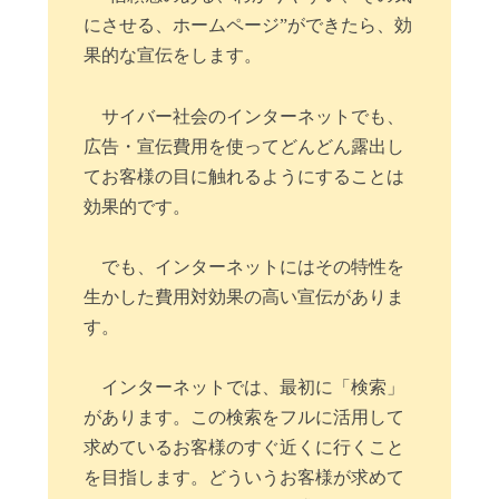
にさせる、ホームページ”ができたら、効
果的な宣伝をします。
サイバー社会のインターネットでも、
広告・宣伝費用を使ってどんどん露出し
てお客様の目に触れるようにすることは
効果的です。
でも、インターネットにはその特性を
生かした費用対効果の高い宣伝がありま
す。
インターネットでは、最初に「検索」
があります。この検索をフルに活用して
求めているお客様のすぐ近くに行くこと
を目指します。どういうお客様が求めて