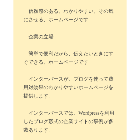
信頼感のある、わかりやすい、その気
にさせる、ホームページです
企業の立場
簡単で便利だから、伝えたいときにす
ぐできる、ホームページです
インターバースが、ブログを使って費
用対効果のわかりやすいホームページを
提供します。
インターバースでは、Wordpressを利用
したブログ形式の企業サイトの事例が多
数あります。