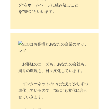
グ”をホームページに組み込むこと
を”SEO”といいます。
お客様のニーズも、あなたの会社も、
周りの環境も、日々変化しています。
インターネットの中はたえず少しずつ
進化しているので、”SEO”も変化に合わ
せていきます。