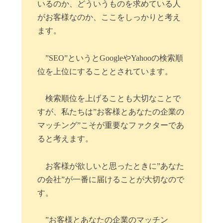
いるのか、どういうものを求めている人
がお客様なのか、ここをしっかりと考え
ます。
”SEO”というとGoogleやYahooの検索順
位を上位にすることとされています。
検索順位を上げることも大切なことで
すが、私たちは”お客様とあなたの企業の
マッチング”こそが重要なファクターであ
ると考えます。
お客様が欲しいと思ったときに”あなた
の会社”が一番に届けることが大切なので
す。
”お客様とあなたの企業のマッチン