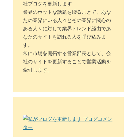
社ブログを更新します
業界のホットな話題を綴ることで、あな
たの業界にいる人々とその業界に関心の
ある人々に対して業界トレンド経由であ
なたのサイトを訪れる人を呼び込みま
す。
常に市場を開拓する営業部長として、会
社のサイトを更新することで営業活動を
牽引します。