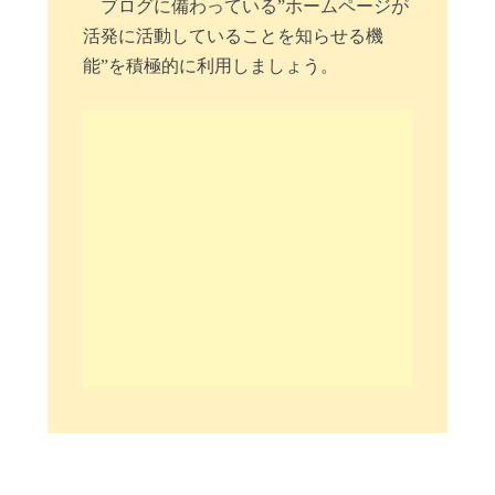
ブログに備わっている”ホームページが
活発に活動していることを知らせる機
能”を積極的に利用しましょう。