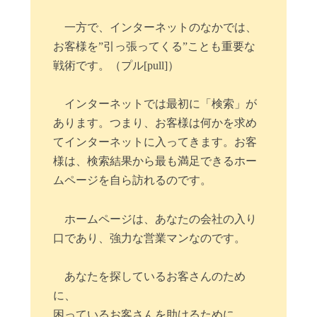
一方で、インターネットのなかでは、
お客様を”引っ張ってくる”ことも重要な
戦術です。（プル[pull]）
インターネットでは最初に「検索」が
あります。つまり、お客様は何かを求め
てインターネットに入ってきます。お客
様は、検索結果から最も満足できるホー
ムページを自ら訪れるのです。
ホームページは、あなたの会社の入り
口であり、強力な営業マンなのです。
あなたを探しているお客さんのため
に、
困っているお客さんを助けるために、