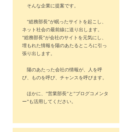
そんな企業に提案です。
”総務部長”が眠ったサイトを起こし、
ネット社会の最前線に送り出します。
”総務部長”が会社のサイトを元気にし、
埋もれた情報を陽のあたるところに引っ
張り出します。
陽のあたった会社の情報が、人を呼
び、ものを呼び、チャンスを呼びます。
ほかに、”営業部長”と”ブログコメンタ
ー”も活用してください。