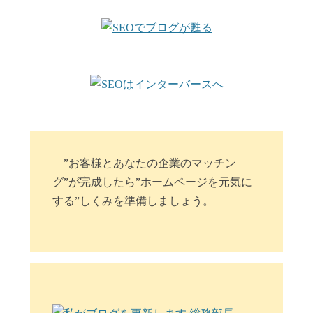
”お客様とあなたの企業のマッチン
グ”が完成したら”ホームページを元気に
する”しくみを準備しましょう。