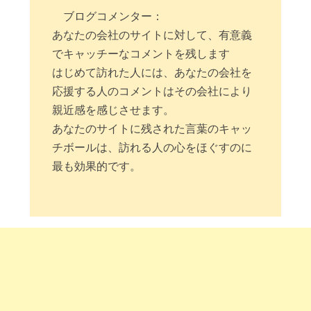
ブログコメンター：
あなたの会社のサイトに対して、有意義
でキャッチーなコメントを残します
はじめて訪れた人には、あなたの会社を
応援する人のコメントはその会社により
親近感を感じさせます。
あなたのサイトに残された言葉のキャッ
チボールは、訪れる人の心をほぐすのに
最も効果的です。