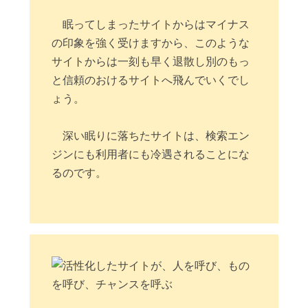
眠ってしまったサイトからはマイナス
の印象を強く受けますから、このような
サイトからは一刻も早く退散し別のもっ
と信頼のおけるサイトへ飛んでいくでし
ょう。
深い眠りに落ちたサイトは、検索エン
ジンにも利用者にも冷遇されることにな
るのです。