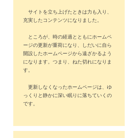
サイトを立ち上げたときは力も入り、
充実したコンテンツになりました。
ところが、時の経過とともにホームペ
ージの更新が重荷になり、しだいに自ら
開設したホームページから遠ざかるよう
になります。つまり、ねた切れになりま
す。
更新しなくなったホームページは、ゆ
っくりと静かに深い眠りに落ちていくの
です。