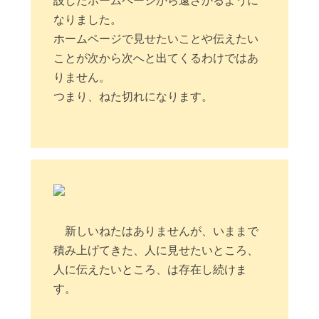
設したホームページから遠ざかるように
なりました。
ホームページで見せたいことや伝えたい
ことが次から次へと出てくるわけではあ
りません。
つまり、ねた切れになります。
新しいねたはありませんが、いままで
積み上げてきた、人に見せたいところ、
人に伝えたいところ、は存在し続けま
す。