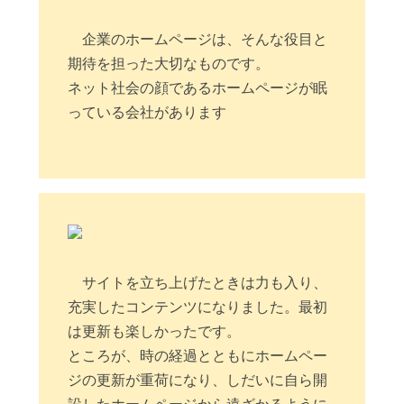
企業のホームページは、そんな役目と
期待を担った大切なものです。
ネット社会の顔であるホームページが眠
っている会社があります
サイトを立ち上げたときは力も入り、
充実したコンテンツになりました。最初
は更新も楽しかったです。
ところが、時の経過とともにホームペー
ジの更新が重荷になり、しだいに自ら開