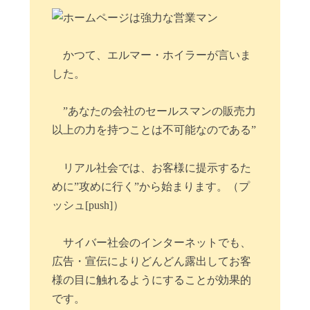
かつて、エルマー・ホイラーが言いま
した。
”あなたの会社のセールスマンの販売力
以上の力を持つことは不可能なのである”
リアル社会では、お客様に提示するた
めに”攻めに行く”から始まります。（プ
ッシュ[push]）
サイバー社会のインターネットでも、
広告・宣伝によりどんどん露出してお客
様の目に触れるようにすることが効果的
です。