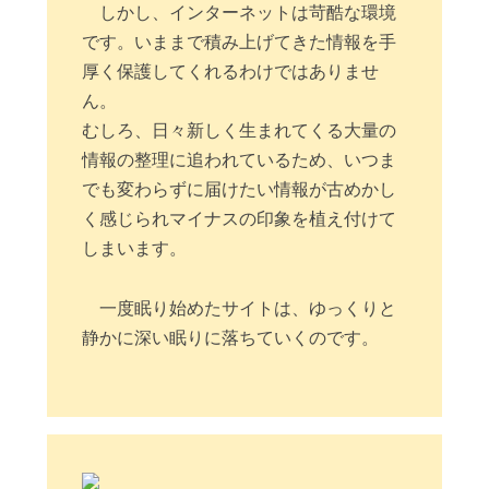
しかし、インターネットは苛酷な環境
です。いままで積み上げてきた情報を手
厚く保護してくれるわけではありませ
ん。
むしろ、日々新しく生まれてくる大量の
情報の整理に追われているため、いつま
でも変わらずに届けたい情報が古めかし
く感じられマイナスの印象を植え付けて
しまいます。
一度眠り始めたサイトは、ゆっくりと
静かに深い眠りに落ちていくのです。