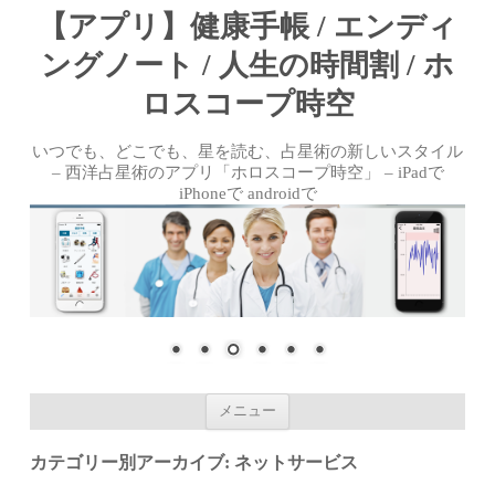
【アプリ】健康手帳 / エンディ
ングノート / 人生の時間割 / ホ
ロスコープ時空
いつでも、どこでも、星を読む、占星術の新しいスタイル
– 西洋占星術のアプリ「ホロスコープ時空」 – iPadで
iPhoneで androidで
コンテンツへ移動
メニュー
カテゴリー別アーカイブ:
ネットサービス