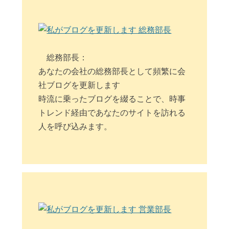
総務部長：
あなたの会社の総務部長として頻繁に会
社ブログを更新します
時流に乗ったブログを綴ることで、時事
トレンド経由であなたのサイトを訪れる
人を呼び込みます。