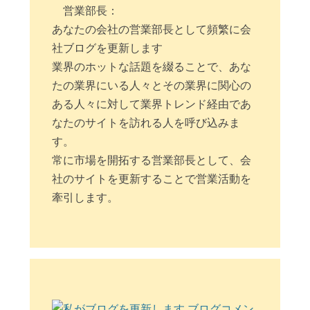
営業部長：
あなたの会社の営業部長として頻繁に会
社ブログを更新します
業界のホットな話題を綴ることで、あな
たの業界にいる人々とその業界に関心の
ある人々に対して業界トレンド経由であ
なたのサイトを訪れる人を呼び込みま
す。
常に市場を開拓する営業部長として、会
社のサイトを更新することで営業活動を
牽引します。