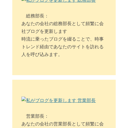
総務部長：
あなたの会社の総務部長として頻繁に会
社ブログを更新します
時流に乗ったブログを綴ることで、時事
トレンド経由であなたのサイトを訪れる
人を呼び込みます。
営業部長：
あなたの会社の営業部長として頻繁に会