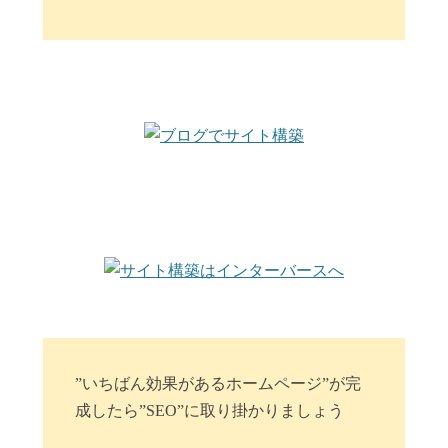
”いちばん効果があるホームページ”が完
成したら”SEO”に取り掛かりましょう