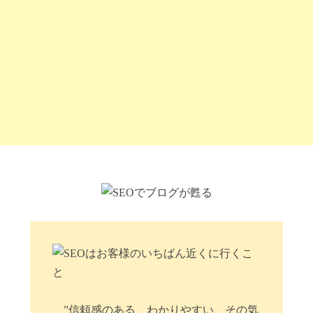
”信頼感のある、わかりやすい、その気