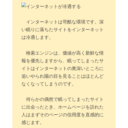
インターネットは苛酷な環境です。深
い眠りに落ちたサイトをインターネット
は冷遇します。
検索エンジンは、価値が高く新鮮な情
報を優先しますから、眠ってしまったサ
イトはインターネットの奥深いところに
追いやられ陽の目を見ることはほとんど
なくなってしまうのです。
何らかの偶然で眠ってしまったサイト
に出会ったとき、ホームページを訪れた
人はまずそのページの信用度を直感的に
感じます。