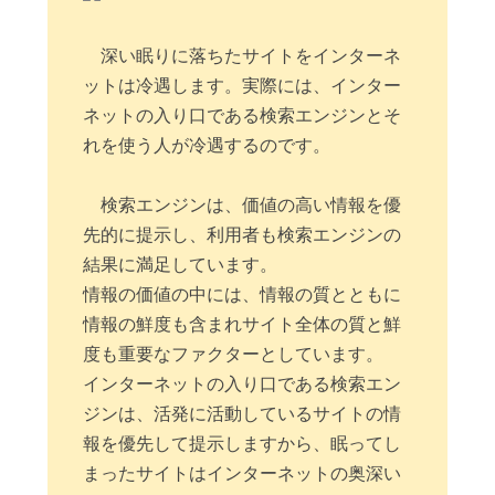
深い眠りに落ちたサイトをインターネ
ットは冷遇します。実際には、インター
ネットの入り口である検索エンジンとそ
れを使う人が冷遇するのです。
検索エンジンは、価値の高い情報を優
先的に提示し、利用者も検索エンジンの
結果に満足しています。
情報の価値の中には、情報の質とともに
情報の鮮度も含まれサイト全体の質と鮮
度も重要なファクターとしています。
インターネットの入り口である検索エン
ジンは、活発に活動しているサイトの情
報を優先して提示しますから、眠ってし
まったサイトはインターネットの奥深い