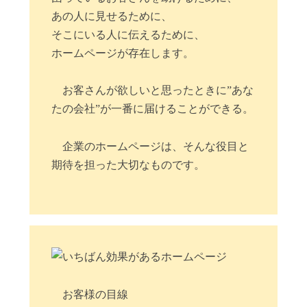
あの人に見せるために、
そこにいる人に伝えるために、
ホームページが存在します。
お客さんが欲しいと思ったときに”あな
たの会社”が一番に届けることができる。
企業のホームページは、そんな役目と
期待を担った大切なものです。
お客様の目線