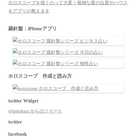
ホロスコープを描くのって大変！複雑な星の位置やハウス
をアプリが教えます
羅針盤：iPhoneアプリ
ホロスコープ 作成と読み方
twitter Widget
@interbars からのツイート
twitter
facebook