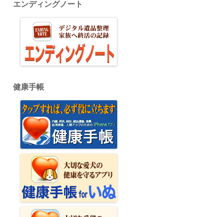
エンディングノート
健康手帳