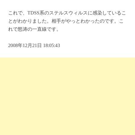
これで、TDSS系のステルスウィルスに感染しているこ
とがわかりました。相手がやっとわかったのです。こ
れで怒涛の一直線です。
2008年12月21日 18:05:43