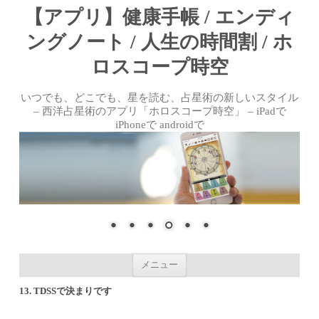
【アプリ】健康手帳 / エンディ
ングノート / 人生の時間割 / ホ
ロスコープ時空
いつでも、どこでも、星を読む、占星術の新しいスタイル
– 西洋占星術のアプリ「ホロスコープ時空」 – iPadで
iPhoneで androidで
コンテンツへ移動
メニュー
13. TDSSで決まりです