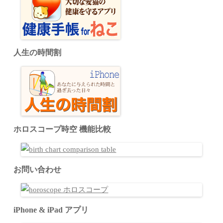
人生の時間割
ホロスコープ時空 機能比較
お問い合わせ
iPhone & iPad アプリ