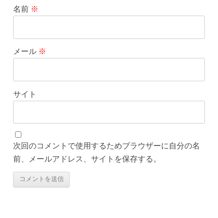
名前
※
メール
※
サイト
次回のコメントで使用するためブラウザーに自分の名
前、メールアドレス、サイトを保存する。