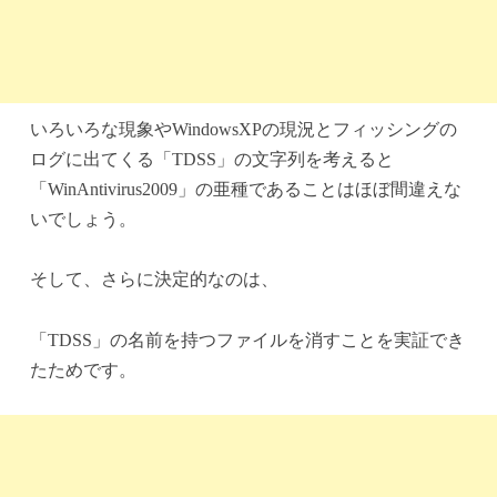
いろいろな現象やWindowsXPの現況とフィッシングの
ログに出てくる「TDSS」の文字列を考えると
「WinAntivirus2009」の亜種であることはほぼ間違えな
いでしょう。
そして、さらに決定的なのは、
「TDSS」の名前を持つファイルを消すことを実証でき
たためです。