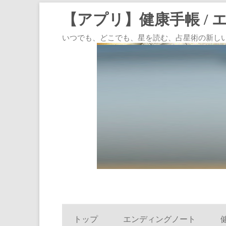
【アプリ】健康手帳 / 
いつでも、どこでも、星を読む、占星術の新しいスタイル
トップ
エンディングノート