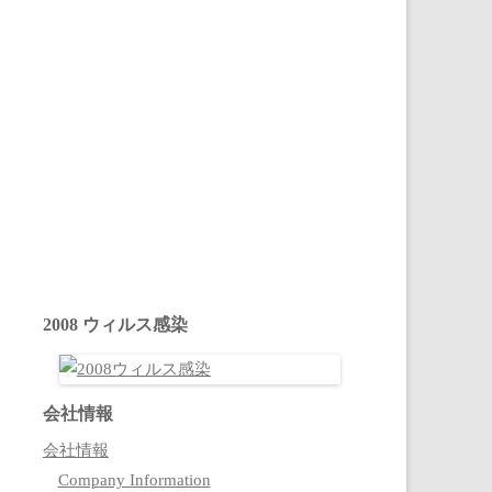
2008 ウィルス感染
会社情報
会社情報
Company Information