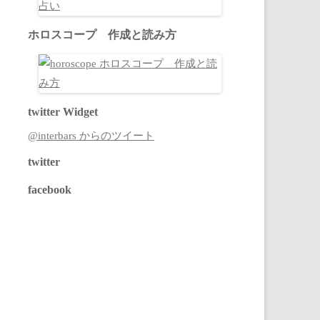
ホロスコープ 作成と読み方
twitter Widget
@interbars からのツイート
twitter
facebook