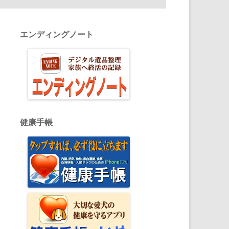
エンディングノート
健康手帳