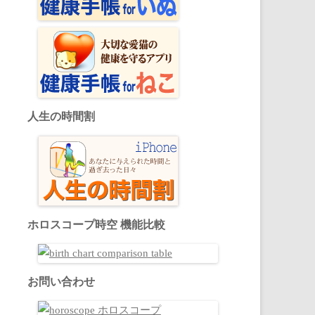
人生の時間割
ホロスコープ時空 機能比較
お問い合わせ