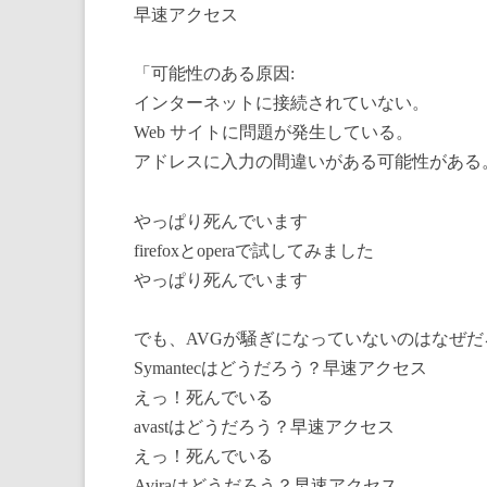
早速アクセス
「可能性のある原因:
インターネットに接続されていない。
Web サイトに問題が発生している。
アドレスに入力の間違いがある可能性がある
やっぱり死んでいます
firefoxとoperaで試してみました
やっぱり死んでいます
でも、AVGが騒ぎになっていないのはなぜだ
Symantecはどうだろう？早速アクセス
えっ！死んでいる
avastはどうだろう？早速アクセス
えっ！死んでいる
Aviraはどうだろう？早速アクセス