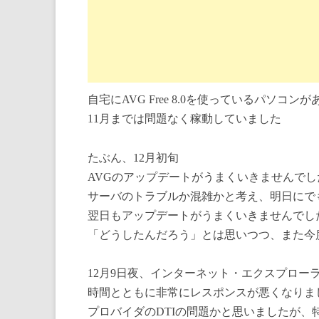
自宅にAVG Free 8.0を使っているパソコン
11月までは問題なく稼動していました
たぶん、12月初旬
AVGのアップデートがうまくいきませんでし
サーバのトラブルか混雑かと考え、明日にで
翌日もアップデートがうまくいきませんでし
「どうしたんだろう」とは思いつつ、また今
12月9日夜、インターネット・エクスプロー
時間とともに非常にレスポンスが悪くなりま
プロバイダのDTIの問題かと思いましたが、