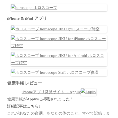
iPhone & iPad アプリ
健康手帳 レビュー
iPhoneアプリ発見サイト －Appliv
健康手帳
がApplivに掲載されました！
詳細記事はこちら↓
これがあなたの命綱。あなたの体のこと、すべて記録しま