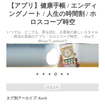
【アプリ】健康手帳 / エンディ
ングノート / 人生の時間割 / ホ
ロスコープ時空
いつでも、どこでも、星を読む、占星術の新しいスタイル
– 西洋占星術のアプリ「ホロスコープ時空」 – iPadで
iPhoneで androidで
コンテンツへ移動
メニュー
タグ別アーカイブ:
Koch