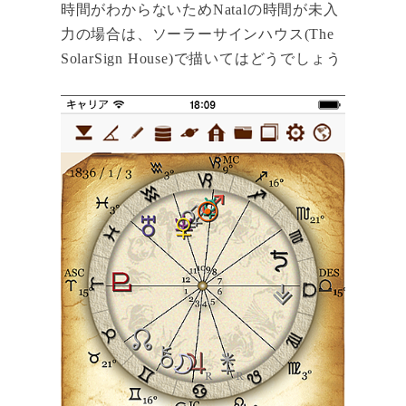
時間がわからないためNatalの時間が未入
力の場合は、ソーラーサインハウス(The
SolarSign House)で描いてはどうでしょう