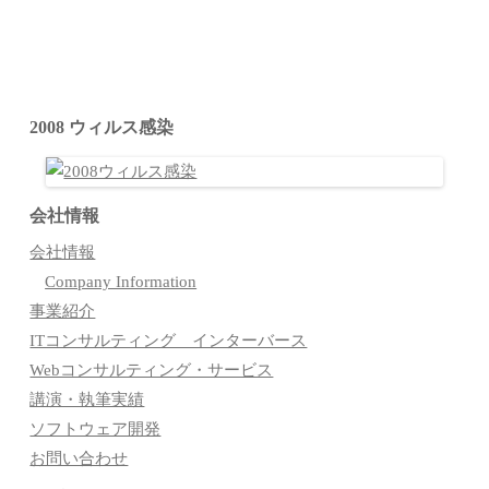
2008 ウィルス感染
会社情報
会社情報
Company Information
事業紹介
ITコンサルティング インターバース
Webコンサルティング・サービス
講演・執筆実績
ソフトウェア開発
お問い合わせ