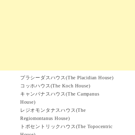
プラシーダスハウス(The Placidian House)
コッホハウス(The Koch House)
キャンパナスハウス(The Campanus
House)
レジオモンタナスハウス(The
Regiomontanus House)
トポセントリックハウス(The Topocentric
House)