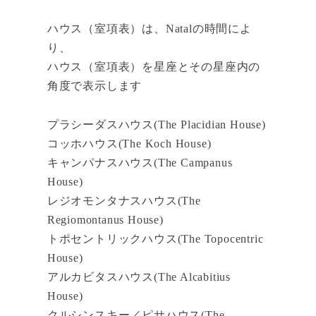
ハウス（室項表）は、Natalの時間によ
り、
ハウス（室項表）を星座とその星座内の
角度で表示します
プラシーダスハウス(The Placidian House)
コッホハウス(The Koch House)
キャンパナスハウス(The Campanus
House)
レジオモンタナスハウス(The
Regiomontanus House)
トポセントリックハウス(The Topocentric
House)
アルカビタスハウス(The Alcabitius
House)
クルシンスキー／ピサハウス(The