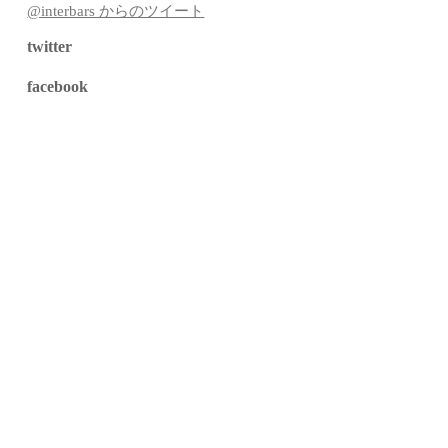
@interbars からのツイート
twitter
facebook