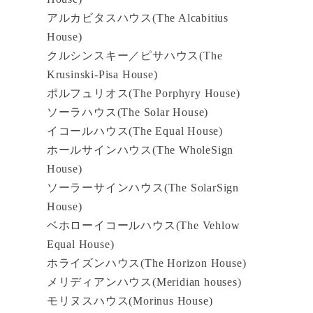
アルカビタスハウス(The Alcabitius
House)
クルシンスキー／ピサハウス(The
Krusinski-Pisa House)
ポルフュリオス(The Porphyry House)
ソーラハウス(The Solar House)
イコールハウス(The Equal House)
ホールサインハウス(The WholeSign
House)
ソーラーサインハウス(The SolarSign
House)
ベホローイコールハウス(The Vehlow
Equal House)
ホライズンハウス(The Horizon House)
メリディアンハウス(Meridian houses)
モリヌスハウス(Morinus House)