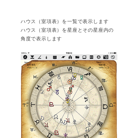
ハウス（室項表）を一覧で表示します
ハウス（室項表）を星座とその星座内の
角度で表示します