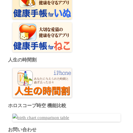
人生の時間割
ホロスコープ時空 機能比較
お問い合わせ