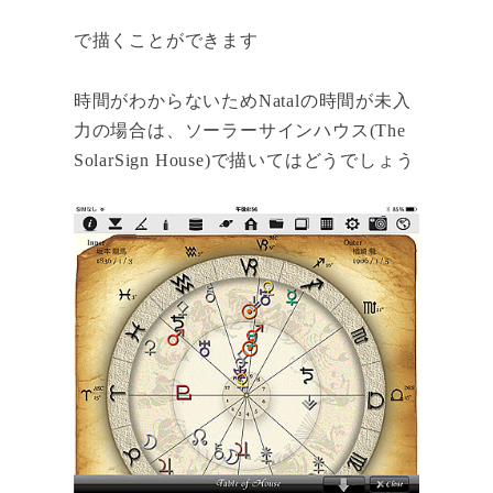
で描くことができます
時間がわからないためNatalの時間が未入
力の場合は、ソーラーサインハウス(The
SolarSign House)で描いてはどうでしょう