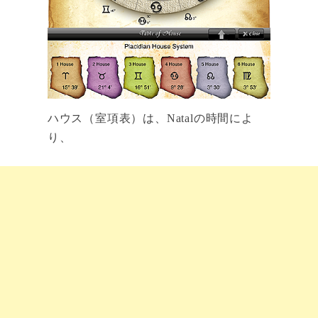
ハウス（室項表）は、Natalの時間によ
り、