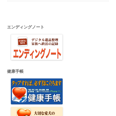
エンディングノート
健康手帳