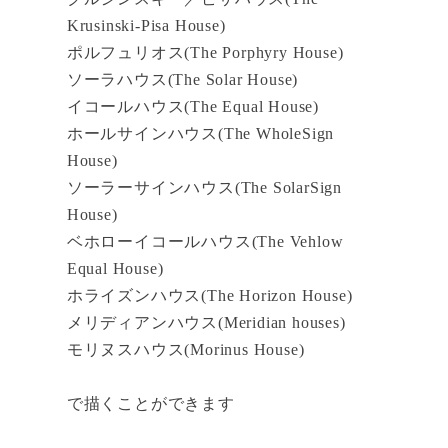
Krusinski-Pisa House)
ポルフュリオス(The Porphyry House)
ソーラハウス(The Solar House)
イコールハウス(The Equal House)
ホールサインハウス(The WholeSign
House)
ソーラーサインハウス(The SolarSign
House)
ベホローイコールハウス(The Vehlow
Equal House)
ホライズンハウス(The Horizon House)
メリディアンハウス(Meridian houses)
モリヌスハウス(Morinus House)
で描くことができます