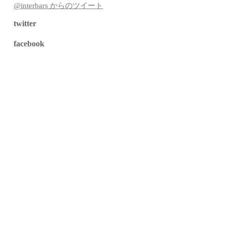
@interbars からのツイート
twitter
facebook