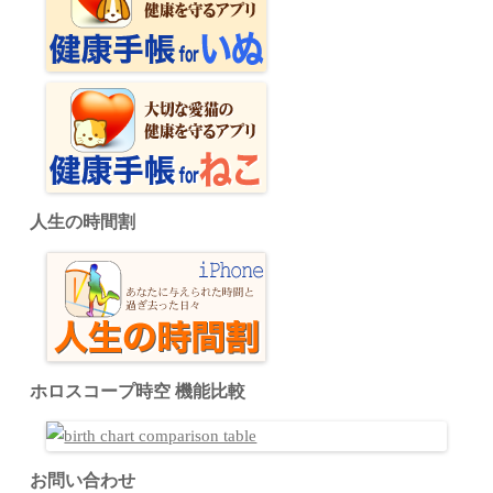
人生の時間割
ホロスコープ時空 機能比較
お問い合わせ