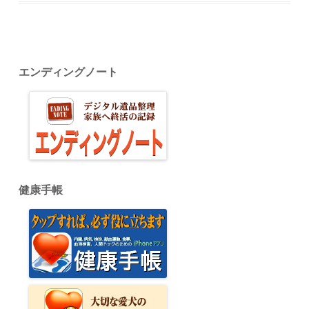
エンディングノート
健康手帳