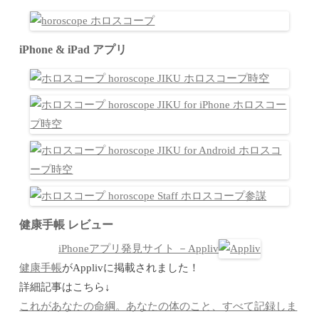
iPhone & iPad アプリ
健康手帳 レビュー
iPhoneアプリ発見サイト －Appliv
健康手帳
がApplivに掲載されました！
詳細記事はこちら↓
これがあなたの命綱。あなたの体のこと、すべて記録しま