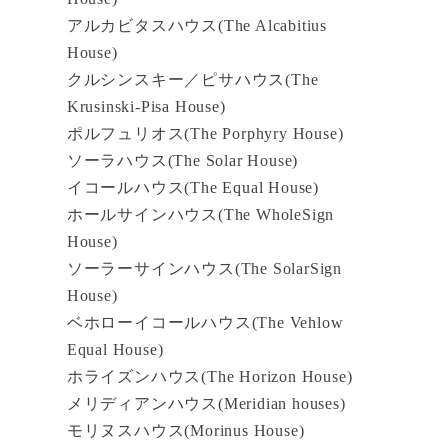
アルカビタスハウス(The Alcabitius
House)
クルシンスキー／ピサハウス(The
Krusinski-Pisa House)
ポルフュリオス(The Porphyry House)
ソーラハウス(The Solar House)
イコールハウス(The Equal House)
ホールサインハウス(The WholeSign
House)
ソーラーサインハウス(The SolarSign
House)
ベホローイコールハウス(The Vehlow
Equal House)
ホライズンハウス(The Horizon House)
メリディアンハウス(Meridian houses)
モリヌスハウス(Morinus House)