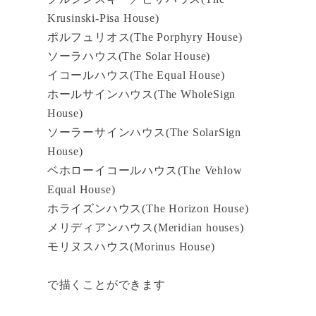
Krusinski-Pisa House)
ポルフュリオス(The Porphyry House)
ソーラハウス(The Solar House)
イコールハウス(The Equal House)
ホールサインハウス(The WholeSign
House)
ソーラーサインハウス(The SolarSign
House)
ベホローイコールハウス(The Vehlow
Equal House)
ホライズンハウス(The Horizon House)
メリディアンハウス(Meridian houses)
モリヌスハウス(Morinus House)
で描くことができます