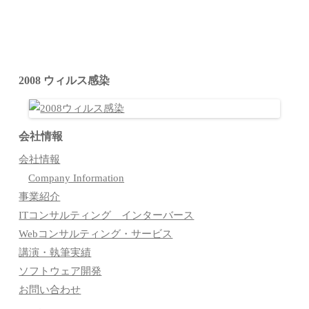
2008 ウィルス感染
会社情報
会社情報
Company Information
事業紹介
ITコンサルティング インターバース
Webコンサルティング・サービス
講演・執筆実績
ソフトウェア開発
お問い合わせ