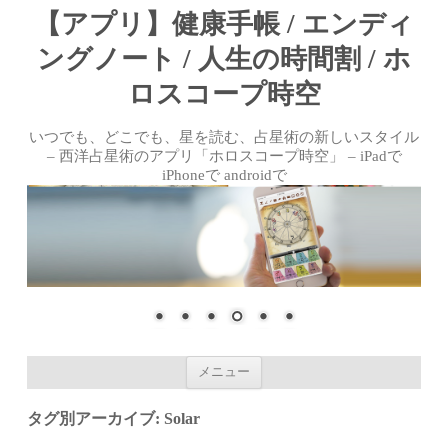
【アプリ】健康手帳 / エンディ
ングノート / 人生の時間割 / ホ
ロスコープ時空
いつでも、どこでも、星を読む、占星術の新しいスタイル
– 西洋占星術のアプリ「ホロスコープ時空」 – iPadで
iPhoneで androidで
コンテンツへ移動
メニュー
タグ別アーカイブ:
Solar