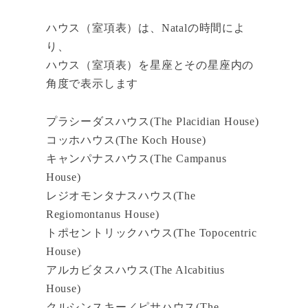
ハウス（室項表）は、Natalの時間によ
り、
ハウス（室項表）を星座とその星座内の
角度で表示します
プラシーダスハウス(The Placidian House)
コッホハウス(The Koch House)
キャンパナスハウス(The Campanus
House)
レジオモンタナスハウス(The
Regiomontanus House)
トポセントリックハウス(The Topocentric
House)
アルカビタスハウス(The Alcabitius
House)
クルシンスキー／ピサハウス(The