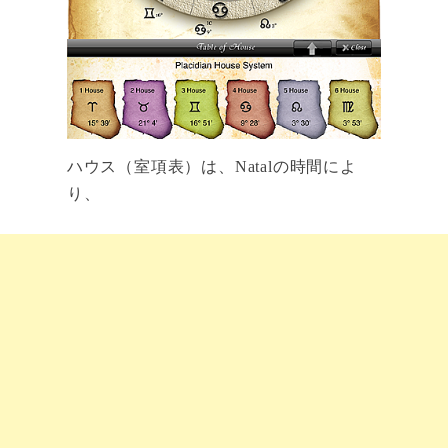
ハウス（室項表）は、Natalの時間によ
り、