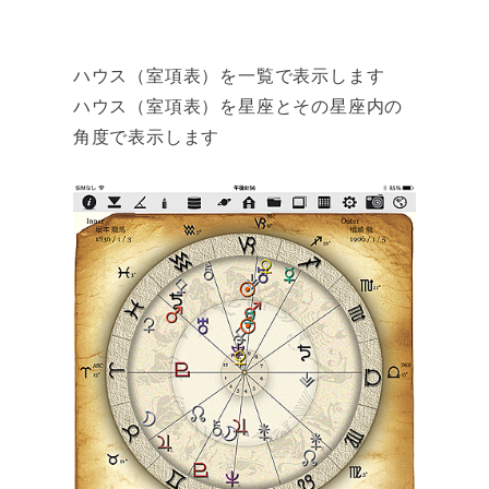
ハウス（室項表）を一覧で表示します
ハウス（室項表）を星座とその星座内の
角度で表示します