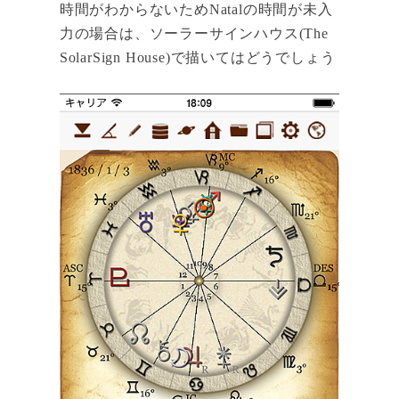
時間がわからないためNatalの時間が未入
力の場合は、ソーラーサインハウス(The
SolarSign House)で描いてはどうでしょう