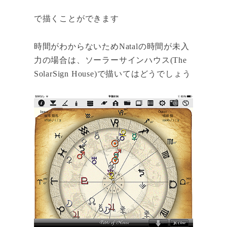
で描くことができます
時間がわからないためNatalの時間が未入
力の場合は、ソーラーサインハウス(The
SolarSign House)で描いてはどうでしょう