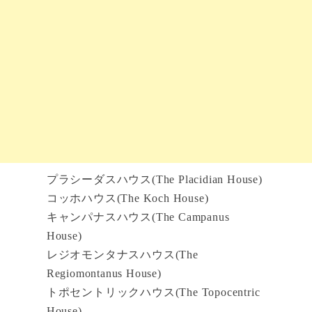
プラシーダスハウス(The Placidian House)
コッホハウス(The Koch House)
キャンパナスハウス(The Campanus
House)
レジオモンタナスハウス(The
Regiomontanus House)
トポセントリックハウス(The Topocentric
House)