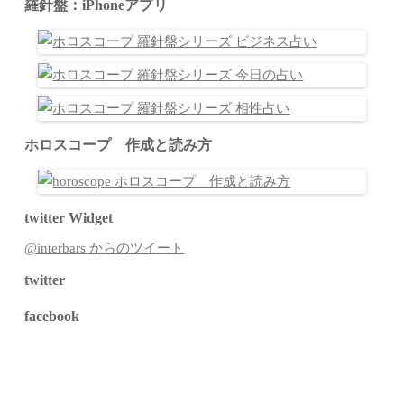
羅針盤：iPhoneアプリ
ホロスコープ 作成と読み方
twitter Widget
@interbars からのツイート
twitter
facebook