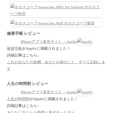
健康手帳 レビュー
iPhoneアプリ発見サイト －Appliv
健康手帳
がApplivに掲載されました！
詳細記事はこちら↓
これがあなたの命綱。あなたの体のこと、すべて記録しま
す
人生の時間割 レビュー
iPhoneアプリ発見サイト －Appliv
人生の時間割
がApplivに掲載されました！
詳細記事はこちら↓
あなたに与えらた時間と過ぎ去った日々