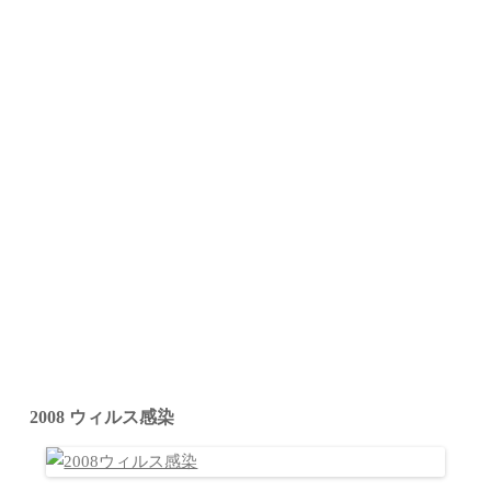
2008 ウィルス感染