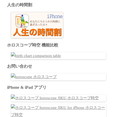
人生の時間割
ホロスコープ時空 機能比較
お問い合わせ
iPhone & iPad アプリ