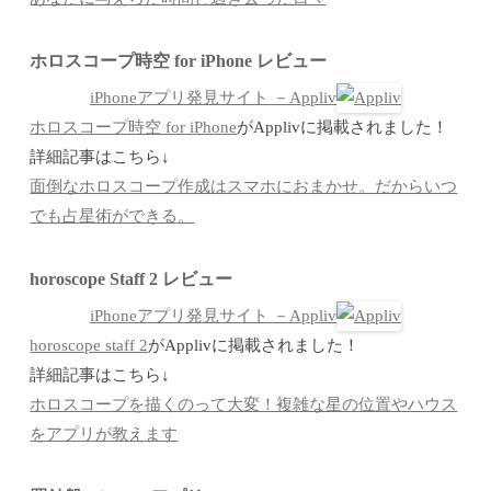
ホロスコープ時空 for iPhone レビュー
iPhoneアプリ発見サイト －Appliv
ホロスコープ時空 for iPhone
がApplivに掲載されました！
詳細記事はこちら↓
面倒なホロスコープ作成はスマホにおまかせ。だからいつ
でも占星術ができる。
horoscope Staff 2 レビュー
iPhoneアプリ発見サイト －Appliv
horoscope staff 2
がApplivに掲載されました！
詳細記事はこちら↓
ホロスコープを描くのって大変！複雑な星の位置やハウス
をアプリが教えます