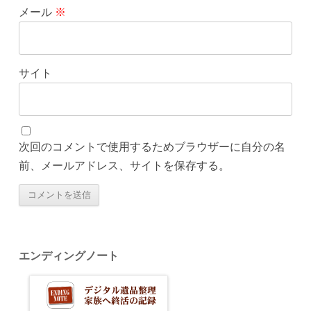
メール
※
サイト
次回のコメントで使用するためブラウザーに自分の名
前、メールアドレス、サイトを保存する。
エンディングノート