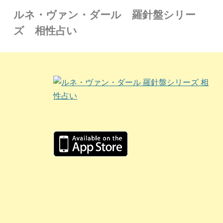
ルネ・ヴァン・ダール 羅針盤シリー
ズ 相性占い