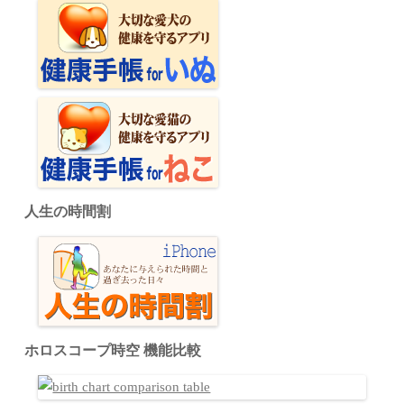
人生の時間割
ホロスコープ時空 機能比較