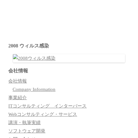
2008 ウィルス感染
会社情報
会社情報
Company Information
事業紹介
ITコンサルティング インターバース
Webコンサルティング・サービス
講演・執筆実績
ソフトウェア開発