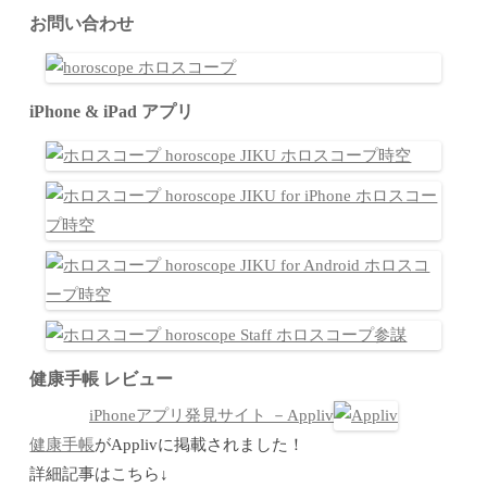
お問い合わせ
iPhone & iPad アプリ
健康手帳 レビュー
iPhoneアプリ発見サイト －Appliv
健康手帳
がApplivに掲載されました！
詳細記事はこちら↓