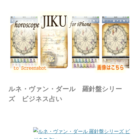
ルネ・ヴァン・ダール 羅針盤シリー
ズ ビジネス占い