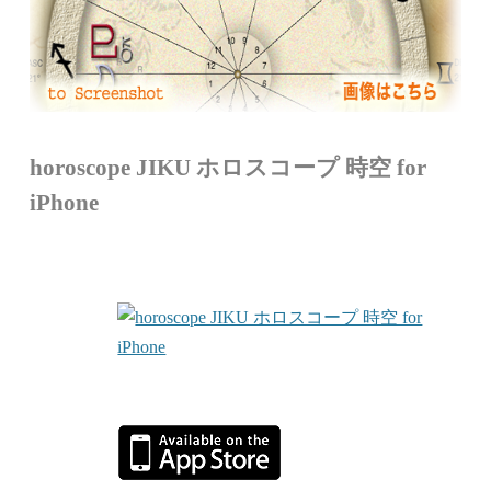
horoscope JIKU ホロスコープ 時空 for
iPhone