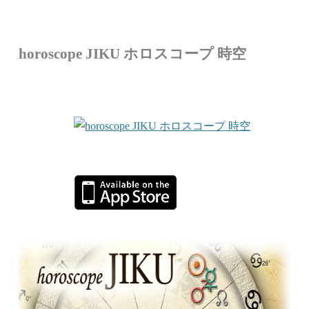
horoscope JIKU ホロスコープ 時空