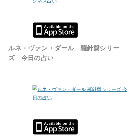
ルネ・ヴァン・ダール 羅針盤シリー
ズ 今日の占い