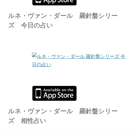
ルネ・ヴァン・ダール 羅針盤シリー
ズ 今日の占い
ルネ・ヴァン・ダール 羅針盤シリー
ズ 相性占い