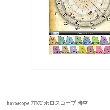
horoscope JIKU ホロスコープ 時空