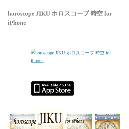
horoscope JIKU ホロスコープ 時空 for
iPhone