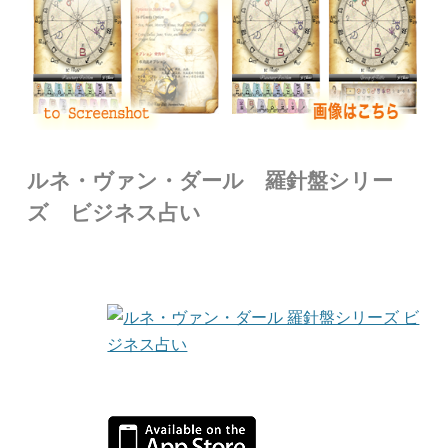
ルネ・ヴァン・ダール 羅針盤シリー
ズ ビジネス占い