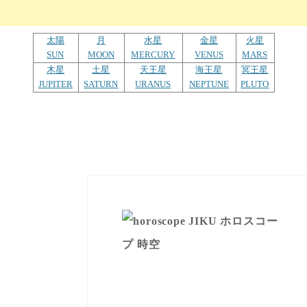
太陽
月
水星
金星
火星
SUN
MOON
MERCURY
VENUS
MARS
木星
土星
天王星
海王星
冥王星
JUPITER
SATURN
URANUS
NEPTUNE
PLUTO