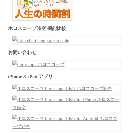
ホロスコープ時空 機能比較
お問い合わせ
iPhone & iPad アプリ