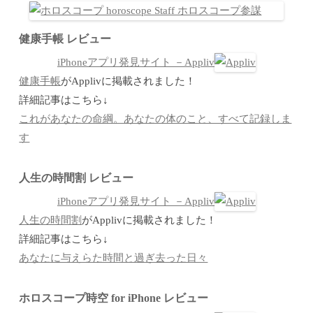
健康手帳 レビュー
iPhoneアプリ発見サイト －Appliv
健康手帳
がApplivに掲載されました！
詳細記事はこちら↓
これがあなたの命綱。あなたの体のこと、すべて記録しま
す
人生の時間割 レビュー
iPhoneアプリ発見サイト －Appliv
人生の時間割
がApplivに掲載されました！
詳細記事はこちら↓
あなたに与えらた時間と過ぎ去った日々
ホロスコープ時空 for iPhone レビュー