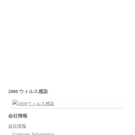
2008 ウィルス感染
会社情報
会社情報
Company Information