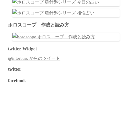
ホロスコープ 作成と読み方
twitter Widget
@interbars からのツイート
twitter
facebook