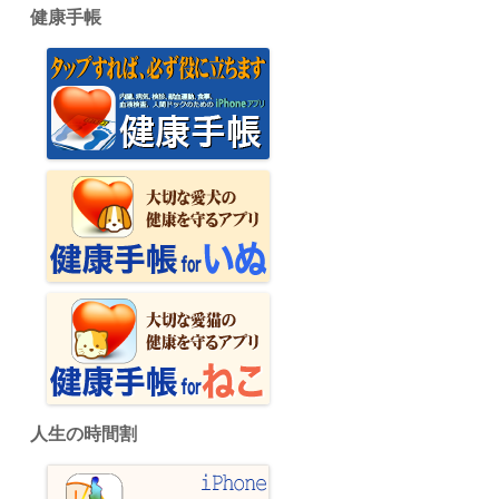
健康手帳
人生の時間割