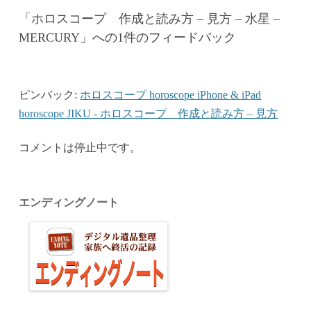
「
ホロスコープ 作成と読み方 – 見方 – 水星 –
MERCURY
」への1件のフィードバック
ピンバック:
ホロスコープ horoscope iPhone & iPad
horoscope JIKU - ホロスコープ 作成と読み方 – 見方
コメントは停止中です。
エンディングノート