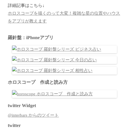
詳細記事はこちら↓
ホロスコープを描くのって大変！複雑な星の位置やハウス
をアプリが教えます
羅針盤：iPhoneアプリ
ホロスコープ 作成と読み方
twitter Widget
@interbars からのツイート
twitter