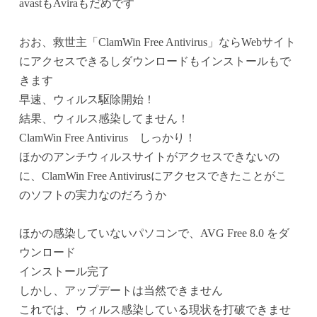
avastもAviraもだめです
おお、救世主「ClamWin Free Antivirus」ならWebサイト
にアクセスできるしダウンロードもインストールもで
きます
早速、ウィルス駆除開始！
結果、ウィルス感染してません！
ClamWin Free Antivirus しっかり！
ほかのアンチウィルスサイトがアクセスできないの
に、ClamWin Free Antivirusにアクセスできたことがこ
のソフトの実力なのだろうか
ほかの感染していないパソコンで、AVG Free 8.0 をダ
ウンロード
インストール完了
しかし、アップデートは当然できません
これでは、ウィルス感染している現状を打破できませ