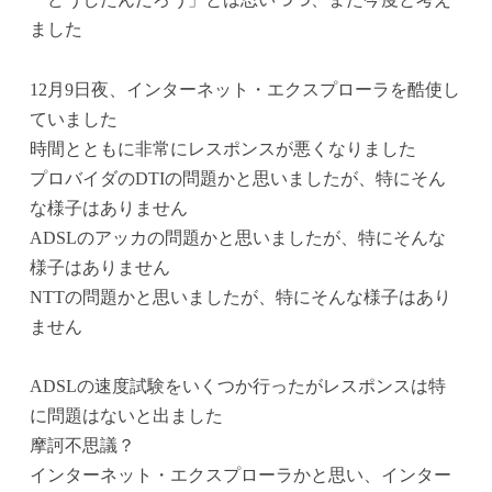
ました
12月9日夜、インターネット・エクスプローラを酷使し
ていました
時間とともに非常にレスポンスが悪くなりました
プロバイダのDTIの問題かと思いましたが、特にそん
な様子はありません
ADSLのアッカの問題かと思いましたが、特にそんな
様子はありません
NTTの問題かと思いましたが、特にそんな様子はあり
ません
ADSLの速度試験をいくつか行ったがレスポンスは特
に問題はないと出ました
摩訶不思議？
インターネット・エクスプローラかと思い、インター