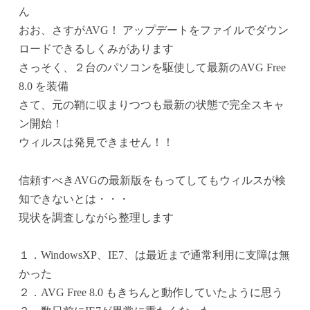
ん
おお、さすがAVG！ アップデートをファイルでダウン
ロードできるしくみがあります
さっそく、２台のパソコンを駆使して最新のAVG Free
8.0 を装備
さて、元の鞘に収まりつつも最新の状態で完全スキャ
ン開始！
ウィルスは発見できません！！
信頼すべきAVGの最新版をもってしてもウィルスが検
知できないとは・・・
現状を調査しながら整理します
１．WindowsXP、IE7、は最近まで通常利用に支障は無
かった
２．AVG Free 8.0 もきちんと動作していたように思う