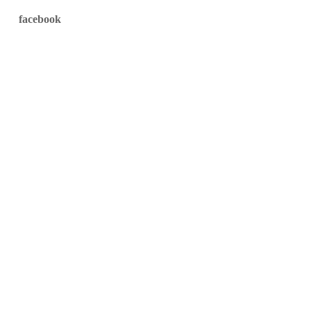
facebook