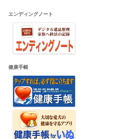
エンディングノート
健康手帳