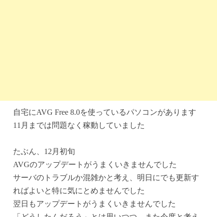
自宅にAVG Free 8.0を使っているパソコンがあります
11月までは問題なく稼動していました
たぶん、12月初旬
AVGのアップデートがうまくいきませんでした
サーバのトラブルか混雑かと考え、明日にでも更新す
ればよいと特に気にとめませんでした
翌日もアップデートがうまくいきませんでした
「どうしたんだろう」とは思いつつ、また今度と考え