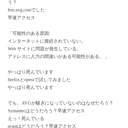
う？
free.avg.comでした
早速アクセス
「可能性のある原因:
インターネットに接続されていない。
Web サイトに問題が発生している。
アドレスに入力の間違いがある可能性がある。 」
やっぱり死んでいます
firefoxとoperaで試してみました
やっぱり死んでいます
でも、AVGが騒ぎになっていないのはなぜだろう？
Symantecはどうだろう？早速アクセス
えっ！死んでいる
avastはどうだろう？早速アクセス