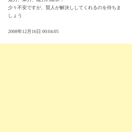
少々不安ですが、賢人が解決ししてくれるのを待ちま
しょう
2008年12月16日 00:04:05