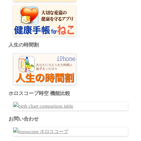
人生の時間割
ホロスコープ時空 機能比較
お問い合わせ