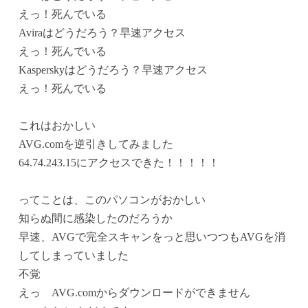
えっ！死んでいる
Aviraはどうだろう？早速アクセス
えっ！死んでいる
Kasperskyはどうだろう？早速アクセス
えっ！死んでいる
これはおかしい
AVG.comを逆引きしてみました
64.74.243.15にアクセスできた！！！！！
ってことは、このパソコンがおかしい
知らぬ間に感染したのだろうか
早速、AVGで完全スキャンをっと思いつつもAVGを消
してしまっていました
不覚
えっ AVG.comからダウンロードができません