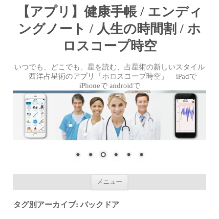
【アプリ】健康手帳 / エンディ
ングノート / 人生の時間割 / ホ
ロスコープ時空
いつでも、どこでも、星を読む、占星術の新しいスタイル
– 西洋占星術のアプリ「ホロスコープ時空」 – iPadで
iPhoneで androidで
コンテンツへ移動
メニュー
タグ別アーカイブ:
バックドア