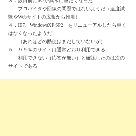
３．数日前にIE7が異常に重たくなった
プロバイダや回線の問題ではないようだ（速度試
験やWebサイトの広報から推測）
４．IE7、WindowsXP SP2、をリニューアルしたら重く
はなくなったようだ
（あれほどの酷使はまだしていないが）
５．９９％のサイトは通常どおり利用できる
利用できない（応答が無い）と確認したのは次の
サイトである