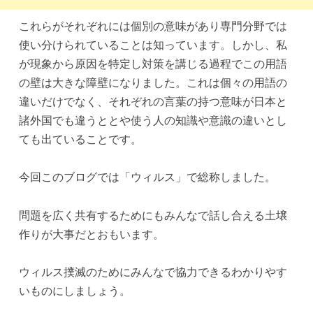
これらがそれぞれには個別の意味があり専門分野では
使い分けられていることは知っています。しかし、私
が現象から原因を特定し対策を講じる過程でこの用語
の壁は大きな障壁になりました。これは個々の用語の
違いだけでなく、それぞれの言葉の持つ意味が日本と
諸外国でも違うととや使う人の知識や意識の違いとし
ても出ていることです。
今回このブログでは「ウィルス」で総称しました。
問題を広く共有するためにもみんなで話し合える土壌
作りが大事だとおもいます。
ウィルス撲滅のためにみんなで協力できるわかりやす
いものにしましょう。