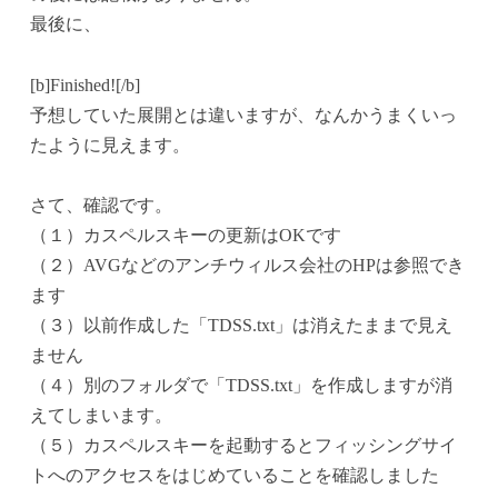
最後に、
[b]Finished![/b]
予想していた展開とは違いますが、なんかうまくいっ
たように見えます。
さて、確認です。
（１）カスペルスキーの更新はOKです
（２）AVGなどのアンチウィルス会社のHPは参照でき
ます
（３）以前作成した「TDSS.txt」は消えたままで見え
ません
（４）別のフォルダで「TDSS.txt」を作成しますが消
えてしまいます。
（５）カスペルスキーを起動するとフィッシングサイ
トへのアクセスをはじめていることを確認しました