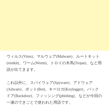
ウィルス(Virus)、マルウェア(Malware)、ルートキット
(rootkit)、ワーム(Worm)、トロイの木馬(Trojan)、など用
語が出てきます。
これ以外に、スパイウェア(Spyware)、アドウェア
(Adware)、ボット(Bot)、キーロガ(Keylogger)、バック
ドア(Backdoor)、フィッシング(phishing)、などが今回の
一連のできごとで使われた用語です。