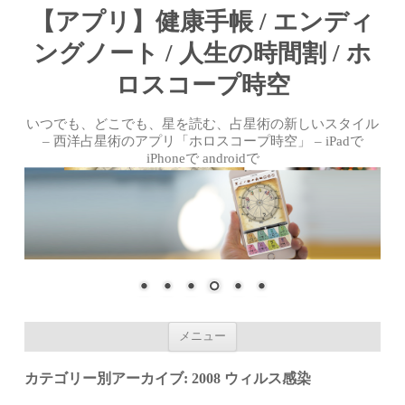
【アプリ】健康手帳 / エンディ
ングノート / 人生の時間割 / ホ
ロスコープ時空
いつでも、どこでも、星を読む、占星術の新しいスタイル
– 西洋占星術のアプリ「ホロスコープ時空」 – iPadで
iPhoneで androidで
コンテンツへ移動
メニュー
カテゴリー別アーカイブ:
2008 ウィルス感染