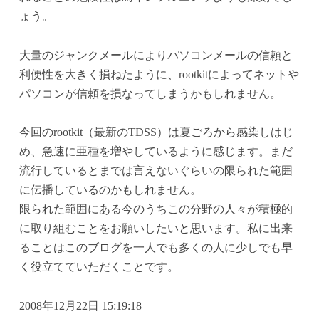
ょう。
大量のジャンクメールによりパソコンメールの信頼と
利便性を大きく損ねたように、rootkitによってネットや
パソコンが信頼を損なってしまうかもしれません。
今回のrootkit（最新のTDSS）は夏ごろから感染しはじ
め、急速に亜種を増やしているように感じます。まだ
流行しているとまでは言えないぐらいの限られた範囲
に伝播しているのかもしれません。
限られた範囲にある今のうちこの分野の人々が積極的
に取り組むことをお願いしたいと思います。私に出来
ることはこのブログを一人でも多くの人に少しでも早
く役立てていただくことです。
2008年12月22日 15:19:18