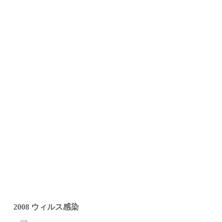
2008 ウィルス感染