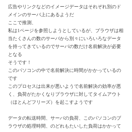
広告やリンクなどのイメージデータはそれぞれ別のド
メインのサーバ上にあるようだ
ここで推測、
私は1ページを参照しようとしているが、ブラウザは相
当たくさんの数のサーバから別々にいろいろなデータ
を持ってきているのでサーバの数だけ名前解決が必要
となる
そうです！
このパソコンの中で名前解決に時間がかかっているの
です
このプロセスは出来が悪いようで名前解決の効率が悪
く、負荷がたかくなりブラウザに対してタイムアウト
（ほとんどフリーズ）を起こすようです
データの転送時間、サーバの負荷、このパソコンのブ
ラウザの処理時間、のどれもたいした負荷はかかって