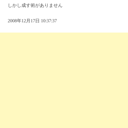
しかし成す術がありません
2008年12月17日 10:37:37