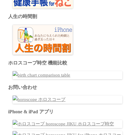
人生の時間割
ホロスコープ時空 機能比較
お問い合わせ
iPhone & iPad アプリ