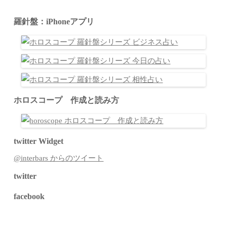
羅針盤：iPhoneアプリ
ホロスコープ 作成と読み方
twitter Widget
@interbars からのツイート
twitter
facebook