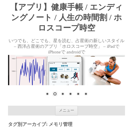
【アプリ】健康手帳 / エンディ
ングノート / 人生の時間割 / ホ
ロスコープ時空
いつでも、どこでも、星を読む、占星術の新しいスタイル
– 西洋占星術のアプリ「ホロスコープ時空」 – iPadで
iPhoneで androidで
コンテンツへ移動
メニュー
タグ別アーカイブ:
メモリ管理