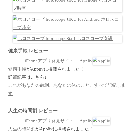
健康手帳 レビュー
iPhoneアプリ発見サイト －Appliv
健康手帳
がApplivに掲載されました！
詳細記事はこちら↓
これがあなたの命綱。あなたの体のこと、すべて記録しま
す
人生の時間割 レビュー
iPhoneアプリ発見サイト －Appliv
人生の時間割
がApplivに掲載されました！