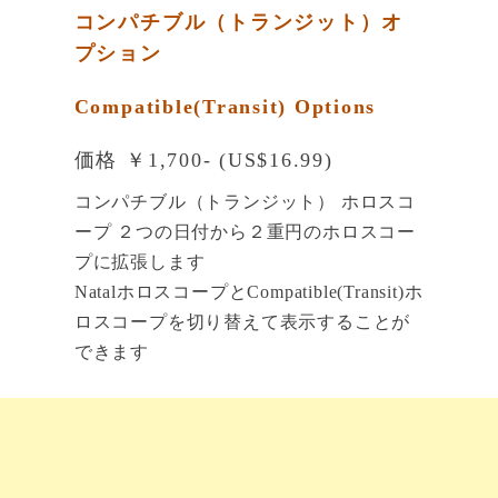
コンパチブル（トランジット）オ
プション
Compatible(Transit) Options
価格 ￥1,700- (US$16.99)
コンパチブル（トランジット） ホロスコ
ープ ２つの日付から２重円のホロスコー
プに拡張します
NatalホロスコープとCompatible(Transit)ホ
ロスコープを切り替えて表示することが
できます