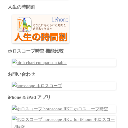
人生の時間割
ホロスコープ時空 機能比較
お問い合わせ
iPhone & iPad アプリ