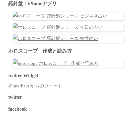
羅針盤：iPhoneアプリ
ホロスコープ 作成と読み方
twitter Widget
@interbars からのツイート
twitter
facebook