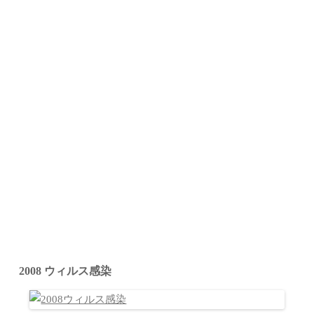
2008 ウィルス感染