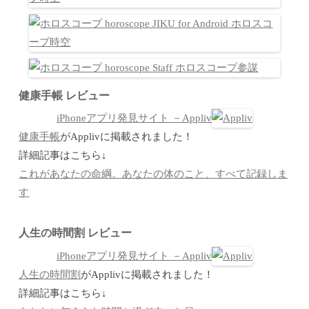
健康手帳 レビュー
iPhoneアプリ発見サイト －Appliv
健康手帳
がApplivに掲載されました！
詳細記事はこちら↓
これがあなたの命綱。あなたの体のこと、すべて記録しま
す
人生の時間割 レビュー
iPhoneアプリ発見サイト －Appliv
人生の時間割
がApplivに掲載されました！
詳細記事はこちら↓