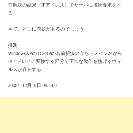
前解決の結果（IPアドレス）でサーバに接続要求をす
る
さて、どこに問題があるのでしょう
推測
WindowsXPのTCP/IPの名前解決のうちドメイン名から
IPアドレスに変換する部分で正常な動作を妨げるウィ
ルスが存在する
2008年12月18日 09:44:01