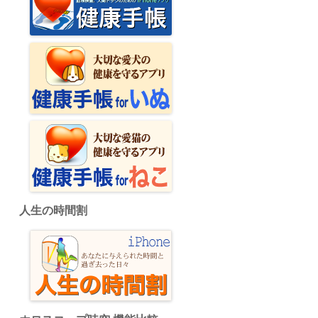
人生の時間割