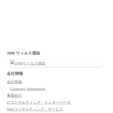
2008 ウィルス感染
会社情報
会社情報
Company Information
事業紹介
ITコンサルティング インターバース
Webコンサルティング・サービス