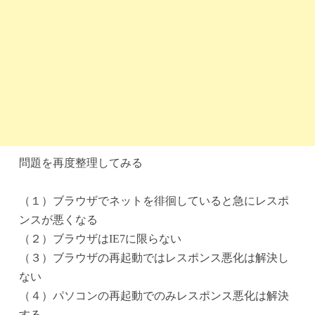
問題を再度整理してみる
（１）ブラウザでネットを徘徊していると急にレスポ
ンスが悪くなる
（２）ブラウザはIE7に限らない
（３）ブラウザの再起動ではレスポンス悪化は解決し
ない
（４）パソコンの再起動でのみレスポンス悪化は解決
する