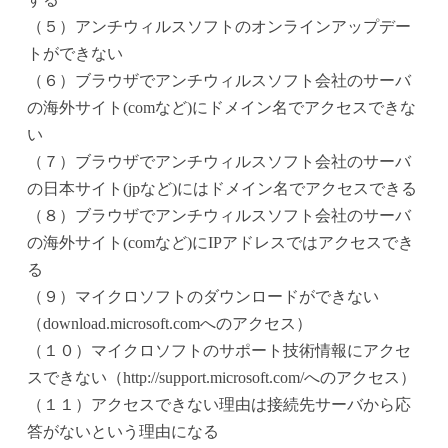
（５）アンチウィルスソフトのオンラインアップデー
トができない
（６）ブラウザでアンチウィルスソフト会社のサーバ
の海外サイト(comなど)にドメイン名でアクセスできな
い
（７）ブラウザでアンチウィルスソフト会社のサーバ
の日本サイト(jpなど)にはドメイン名でアクセスできる
（８）ブラウザでアンチウィルスソフト会社のサーバ
の海外サイト(comなど)にIPアドレスではアクセスでき
る
（９）マイクロソフトのダウンロードができない
（download.microsoft.comへのアクセス）
（１０）マイクロソフトのサポート技術情報にアクセ
スできない（http://support.microsoft.com/へのアクセス）
（１１）アクセスできない理由は接続先サーバから応
答がないという理由になる