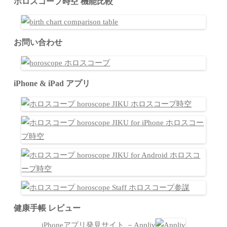
ホロスコープ時空 機能比較
お問い合わせ
iPhone & iPad アプリ
健康手帳 レビュー
iPhoneアプリ発見サイト －Appliv