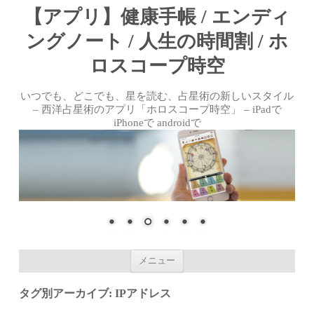
【アプリ】健康手帳 / エンディ
ングノート / 人生の時間割 / ホ
ロスコープ時空
いつでも、どこでも、星を読む、占星術の新しいスタイル
– 西洋占星術のアプリ「ホロスコープ時空」 – iPadで
iPhoneで androidで
コンテンツへ移動
メニュー
タグ別アーカイブ:
IPアドレス