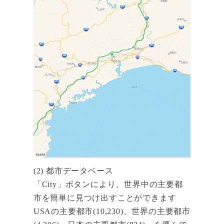
(2) 都市データベース
「City」ボタンにより、世界中の主要都
市を簡単に見つけ出すことができます
USAの主要都市(10,230)、世界の主要都市