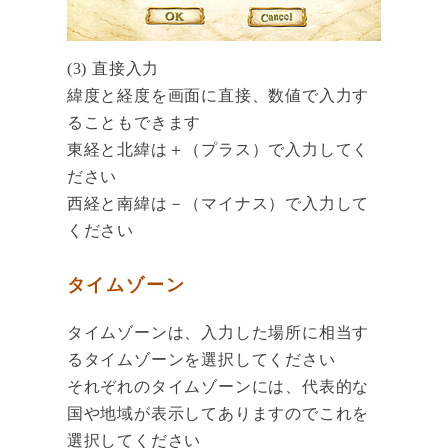
(3) 直接入力
緯度と経度を画面に直接、数値で入力す
ることもできます
東経と北緯は＋（プラス）で入力してく
ださい
西経と南緯は－（マイナス）で入力して
ください
タイムゾーン
タイムゾーンは、入力した場所に相当す
るタイムゾーンを選択してください
それぞれのタイムゾーンには、代表的な
国や地域が表示してありますのでこれを
選択してください