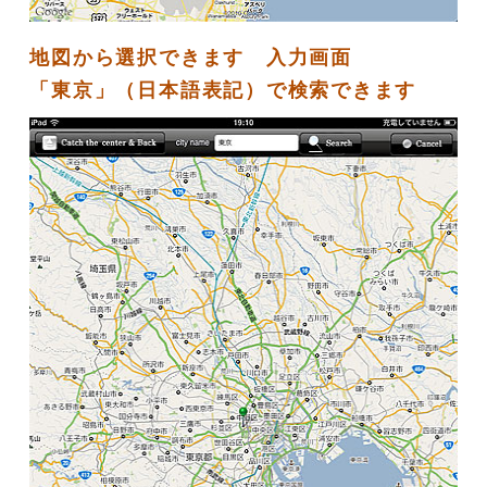
地図から選択できます 入力画面
「東京」（日本語表記）で検索できます