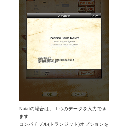
Natalの場合は、１つのデータを入力でき
ます
コンパチブル(トランジット)オプションを