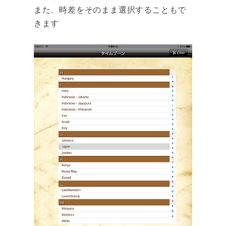
また、時差をそのまま選択することもで
きます