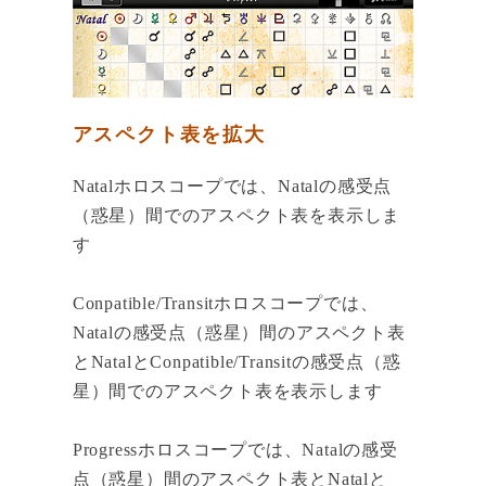
アスペクト表を拡大
Natalホロスコープでは、Natalの感受点
（惑星）間でのアスペクト表を表示しま
す
Conpatible/Transitホロスコープでは、
Natalの感受点（惑星）間のアスペクト表
とNatalとConpatible/Transitの感受点（惑
星）間でのアスペクト表を表示します
Progressホロスコープでは、Natalの感受
点（惑星）間のアスペクト表とNatalと