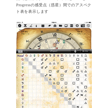
Progressの感受点（惑星）間でのアスペク
ト表を表示します