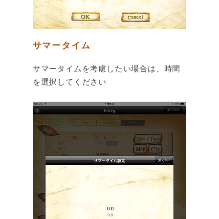
サマータイム
サマータイムを考慮したい場合は、時間
を選択してください