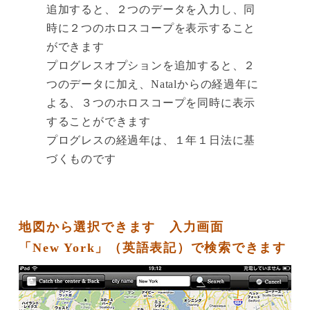
追加すると、２つのデータを入力し、同
時に２つのホロスコープを表示すること
ができます
プログレスオプションを追加すると、２
つのデータに加え、Natalからの経過年に
よる、３つのホロスコープを同時に表示
することができます
プログレスの経過年は、１年１日法に基
づくものです
地図から選択できます 入力画面
「New York」（英語表記）で検索できます