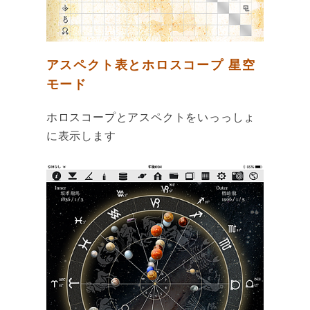
アスペクト表とホロスコープ 星空
モード
ホロスコープとアスペクトをいっっしょ
に表示します