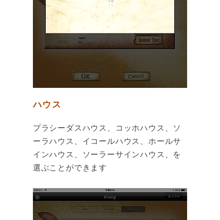
ハウス
プラシーダスハウス、コッホハウス、ソ
ーラハウス、イコールハウス、ホールサ
インハウス、ソーラーサインハウス、を
選ぶことができます