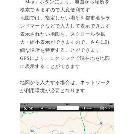
「Map」ボタンにより、地図から場所を
検索できますので大変便利です
地図では、指定したい場所を都市名やラ
ンドマークなどで入力して表示できます
表示されたい地図を、スクロールや拡
大・縮小表示ができますので、さらに詳
細な場所を特定することができます
GPSにより、１クリックで現在地を地図
に表示することができます
地図から入力する場合は、ネットワーク
が利用環境が必要となります