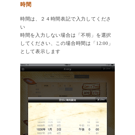
時間
時間は、２４時間表記で入力してくださ
い
時間を入力しない場合は「不明」を選択
してください、この場合時間は「12:00」
として表示します