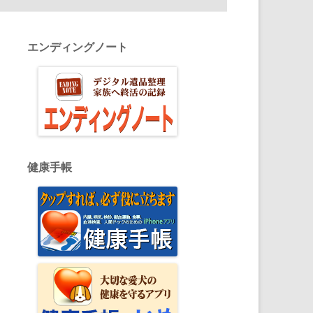
エンディングノート
健康手帳