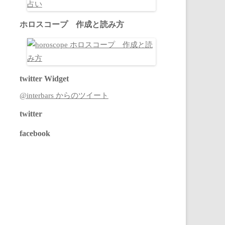
ホロスコープ 作成と読み方
twitter Widget
@interbars からのツイート
twitter
facebook