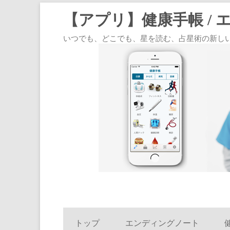
【アプリ】健康手帳 / 
いつでも、どこでも、星を読む、占星術の新しいスタイル
トップ
エンディングノート