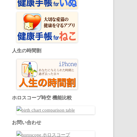
人生の時間割
ホロスコープ時空 機能比較
お問い合わせ