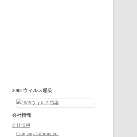
2008 ウィルス感染
会社情報
会社情報
Company Information