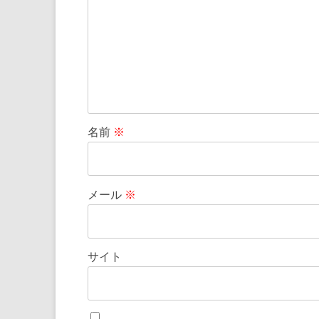
名前
※
メール
※
サイト