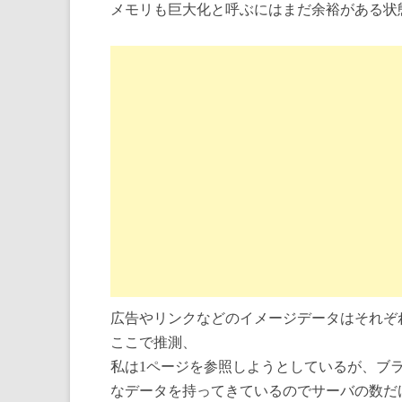
メモリも巨大化と呼ぶにはまだ余裕がある状
広告やリンクなどのイメージデータはそれぞ
ここで推測、
私は1ページを参照しようとしているが、ブ
なデータを持ってきているのでサーバの数だ