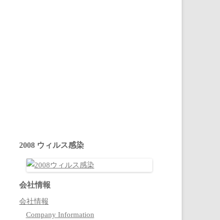
2008 ウィルス感染
会社情報
会社情報
Company Information