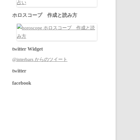
ホロスコープ 作成と読み方
twitter Widget
@interbars からのツイート
twitter
facebook