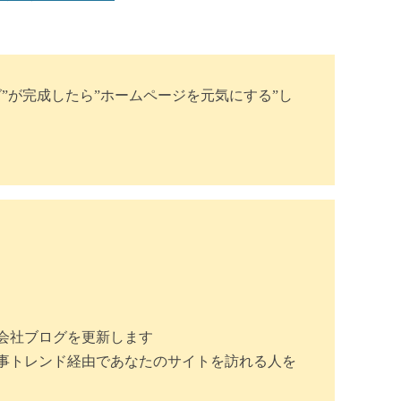
”が完成したら”ホームページを元気にする”し
会社ブログを更新します
事トレンド経由であなたのサイトを訪れる人を