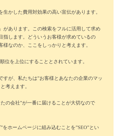
を生かした費用対効果の高い宣伝があります。
」があります。この検索をフルに活用して求め
目指します。どういうお客様が求めているの
客様なのか、ここをしっかりと考えます。
ooの検索順位を上位にすることとされています。
ですが、私たちは”お客様とあなたの企業のマッ
ると考えます。
なたの会社”が一番に届けることが大切なので
”をホームページに組み込むことを”SEO”とい