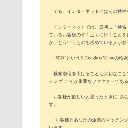
でも、インターネットにはその特性
インターネットでは、最初に「検索
ているお客様のすぐ近くに行くことを
か、どういうものを求めている人がお
”SEO”というとGoogleやYah
検索順位を上げることも大切なこと
チング”こそが重要なファクターであ
お客様が欲しいと思ったときに”あ
す。
”お客様とあなたの企業のマッチング
います。