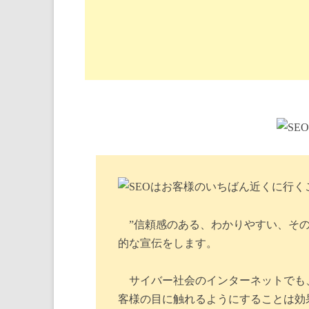
”信頼感のある、わかりやすい、そ
的な宣伝をします。
サイバー社会のインターネットでも
客様の目に触れるようにすることは効