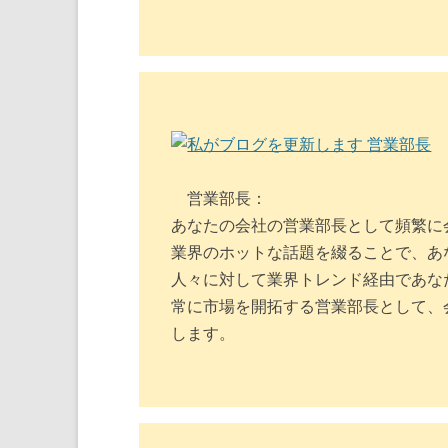
営業部長：
あなたの会社の営業部長として頻繁に
業界のホットな話題を綴ることで、あ
人々に対して業界トレンド経由であな
常に市場を開拓する営業部長として、
します。