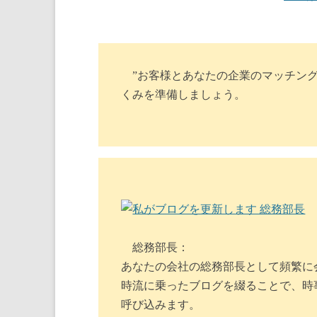
”お客様とあなたの企業のマッチング
くみを準備しましょう。
総務部長：
あなたの会社の総務部長として頻繁に
時流に乗ったブログを綴ることで、時
呼び込みます。