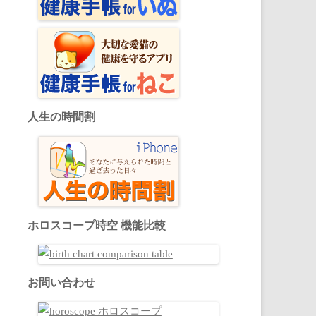
人生の時間割
ホロスコープ時空 機能比較
お問い合わせ