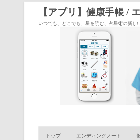
【アプリ】健康手帳 / 
いつでも、どこでも、星を読む、占星術の新しいスタイル
トップ
エンディングノート