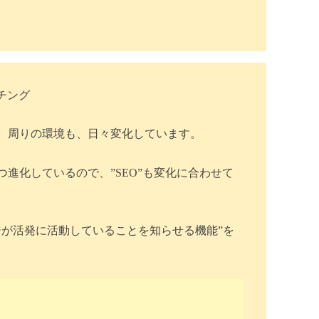
、周りの環境も、日々変化しています。
進化しているので、”SEO”も変化に合わせて
ジが活発に活動していることを知らせる機能”を