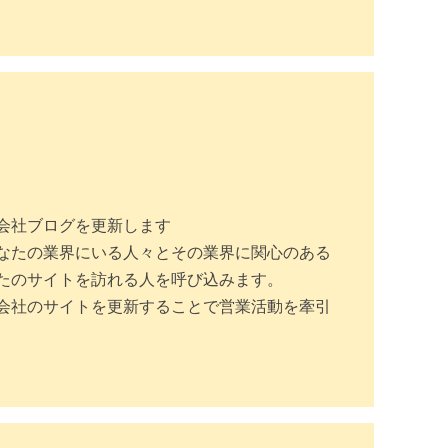
会社ブログを更新します
なたの業界にいる人々とその業界に関心のある
たのサイトを訪れる人を呼び込みます。
会社のサイトを更新することで営業活動を牽引