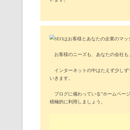
お客様のニーズも、あなたの会社も
インターネットの中はたえず少しずつ
いきます。
ブログに備わっている”ホームペー
積極的に利用しましょう。