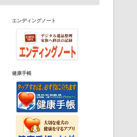
エンディングノート
健康手帳