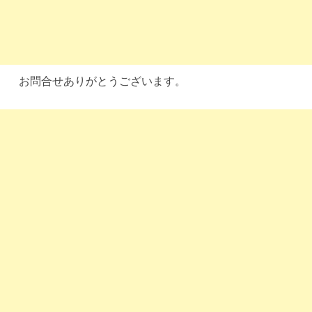
お問合せありがとうございます。