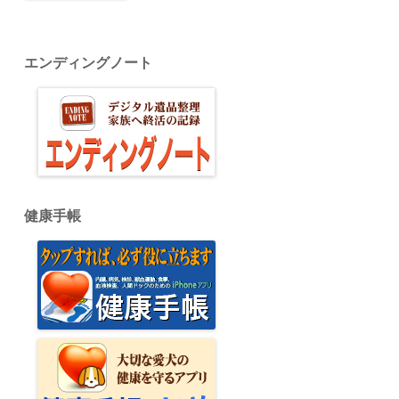
エンディングノート
健康手帳