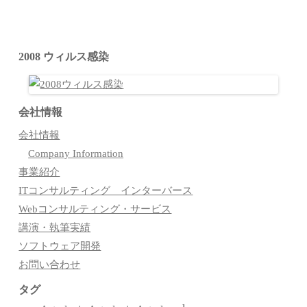
2008 ウィルス感染
会社情報
会社情報
Company Information
事業紹介
ITコンサルティング インターバース
Webコンサルティング・サービス
講演・執筆実績
ソフトウェア開発
お問い合わせ
タグ