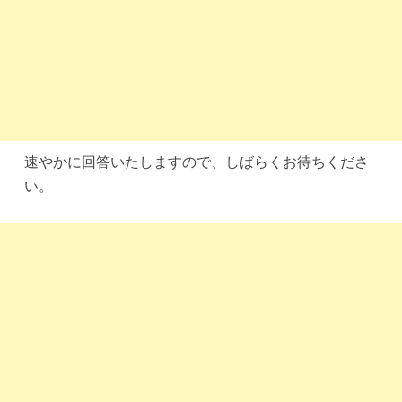
速やかに回答いたしますので、しばらくお待ちくださ
い。