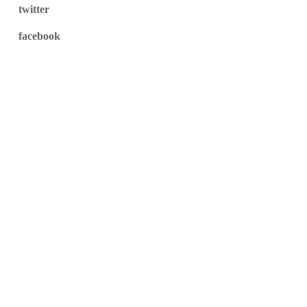
twitter
facebook