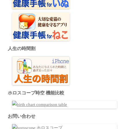
人生の時間割
ホロスコープ時空 機能比較
お問い合わせ