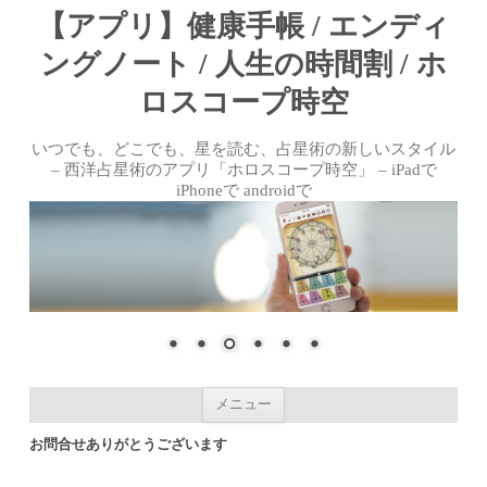
【アプリ】健康手帳 / エンディ
ングノート / 人生の時間割 / ホ
ロスコープ時空
いつでも、どこでも、星を読む、占星術の新しいスタイル
– 西洋占星術のアプリ「ホロスコープ時空」 – iPadで
iPhoneで androidで
コンテンツへ移動
メニュー
お問合せありがとうございます