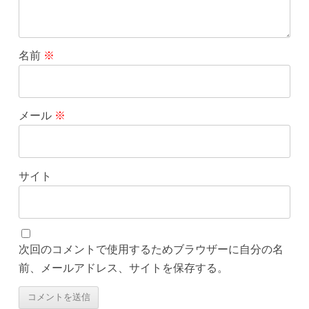
名前
※
メール
※
サイト
次回のコメントで使用するためブラウザーに自分の名
前、メールアドレス、サイトを保存する。