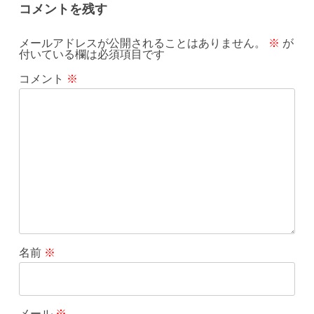
コメントを残す
メールアドレスが公開されることはありません。
※
が
付いている欄は必須項目です
コメント
※
名前
※
メール
※