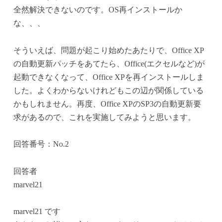
全然解決できないのです。OS再インストールか
な、、、
そういえば、問題が起こり始めたあたりで、Office XP
の自動更新パッチをあてたら、Office(エクセルなど)が
起動できなくなって、Office XPを再インストールしま
した。よくわからないけれどもこの辺が関係している
かもしれません。再度、Office XPのSP3の自動更新要
求があるので、これを実施してみようと思います。
回答番号：No.2
回答者
marvel21
marvel21 です