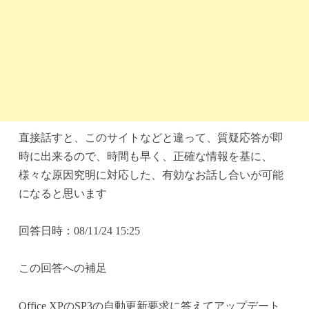
直接話すと、このサイトなどと違って、質疑応答が即
時に出来るので、時間も早く、正確な情報を基に、
様々な原因究明に対応した、有効なお話し合いが可能
になると思います
回答日時：08/11/24 15:25
この回答への補足
Office XPのSP3の自動更新要求に答えてアップデート