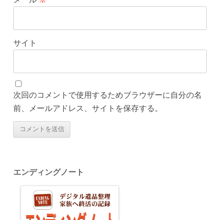
サイト
次回のコメントで使用するためブラウザーに自分の名
前、メールアドレス、サイトを保存する。
エンディングノート