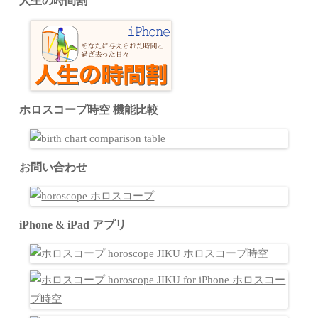
人生の時間割
ホロスコープ時空 機能比較
お問い合わせ
iPhone & iPad アプリ