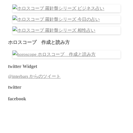
ホロスコープ 作成と読み方
twitter Widget
@interbars からのツイート
twitter
facebook