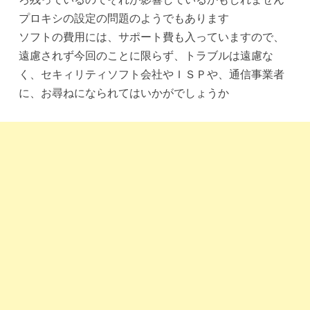
プロキシの設定の問題のようでもあります
ソフトの費用には、サポート費も入っていますので、
遠慮されず今回のことに限らず、トラブルは遠慮な
く、セキィリティソフト会社やＩＳＰや、通信事業者
に、お尋ねになられてはいかがでしょうか