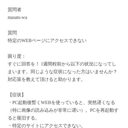
質問者
masato-wa
質問
特定のWEBページにアクセスできない
困り度：
すぐに回答を！ 1週間程前から以下の状況になってし
まいます。同じような症状になった方はいませんか？
対応策を教えて頂けると助かります。
【症状】
・PC起動後暫くWEBを使っていると、突然遅くなる
（特に画像の読み込みが非常に遅い）。PCを再起動す
ると復旧する。
・特定のサイトにアクセスできない。