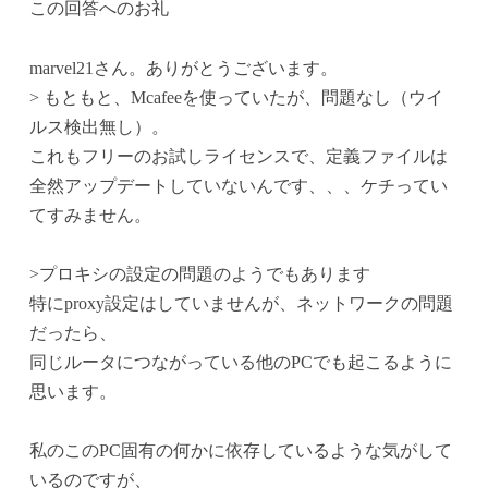
この回答へのお礼
marvel21さん。ありがとうございます。
> もともと、Mcafeeを使っていたが、問題なし（ウイ
ルス検出無し）。
これもフリーのお試しライセンスで、定義ファイルは
全然アップデートしていないんです、、、ケチってい
てすみません。
>プロキシの設定の問題のようでもあります
特にproxy設定はしていませんが、ネットワークの問題
だったら、
同じルータにつながっている他のPCでも起こるように
思います。
私のこのPC固有の何かに依存しているような気がして
いるのですが、