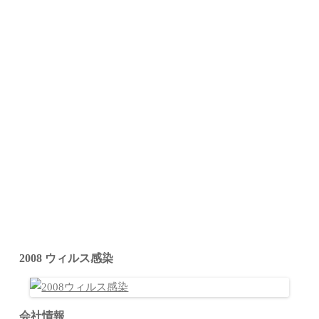
2008 ウィルス感染
会社情報