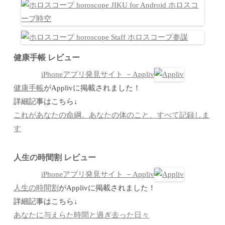
健康手帳 レビュー
iPhoneアプリ発見サイト －Appliv
健康手帳
がApplivに掲載されました！
詳細記事はこちら↓
これがあなたの命綱。あなたの体のこと、すべて記録しま
す
人生の時間割 レビュー
iPhoneアプリ発見サイト －Appliv
人生の時間割
がApplivに掲載されました！
詳細記事はこちら↓
あなたに与えらた時間と過ぎ去った日々