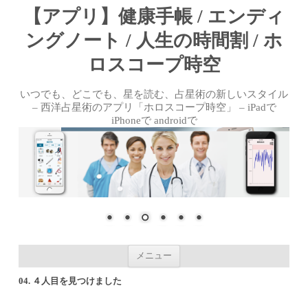
【アプリ】健康手帳 / エンディ
ングノート / 人生の時間割 / ホ
ロスコープ時空
いつでも、どこでも、星を読む、占星術の新しいスタイル
– 西洋占星術のアプリ「ホロスコープ時空」 – iPadで
iPhoneで androidで
コンテンツへ移動
メニュー
04. ４人目を見つけました