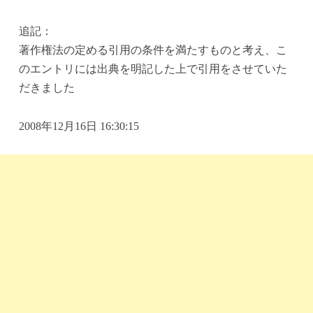
追記：
著作権法の定める引用の条件を満たすものと考え、こ
のエントリには出典を明記した上で引用をさせていた
だきました
2008年12月16日 16:30:15