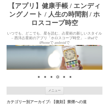
【アプリ】健康手帳 / エンディ
ングノート / 人生の時間割 / ホ
ロスコープ時空
いつでも、どこでも、星を読む、占星術の新しいスタイル
– 西洋占星術のアプリ「ホロスコープ時空」 – iPadで
iPhoneで androidで
コンテンツへ移動
メニュー
カテゴリー別アーカイブ:
【復刻】禁煙への道