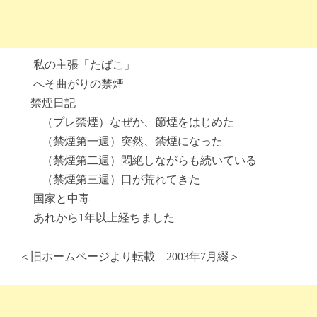
私の主張「たばこ」
へそ曲がりの禁煙
禁煙日記
（プレ禁煙）なぜか、節煙をはじめた
（禁煙第一週）突然、禁煙になった
（禁煙第二週）悶絶しながらも続いている
（禁煙第三週）口が荒れてきた
国家と中毒
あれから1年以上経ちました
＜旧ホームページより転載 2003年7月綴＞