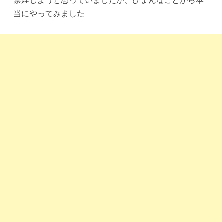
禁煙しようと思っていましたが、ひょんなことから本
当にやってみました