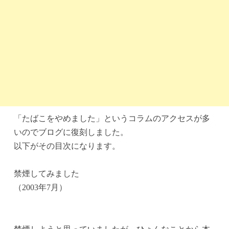
「たばこをやめました」というコラムのアクセスが多
いのでブログに復刻しました。
以下がその目次になります。
禁煙してみました
（2003年7月）