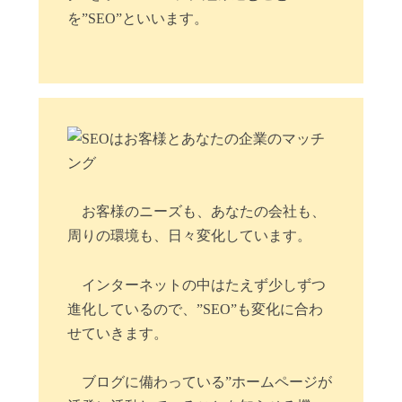
を”SEO”といいます。
お客様のニーズも、あなたの会社も、
周りの環境も、日々変化しています。
インターネットの中はたえず少しずつ
進化しているので、”SEO”も変化に合わ
せていきます。
ブログに備わっている”ホームページが