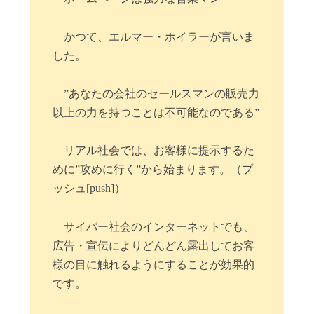
かつて、エルマー・ホイラーが言いま
した。
”あなたの会社のセールスマンの販売力
以上の力を持つことは不可能なのである”
リアル社会では、お客様に提示するた
めに”攻めに行く”から始まります。（プ
ッシュ[push]）
サイバー社会のインターネットでも、
広告・宣伝によりどんどん露出してお客
様の目に触れるようにすることが効果的
です。