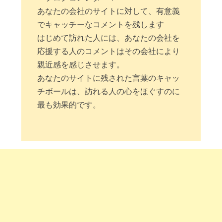
あなたの会社のサイトに対して、有意義
でキャッチーなコメントを残します
はじめて訪れた人には、あなたの会社を
応援する人のコメントはその会社により
親近感を感じさせます。
あなたのサイトに残された言葉のキャッ
チボールは、訪れる人の心をほぐすのに
最も効果的です。