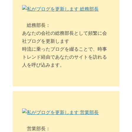
総務部長：
あなたの会社の総務部長として頻繁に会
社ブログを更新します
時流に乗ったブログを綴ることで、時事
トレンド経由であなたのサイトを訪れる
人を呼び込みます。
営業部長：