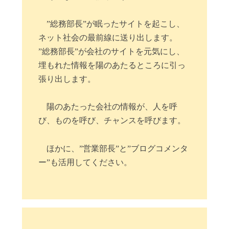
”総務部長”が眠ったサイトを起こし、
ネット社会の最前線に送り出します。
”総務部長”が会社のサイトを元気にし、
埋もれた情報を陽のあたるところに引っ
張り出します。
陽のあたった会社の情報が、人を呼
び、ものを呼び、チャンスを呼びます。
ほかに、”営業部長”と”ブログコメンタ
ー”も活用してください。