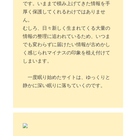
です。いままで積み上げてきた情報を手
厚く保護してくれるわけではありませ
ん。
むしろ、日々新しく生まれてくる大量の
情報の整理に追われているため、いつま
でも変わらずに届けたい情報が古めかし
く感じられマイナスの印象を植え付けて
しまいます。
一度眠り始めたサイトは、ゆっくりと
静かに深い眠りに落ちていくのです。