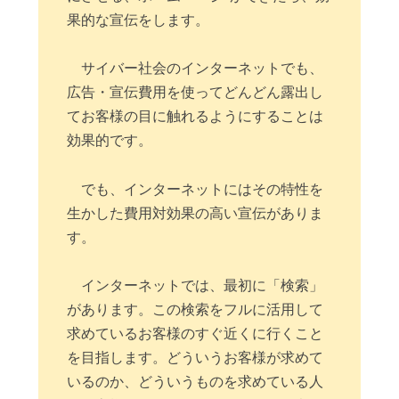
果的な宣伝をします。
サイバー社会のインターネットでも、
広告・宣伝費用を使ってどんどん露出し
てお客様の目に触れるようにすることは
効果的です。
でも、インターネットにはその特性を
生かした費用対効果の高い宣伝がありま
す。
インターネットでは、最初に「検索」
があります。この検索をフルに活用して
求めているお客様のすぐ近くに行くこと
を目指します。どういうお客様が求めて
いるのか、どういうものを求めている人