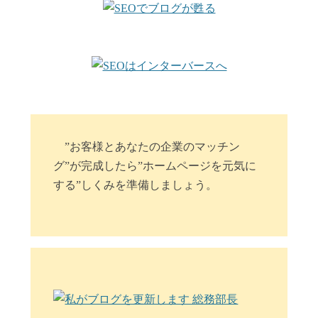
”お客様とあなたの企業のマッチン
グ”が完成したら”ホームページを元気に
する”しくみを準備しましょう。