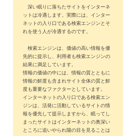
深い眠りに落ちたサイトをインターネ
ットは冷遇します。実際には、インター
ネットの入り口である検索エンジンとそ
れを使う人が冷遇するのです。
検索エンジンは、価値の高い情報を優
先的に提示し、利用者も検索エンジンの
結果に満足しています。
情報の価値の中には、情報の質とともに
情報の鮮度も含まれサイト全体の質と鮮
度も重要なファクターとしています。
インターネットの入り口である検索エン
ジンは、活発に活動しているサイトの情
報を優先して提示しますから、眠ってし
まったサイトはインターネットの奥深い
ところに追いやられ陽の目を見ることは