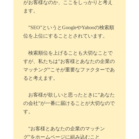
がお客様なのか、ここをしっかりと考え
ます。
”SEO”というとGoogleやYahooの検索順
位を上位にすることとされています。
検索順位を上げることも大切なことで
すが、私たちは”お客様とあなたの企業の
マッチング”こそが重要なファクターであ
ると考えます。
お客様が欲しいと思ったときに”あなた
の会社”が一番に届けることが大切なので
す。
”お客様とあなたの企業のマッチン
グ”をホームページに組み込むこと