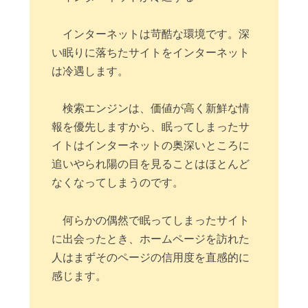
インターネットは苛酷な環境です。深
い眠りに落ちたサイトをインターネット
は冷遇します。
検索エンジンは、価値が高く新鮮な情
報を優先しますから、眠ってしまったサ
イトはインターネットの奥深いところに
追いやられ陽の目を見ることはほとんど
なくなってしまうのです。
何らかの偶然で眠ってしまったサイト
に出会ったとき、ホームページを訪れた
人はまずそのページの信用度を直感的に
感じます。