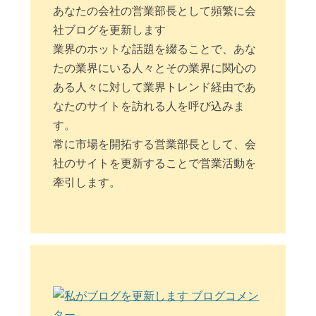
あなたの会社の営業部長として頻繁に会
社ブログを更新します
業界のホットな話題を綴ることで、あな
たの業界にいる人々とその業界に関心の
ある人々に対して業界トレンド経由であ
なたのサイトを訪れる人を呼び込みま
す。
常に市場を開拓する営業部長として、会
社のサイトを更新することで営業活動を
牽引します。