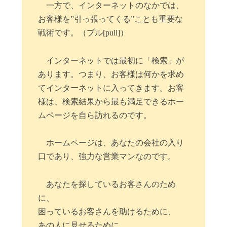
一方で、インターネットのなかでは、
お客様を”引っ張ってくる”ことも重要な
戦術です。（プル[pull]）
インターネットでは最初に「検索」が
あります。つまり、お客様は何かを求め
てインターネットに入ってきます。お客
様は、検索結果から最も満足できるホー
ムページを自ら訪れるのです。
ホームページは、あなたの会社の入り
口であり、強力な営業マンなのです。
あなたを探しているお客さんのため
に、
困っているお客さんを助けるために、
あの人に見せるために、