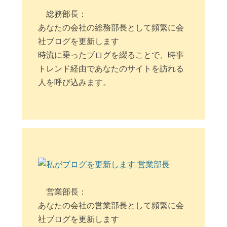
総務部長：
あなたの会社の総務部長として頻繁に会
社ブログを更新します
時流に乗ったブログを綴ることで、時事
トレンド経由であなたのサイトを訪れる
人を呼び込みます。
営業部長：
あなたの会社の営業部長として頻繁に会
社ブログを更新します