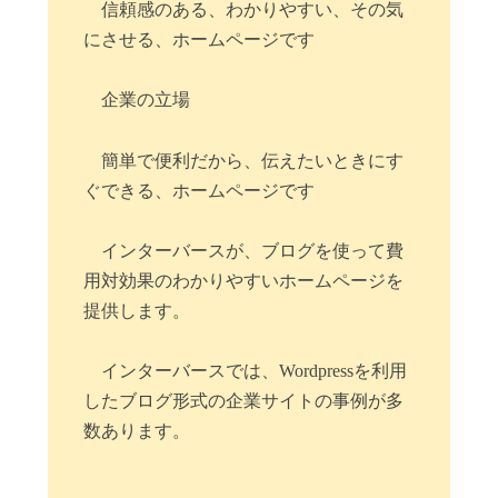
信頼感のある、わかりやすい、その気
にさせる、ホームページです
企業の立場
簡単で便利だから、伝えたいときにす
ぐできる、ホームページです
インターバースが、ブログを使って費
用対効果のわかりやすいホームページを
提供します。
インターバースでは、Wordpressを利用
したブログ形式の企業サイトの事例が多
数あります。