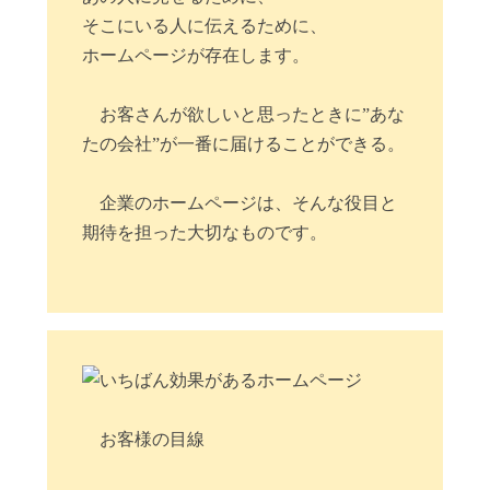
そこにいる人に伝えるために、
ホームページが存在します。
お客さんが欲しいと思ったときに”あな
たの会社”が一番に届けることができる。
企業のホームページは、そんな役目と
期待を担った大切なものです。
お客様の目線