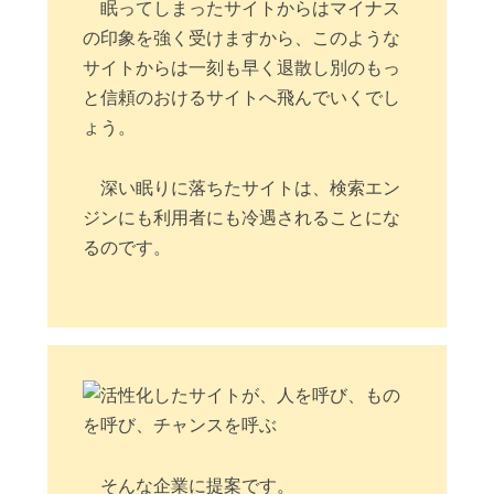
眠ってしまったサイトからはマイナス
の印象を強く受けますから、このような
サイトからは一刻も早く退散し別のもっ
と信頼のおけるサイトへ飛んでいくでし
ょう。
深い眠りに落ちたサイトは、検索エン
ジンにも利用者にも冷遇されることにな
るのです。
そんな企業に提案です。