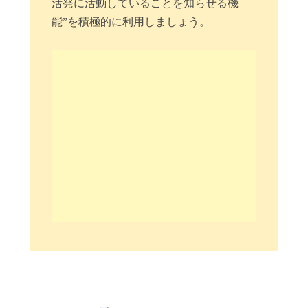
活発に活動していることを知らせる機
能”を積極的に利用しましょう。