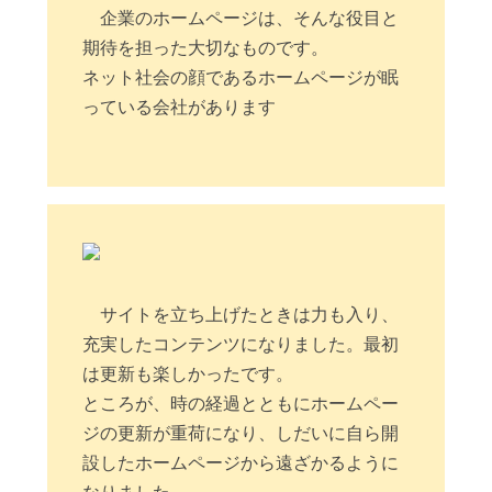
企業のホームページは、そんな役目と
期待を担った大切なものです。
ネット社会の顔であるホームページが眠
っている会社があります
サイトを立ち上げたときは力も入り、
充実したコンテンツになりました。最初
は更新も楽しかったです。
ところが、時の経過とともにホームペー
ジの更新が重荷になり、しだいに自ら開
設したホームページから遠ざかるように