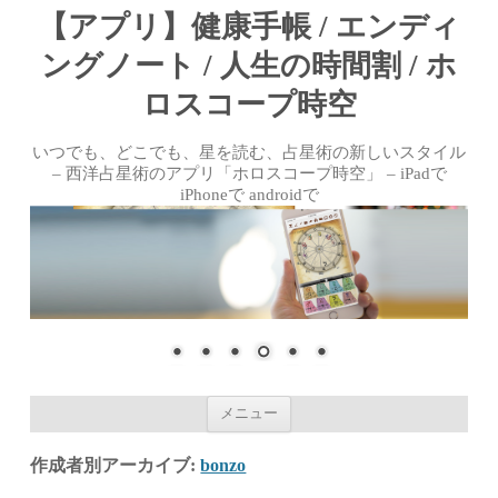
【アプリ】健康手帳 / エンディ
ングノート / 人生の時間割 / ホ
ロスコープ時空
いつでも、どこでも、星を読む、占星術の新しいスタイル
– 西洋占星術のアプリ「ホロスコープ時空」 – iPadで
iPhoneで androidで
コンテンツへ移動
メニュー
作成者別アーカイブ:
bonzo