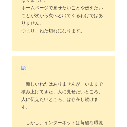
なりました。
ホームページで見せたいことや伝えたい
ことが次から次へと出てくるわけではあ
りません。
つまり、ねた切れになります。
新しいねたはありませんが、いままで
積み上げてきた、人に見せたいところ、
人に伝えたいところ、は存在し続けま
す。
しかし、インターネットは苛酷な環境