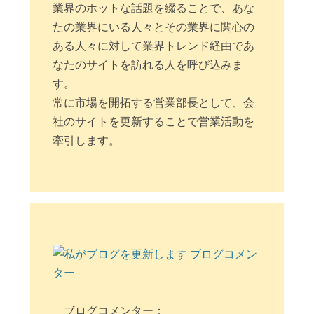
業界のホットな話題を綴ることで、あな
たの業界にいる人々とその業界に関心の
ある人々に対して業界トレンド経由であ
なたのサイトを訪れる人を呼び込みま
す。
常に市場を開拓する営業部長として、会
社のサイトを更新することで営業活動を
牽引します。
ブログコメンター：