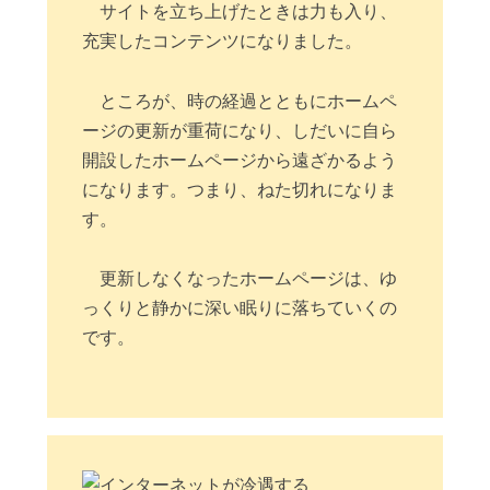
サイトを立ち上げたときは力も入り、
充実したコンテンツになりました。
ところが、時の経過とともにホームペ
ージの更新が重荷になり、しだいに自ら
開設したホームページから遠ざかるよう
になります。つまり、ねた切れになりま
す。
更新しなくなったホームページは、ゆ
っくりと静かに深い眠りに落ちていくの
です。