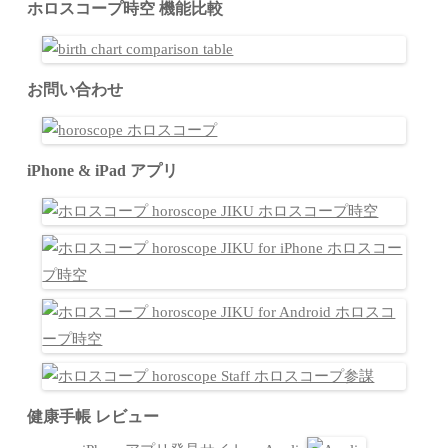
ホロスコープ時空 機能比較
お問い合わせ
iPhone & iPad アプリ
健康手帳 レビュー