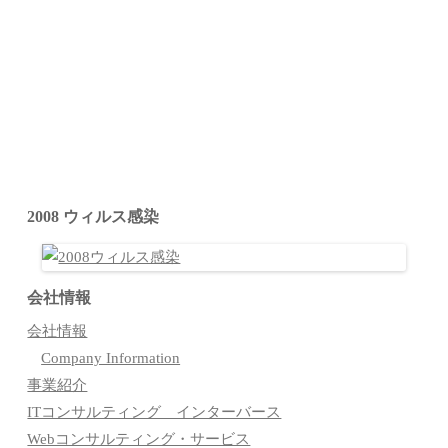
2008 ウィルス感染
会社情報
会社情報
Company Information
事業紹介
ITコンサルティング インターバース
Webコンサルティング・サービス