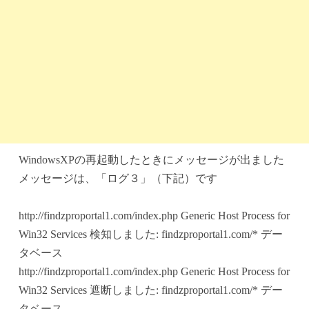
WindowsXPの再起動したときにメッセージが出ました
メッセージは、「ログ３」（下記）です
http://findzproportal1.com/index.php Generic Host Process for
Win32 Services 検知しました: findzproportal1.com/* デー
タベース
http://findzproportal1.com/index.php Generic Host Process for
Win32 Services 遮断しました: findzproportal1.com/* デー
タベース