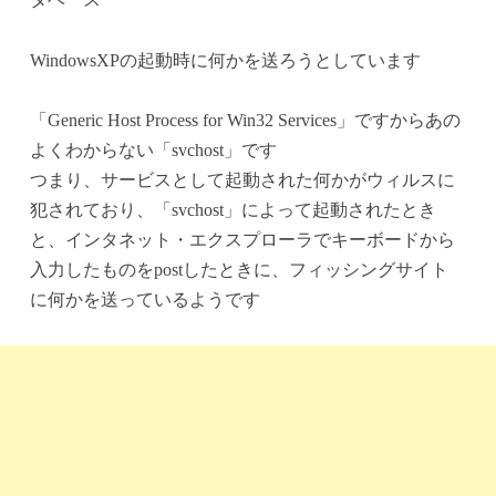
WindowsXPの起動時に何かを送ろうとしています
「Generic Host Process for Win32 Services」ですからあの
よくわからない「svchost」です
つまり、サービスとして起動された何かがウィルスに
犯されており、「svchost」によって起動されたとき
と、インタネット・エクスプローラでキーボードから
入力したものをpostしたときに、フィッシングサイト
に何かを送っているようです