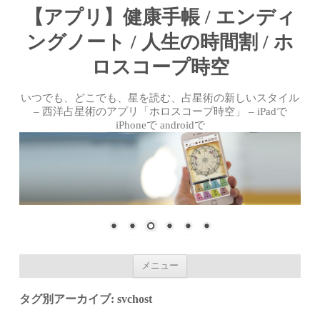
【アプリ】健康手帳 / エンディ
ングノート / 人生の時間割 / ホ
ロスコープ時空
いつでも、どこでも、星を読む、占星術の新しいスタイル
– 西洋占星術のアプリ「ホロスコープ時空」 – iPadで
iPhoneで androidで
コンテンツへ移動
メニュー
タグ別アーカイブ:
svchost