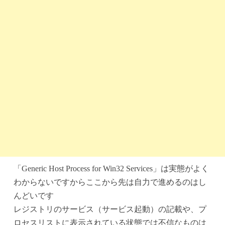
「Generic Host Process for Win32 Services」は実態がよく
わからないですからここから先は自力で進めるのはし
んどいです
レジストリのサービス（サービス起動）の記載や、プ
ロセスリストに表示されている状態では不信なものは