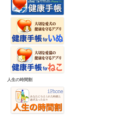
人生の時間割