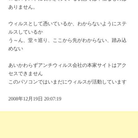
ありません。
ウィルスとして憑いているか、わからないようにステ
ルスしているか
う～ん、堂々巡り、ここから先がわからない、踏み込
めない
あいかわらずアンチウィルス会社の本家サイトはアク
セスできません
このパソコンではいまだにウィルスが活動しています
2008年12月19日 20:07:19