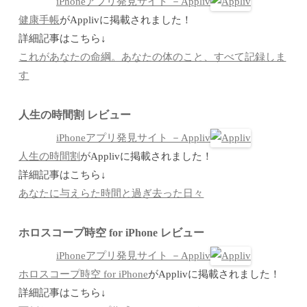
iPhoneアプリ発見サイト －Appliv
健康手帳
がApplivに掲載されました！
詳細記事はこちら↓
これがあなたの命綱。あなたの体のこと、すべて記録しま
す
人生の時間割 レビュー
iPhoneアプリ発見サイト －Appliv
人生の時間割
がApplivに掲載されました！
詳細記事はこちら↓
あなたに与えらた時間と過ぎ去った日々
ホロスコープ時空 for iPhone レビュー
iPhoneアプリ発見サイト －Appliv
ホロスコープ時空 for iPhone
がApplivに掲載されました！
詳細記事はこちら↓