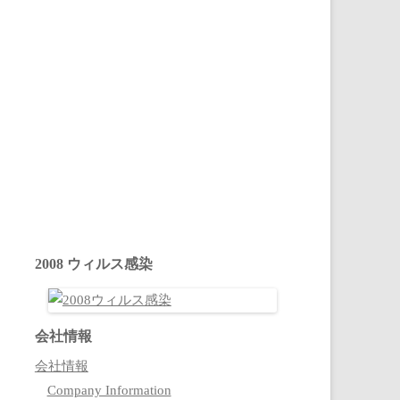
2008 ウィルス感染
会社情報
会社情報
Company Information