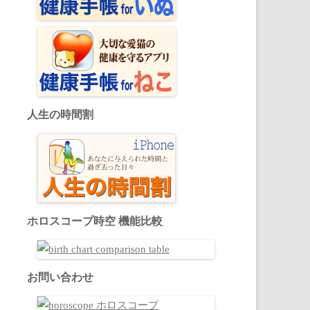
人生の時間割
ホロスコープ時空 機能比較
お問い合わせ