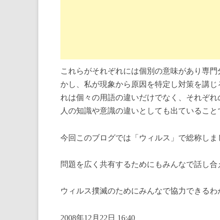
これらがそれぞれには個別の意味があり専門
かし、私が現象から原因を特定し対策を講じ
れは個々の用語の違いだけでなく、それぞれ
人の知識や意識の違いとしても出ていること
今回このブログでは「ウィルス」で総称しま
問題を広く共有するためにもみんなで話し合
ウィルス撲滅のためにみんなで協力できるわ
2008年12月22日 16:40