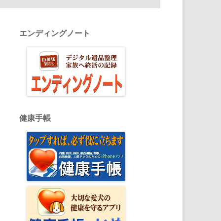
エンディングノート
健康手帳