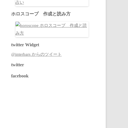
ホロスコープ 作成と読み方
twitter Widget
@interbars からのツイート
twitter
facebook