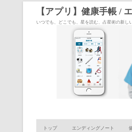
【アプリ】健康手帳 / 
いつでも、どこでも、星を読む、占星術の新しいスタイル
トップ
エンディングノート